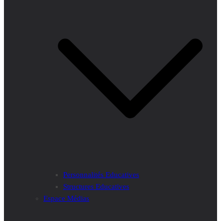
Personnalités Educatives
Structures Educatives
Espace Médias