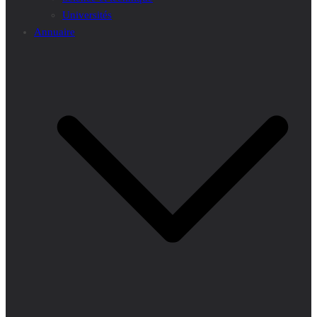
Universités
Annuaire