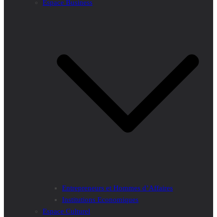
Espace Business
Entrepreneurs et Hommes d’Affaires
Institutions Economiques
Espace Culturel