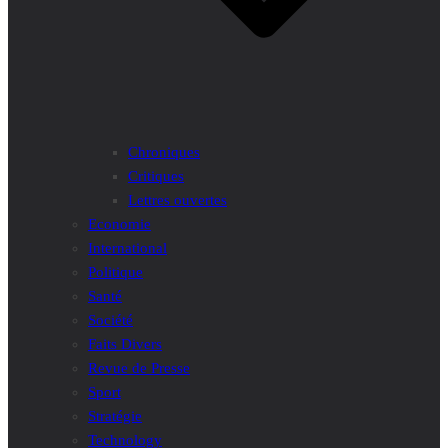
Chroniques
Critiques
Lettres ouvertes
Economie
International
Politique
Santé
Société
Faits Divers
Revue de Presse
Sport
Stratégie
Technology