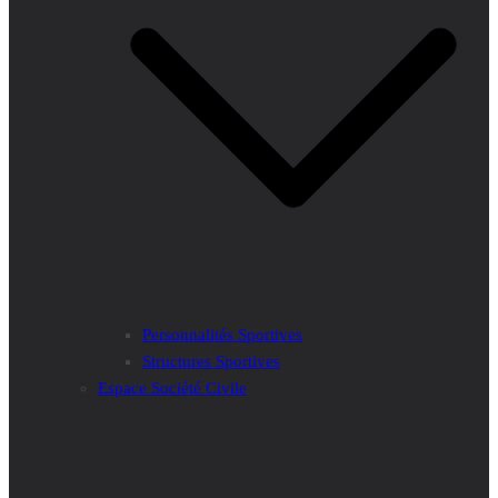
Personnalités Sportives
Structures Sportives
Espace Société Civile