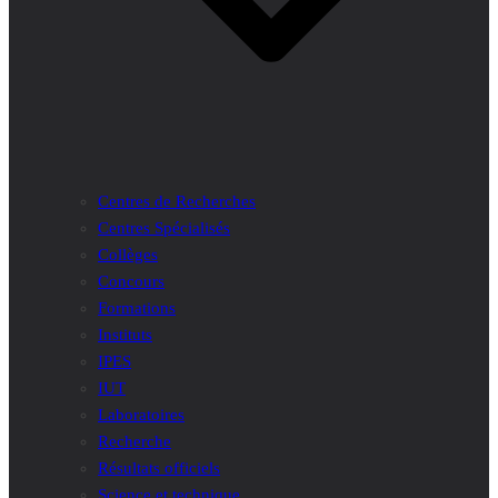
Centres de Recherches
Centres Spécialisés
Collèges
Concours
Formations
Instituts
IPES
IUT
Laboratoires
Recherche
Résultats officiels
Science et technique