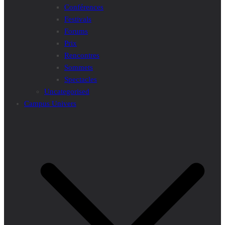
Conférences
Festivals
Forums
Prix
Rencontres
Sommets
Spectacles
Uncategorised
Campus Univers