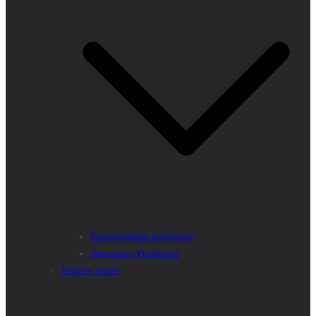
Personnalités politiques
Structures Politiques
Espace Santé