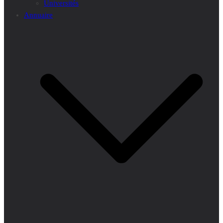
Universités
Annuaire