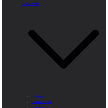
Evenements
Colloques
Compétitions
Conférences