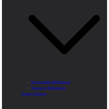
Personnalités Médiatiques
Structures Médiatiques
Espace Politique