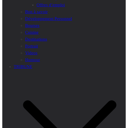
Offres d’emploi
Bon à savoir
Développement Personnel
Bourses
Cuisine
Destinations
Portrait
Videos
Humour
TRIBUNE