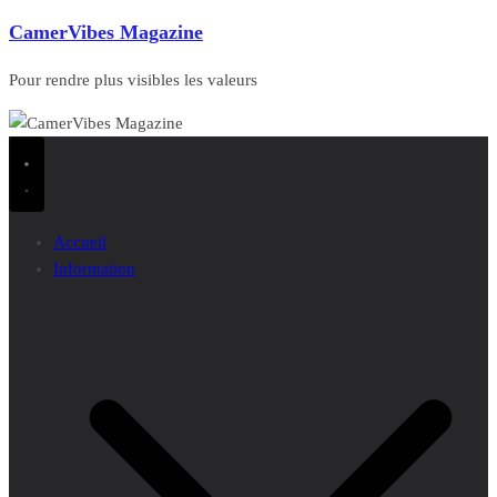
CamerVibes Magazine
Pour rendre plus visibles les valeurs
Accueil
Information