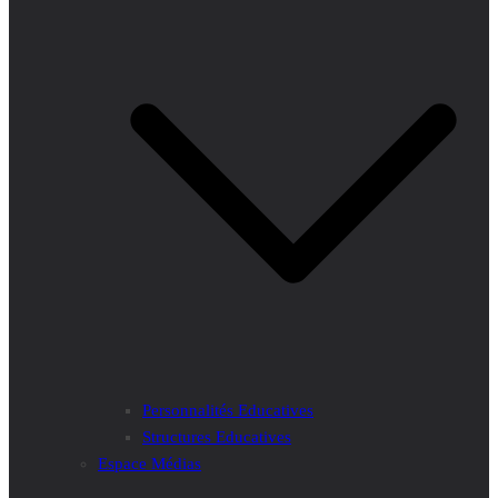
Personnalités Educatives
Structures Educatives
Espace Médias