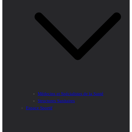
Médecins et Spécialistes de la Santé
Structures Sanitaires
Espace Sportif