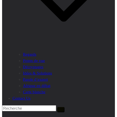
Regards
Points de vue
Décryptages
Idées & Solutions
Parole d’expert
Afrique en débat
Carte blanche
Contact Us