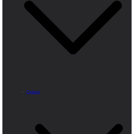
Culture