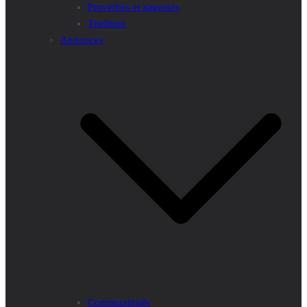
Proverbes et sagesses
Tradition
Annonces
Communiqués