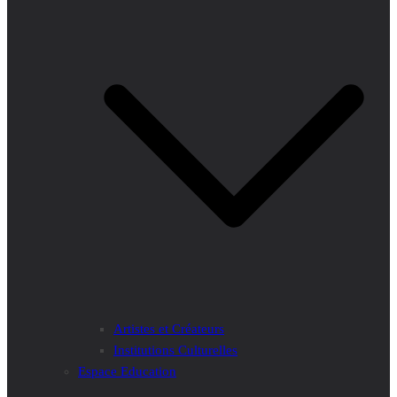
Artistes et Créateurs
Institutions Culturelles
Espace Education