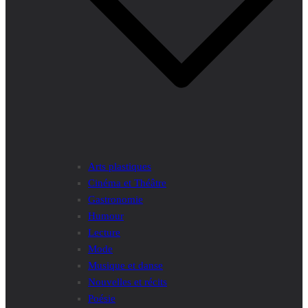
Arts plastiques
Cinéma et Théâtre
Gastronomie
Humour
Lecture
Mode
Musique et danse
Nouvelles et récits
Poésie