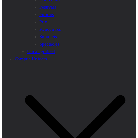
Festivals
Forums
Prix
Rencontres
Sommets
Spectacles
Uncategorised
Campus Univers