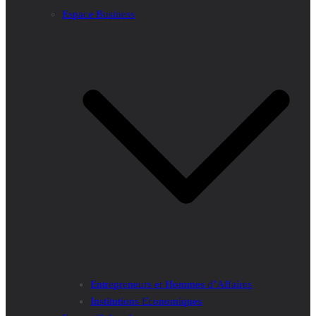
Espace Business
Entrepreneurs et Hommes d’Affaires
Institutions Economiques