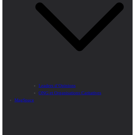
Leaders d’Opinions
ONG et Organisations Caritatives
MagSpace