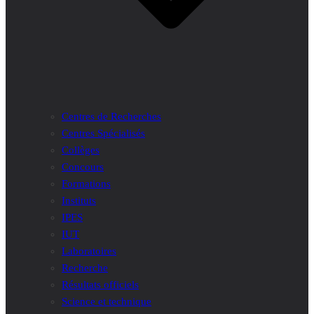
Centres de Recherches
Centres Spécialisés
Collèges
Concours
Formations
Instituts
IPES
IUT
Laboratoires
Recherche
Résultats officiels
Science et technique