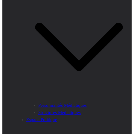
Personnalités Médiatiques
Structures Médiatiques
Espace Politique