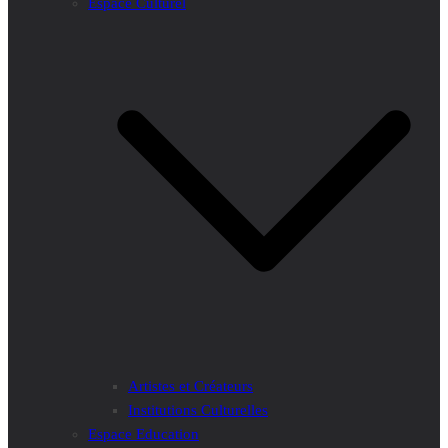
Espace Culturel
Artistes et Créateurs
Institutions Culturelles
Espace Education