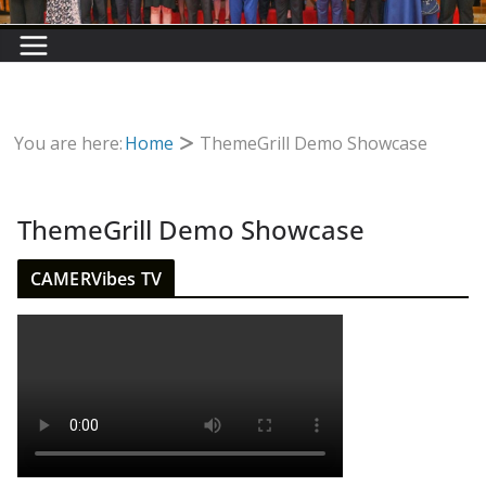
You are here:
Home
ThemeGrill Demo Showcase
ThemeGrill Demo Showcase
CAMERVibes TV