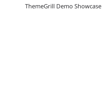
ThemeGrill Demo Showcase