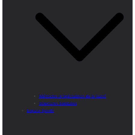
Médecins et Spécialistes de la Santé
Structures Sanitaires
Espace Sportif