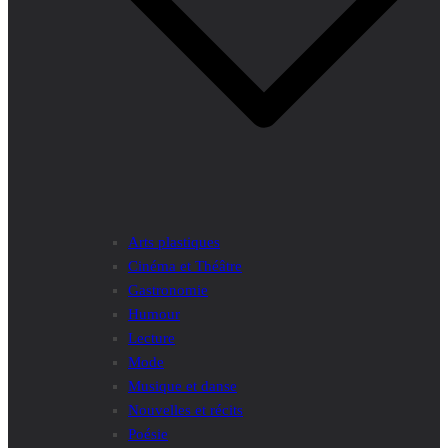
Arts plastiques
Cinéma et Théâtre
Gastronomie
Humour
Lecture
Mode
Musique et danse
Nouvelles et récits
Poésie