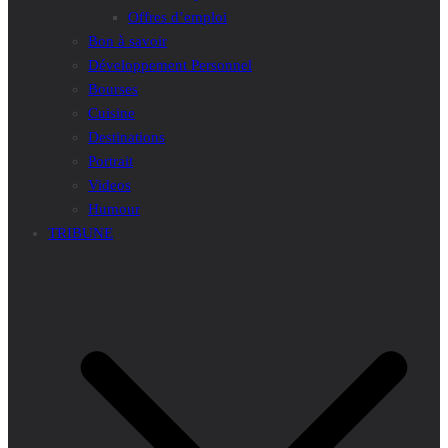
Offres d’emploi
Bon à savoir
Développement Personnel
Bourses
Cuisine
Destinations
Portrait
Videos
Humour
TRIBUNE