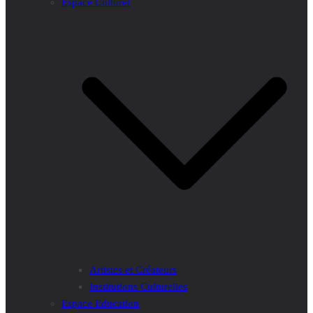
Espace Culturel
Artistes et Créateurs
Institutions Culturelles
Espace Education