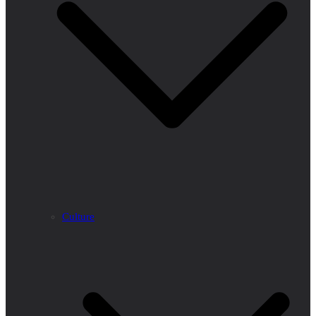
Culture