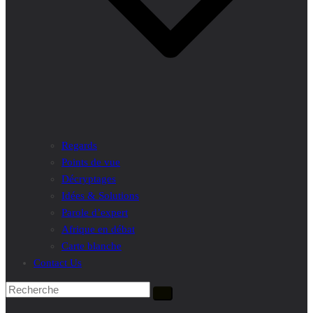
Regards
Points de vue
Décryptages
Idées & Solutions
Parole d’expert
Afrique en débat
Carte blanche
Contact Us