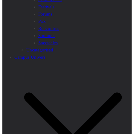
Festivals
Forums
Prix
Rencontres
Sommets
Spectacles
Uncategorised
Campus Univers