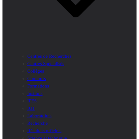
Centres de Recherches
Centres Spécialisés
Collèges
Concours
Formations
Instituts
IPES
IUT
Laboratoires
Recherche
Résultats officiels
Science et technique