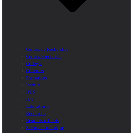
Centres de Recherches
Centres Spécialisés
Collèges
Concours
Formations
Instituts
IPES
IUT
Laboratoires
Recherche
Résultats officiels
Science et technique