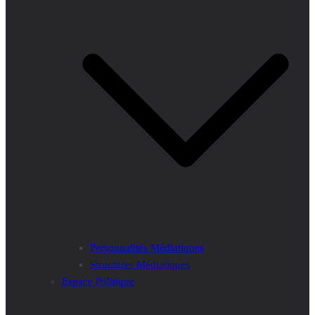
Personnalités Médiatiques
Structures Médiatiques
Espace Politique