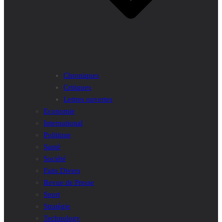
Chroniques
Critiques
Lettres ouvertes
Economie
International
Politique
Santé
Société
Faits Divers
Revue de Presse
Sport
Stratégie
Technology