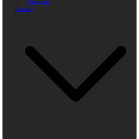
Universités
Annuaire