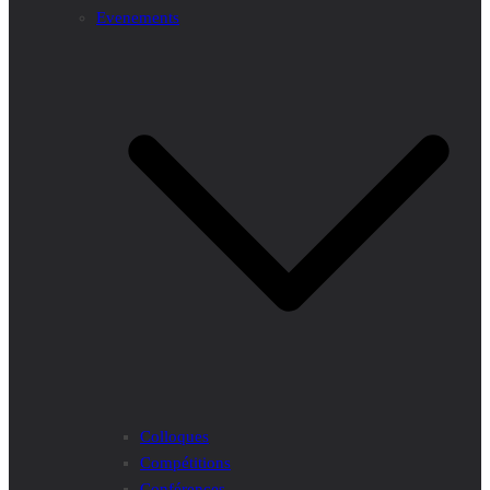
Evenements
Colloques
Compétitions
Conférences