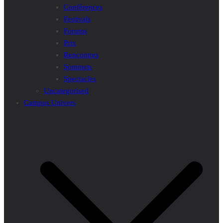
Conférences
Festivals
Forums
Prix
Rencontres
Sommets
Spectacles
Uncategorised
Campus Univers