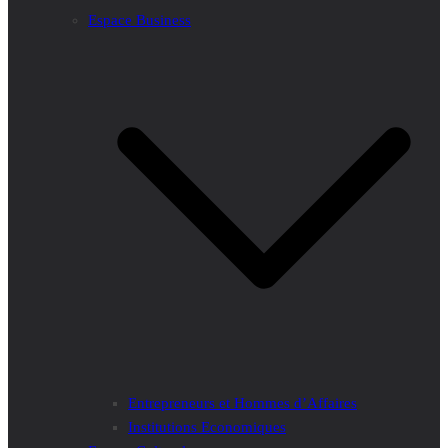
Espace Business
Entrepreneurs et Hommes d’Affaires
Institutions Economiques