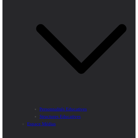
Personnalités Educatives
Structures Educatives
Espace Médias