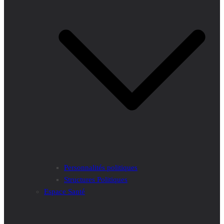
Personnalités politiques
Structures Politiques
Espace Santé