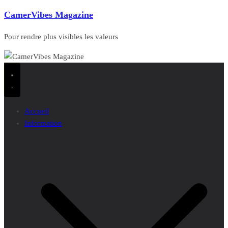
CamerVibes Magazine
Pour rendre plus visibles les valeurs
Accueil
Information