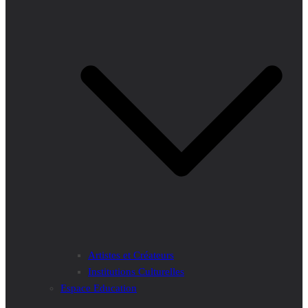
Artistes et Créateurs
Institutions Culturelles
Espace Education