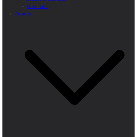
Universités
Annuaire