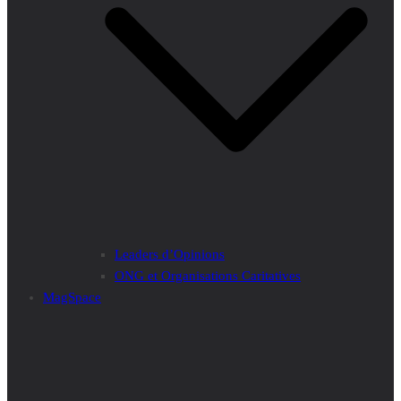
Leaders d’Opinions
ONG et Organisations Caritatives
MagSpace