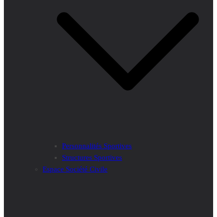
Personnalités Sportives
Structures Sportives
Espace Société Civile