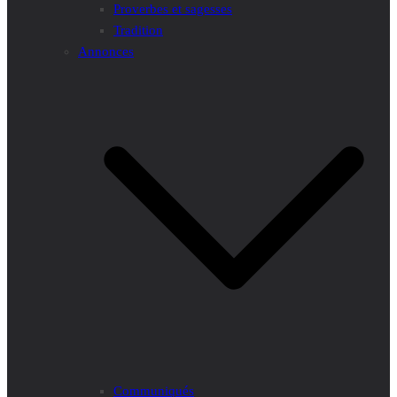
Proverbes et sagesses
Tradition
Annonces
Communiqués