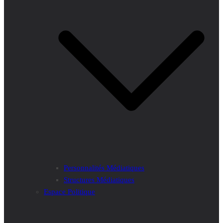
Personnalités Médiatiques
Structures Médiatiques
Espace Politique