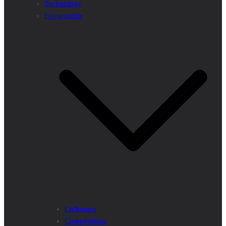
Technology
Evenements
Colloques
Compétitions