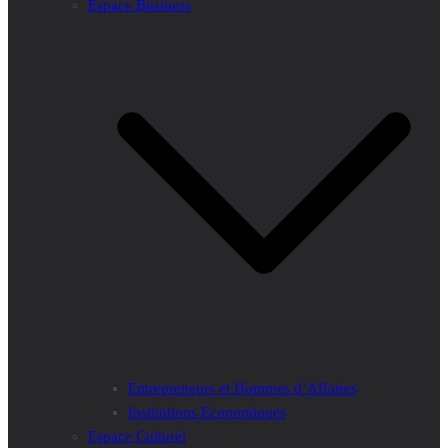
Espace Business
Entrepreneurs et Hommes d’Affaires
Institutions Economiques
Espace Culturel