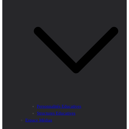
Personnalités Educatives
Structures Educatives
Espace Médias