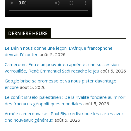
DERNIERE HEURE
Le Bénin nous donne une leçon. L’Afrique francophone
devrait l’écouter.
août 5, 2026
Cameroun : Entre un pouvoir en apnée et une succession
verrouillée, René Emmanuel Sadi recadre le jeu
août 5, 2026
Google brise sa promesse et va nous pister davantage
encore
août 5, 2026
Le conflit israélo-palestinien : De la rivalité foncière au miroir
des fractures géopolitiques mondiales
août 5, 2026
Armée camerounaise : Paul Biya redistribue les cartes avec
cinq nouveaux généraux
août 5, 2026