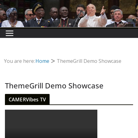
You are here:
Home
ThemeGrill Demo Showcase
ThemeGrill Demo Showcase
CAMERVibes TV