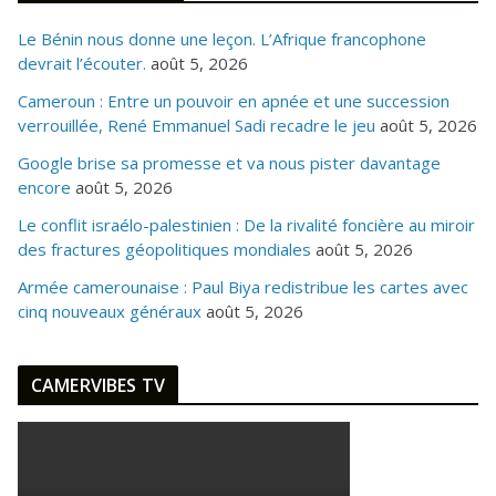
Le Bénin nous donne une leçon. L’Afrique francophone
devrait l’écouter.
août 5, 2026
Cameroun : Entre un pouvoir en apnée et une succession
verrouillée, René Emmanuel Sadi recadre le jeu
août 5, 2026
Google brise sa promesse et va nous pister davantage
encore
août 5, 2026
Le conflit israélo-palestinien : De la rivalité foncière au miroir
des fractures géopolitiques mondiales
août 5, 2026
Armée camerounaise : Paul Biya redistribue les cartes avec
cinq nouveaux généraux
août 5, 2026
CAMERVIBES TV