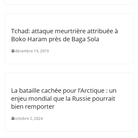
Tchad: attaque meurtrière attribuée à
Boko Haram près de Baga Sola
décembre 19, 2019
La bataille cachée pour l’Arctique : un
enjeu mondial que la Russie pourrait
bien remporter
octobre 2, 2024