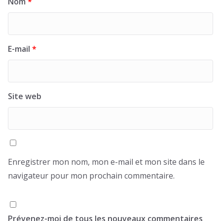
Nom
*
E-mail
*
Site web
Enregistrer mon nom, mon e-mail et mon site dans le
navigateur pour mon prochain commentaire.
Prévenez-moi de tous les nouveaux commentaires