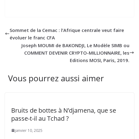
Sommet de la Cemac : l’Afrique centrale veut faire
évoluer le franc CFA
Joseph MOUMI de BAKONDJI, Le Modèle SIMB ou
COMMENT DEVENIR CRYPTO-MILLIONNAIRE, les
Editions MOSI, Paris, 2019.
Vous pourrez aussi aimer
Bruits de bottes à N’djamena, que se
passe-t-il au Tchad ?
janvier 10, 2025