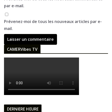
par e-mail.
Prévenez-moi de tous les nouveaux articles par e-
mail.
CAMERVibes TV
DERNIERE HEURE