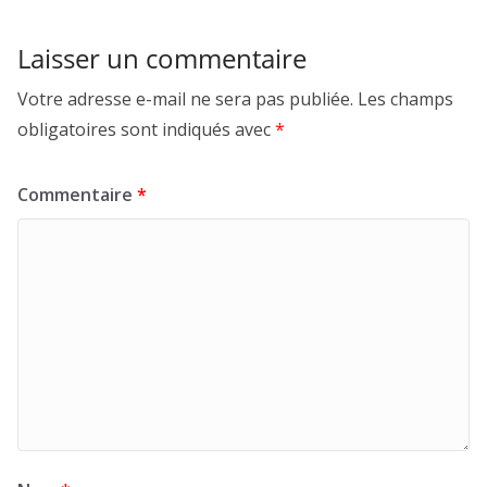
Laisser un commentaire
Votre adresse e-mail ne sera pas publiée.
Les champs
obligatoires sont indiqués avec
*
Commentaire
*