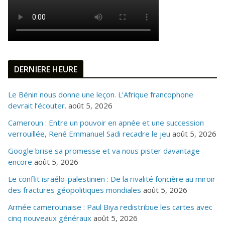
DERNIERE HEURE
Le Bénin nous donne une leçon. L’Afrique francophone
devrait l’écouter.
août 5, 2026
Cameroun : Entre un pouvoir en apnée et une succession
verrouillée, René Emmanuel Sadi recadre le jeu
août 5, 2026
Google brise sa promesse et va nous pister davantage
encore
août 5, 2026
Le conflit israélo-palestinien : De la rivalité foncière au miroir
des fractures géopolitiques mondiales
août 5, 2026
Armée camerounaise : Paul Biya redistribue les cartes avec
cinq nouveaux généraux
août 5, 2026