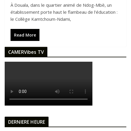
À Douala, dans le quartier animé de Ndog-Mbè, un
établissement porte haut le flambeau de l’éducation :
le Collège Kamtchoum-Ndami,
Read More
CAMERVibes TV
DERNIERE HEURE