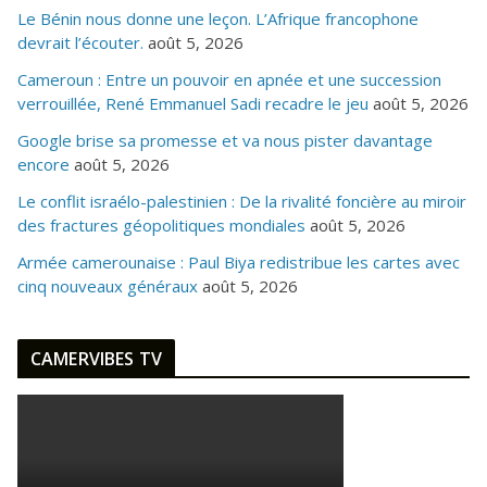
Le Bénin nous donne une leçon. L’Afrique francophone
devrait l’écouter.
août 5, 2026
Cameroun : Entre un pouvoir en apnée et une succession
verrouillée, René Emmanuel Sadi recadre le jeu
août 5, 2026
Google brise sa promesse et va nous pister davantage
encore
août 5, 2026
Le conflit israélo-palestinien : De la rivalité foncière au miroir
des fractures géopolitiques mondiales
août 5, 2026
Armée camerounaise : Paul Biya redistribue les cartes avec
cinq nouveaux généraux
août 5, 2026
CAMERVIBES TV