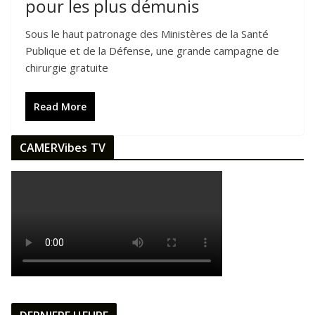
pour les plus démunis
Sous le haut patronage des Ministères de la Santé
Publique et de la Défense, une grande campagne de
chirurgie gratuite
Read More
CAMERVibes TV