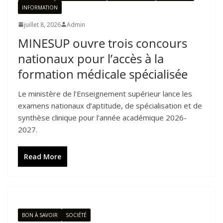
INFORMATION
juillet 8, 2026
Admin
MINESUP ouvre trois concours
nationaux pour l’accès à la
formation médicale spécialisée
Le ministère de l’Enseignement supérieur lance les
examens nationaux d’aptitude, de spécialisation et de
synthèse clinique pour l’année académique 2026-
2027.
Read More
BON À SAVOIR
SOCIÉTÉ