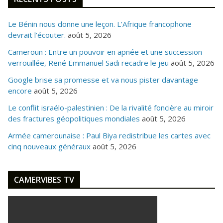
Le Bénin nous donne une leçon. L’Afrique francophone
devrait l’écouter.
août 5, 2026
Cameroun : Entre un pouvoir en apnée et une succession
verrouillée, René Emmanuel Sadi recadre le jeu
août 5, 2026
Google brise sa promesse et va nous pister davantage
encore
août 5, 2026
Le conflit israélo-palestinien : De la rivalité foncière au miroir
des fractures géopolitiques mondiales
août 5, 2026
Armée camerounaise : Paul Biya redistribue les cartes avec
cinq nouveaux généraux
août 5, 2026
CAMERVIBES TV