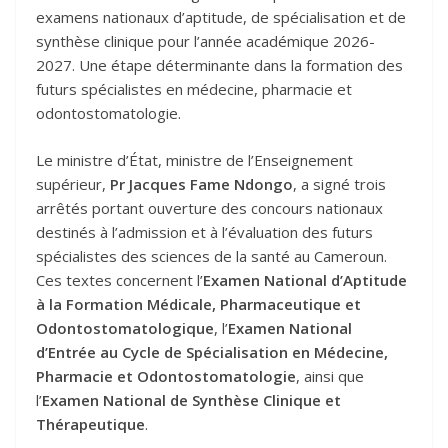
examens nationaux d’aptitude, de spécialisation et de
synthèse clinique pour l’année académique 2026-
2027. Une étape déterminante dans la formation des
futurs spécialistes en médecine, pharmacie et
odontostomatologie.
Le ministre d’État, ministre de l’Enseignement
supérieur,
Pr Jacques Fame Ndongo
, a signé trois
arrêtés portant ouverture des concours nationaux
destinés à l’admission et à l’évaluation des futurs
spécialistes des sciences de la santé au Cameroun.
Ces textes concernent l’
Examen National d’Aptitude
à la Formation Médicale, Pharmaceutique et
Odontostomatologique
, l’
Examen National
d’Entrée au Cycle de Spécialisation en Médecine,
Pharmacie et Odontostomatologie
, ainsi que
l’
Examen National de Synthèse Clinique et
Thérapeutique
.