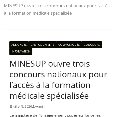
MINESUP ouvre trois concours nationaux pour l’accès
à la formation médicale spécialisée
ANNONCES
CAMPUS UNIVERS
COMMUNIQUÉS
CONCOURS
INFORMATION
MINESUP ouvre trois
concours nationaux pour
l’accès à la formation
médicale spécialisée
juillet 8, 2026
Admin
Le ministère de l’Enseignement supérieur lance les