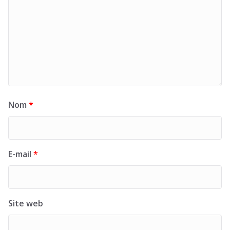
Nom
*
E-mail
*
Site web