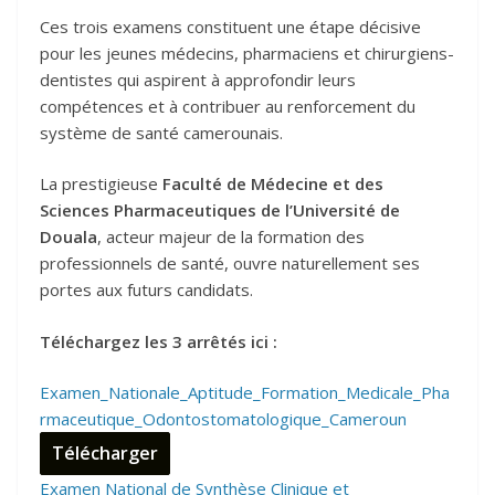
Ces trois examens constituent une étape décisive
pour les jeunes médecins, pharmaciens et chirurgiens-
dentistes qui aspirent à approfondir leurs
compétences et à contribuer au renforcement du
système de santé camerounais.
La prestigieuse
Faculté de Médecine et des
Sciences Pharmaceutiques de l’Université de
Douala
, acteur majeur de la formation des
professionnels de santé, ouvre naturellement ses
portes aux futurs candidats.
Téléchargez les 3 arrêtés ici :
Examen_Nationale_Aptitude_Formation_Medicale_Pha
rmaceutique_Odontostomatologique_Cameroun
Télécharger
Examen National de Synthèse Clinique et