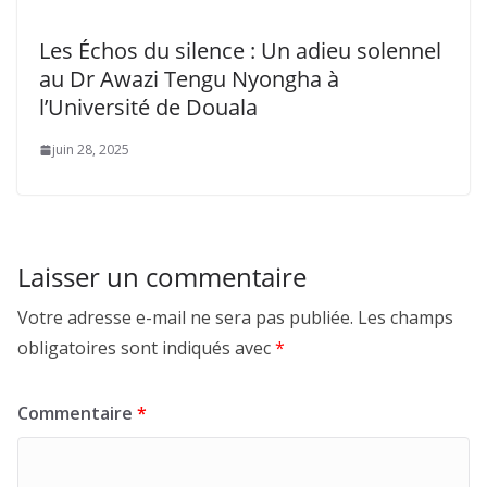
Les Échos du silence : Un adieu solennel
au Dr Awazi Tengu Nyongha à
l’Université de Douala
juin 28, 2025
Laisser un commentaire
Votre adresse e-mail ne sera pas publiée.
Les champs
obligatoires sont indiqués avec
*
Commentaire
*