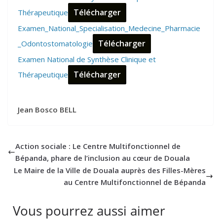
Télécharger
Thérapeutique
Examen_National_Specialisation_Medecine_Pharmacie
Télécharger
_Odontostomatologie
Examen National de Synthèse Clinique et
Télécharger
Thérapeutique
Jean Bosco BELL
Action sociale : Le Centre Multifonctionnel de
Bépanda, phare de l’inclusion au cœur de Douala
Le Maire de la Ville de Douala auprès des Filles-Mères
au Centre Multifonctionnel de Bépanda
Vous pourrez aussi aimer