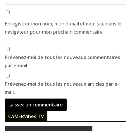
Enregistrer mon nom, mon e-mail et mon site dans le
navigateur pour mon prochain commentaire.
Prévenez-moi de tous les nouveaux commentaires
par e-mail.
Prévenez-moi de tous les nouveaux articles par e-
mail.
CAMERVibes TV