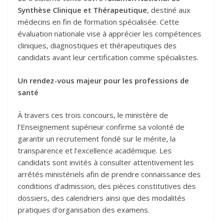
Synthèse Clinique et Thérapeutique
, destiné aux
médecins en fin de formation spécialisée. Cette
évaluation nationale vise à apprécier les compétences
cliniques, diagnostiques et thérapeutiques des
candidats avant leur certification comme spécialistes.
Un rendez-vous majeur pour les professions de
santé
À travers ces trois concours, le ministère de
l’Enseignement supérieur confirme sa volonté de
garantir un recrutement fondé sur le mérite, la
transparence et l’excellence académique. Les
candidats sont invités à consulter attentivement les
arrêtés ministériels afin de prendre connaissance des
conditions d’admission, des pièces constitutives des
dossiers, des calendriers ainsi que des modalités
pratiques d’organisation des examens.