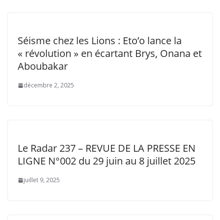
Séisme chez les Lions : Eto’o lance la
« révolution » en écartant Brys, Onana et
Aboubakar
décembre 2, 2025
Le Radar 237 – REVUE DE LA PRESSE EN
LIGNE N°002 du 29 juin au 8 juillet 2025
juillet 9, 2025