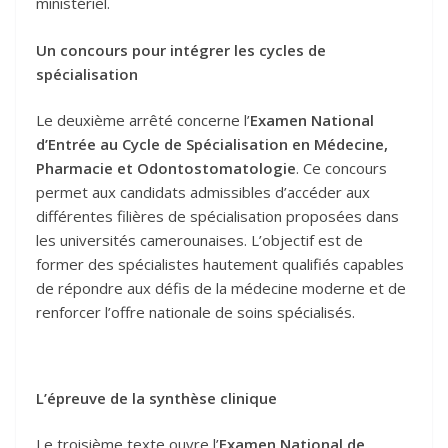
ministériel.
Un concours pour intégrer les cycles de
spécialisation
Le deuxième arrêté concerne l’
Examen National
d’Entrée au Cycle de Spécialisation en Médecine,
Pharmacie et Odontostomatologie
. Ce concours
permet aux candidats admissibles d’accéder aux
différentes filières de spécialisation proposées dans
les universités camerounaises. L’objectif est de
former des spécialistes hautement qualifiés capables
de répondre aux défis de la médecine moderne et de
renforcer l’offre nationale de soins spécialisés.
L’épreuve de la synthèse clinique
Le troisième texte ouvre l’
Examen National de