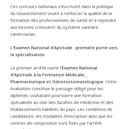
Ces concours nationaux s’inscrivent dans la politique
du Gouvernement visant à renforcer la qualité de la
formation des professionnels de santé et à répondre
aux besoins croissants du système sanitaire
camerounais.
L’Examen National d’Aptitude : première porte vers
la spécialisation
Le premier arrêté ouvre l’
Examen National
d’Aptitude à la Formation Médicale,
Pharmaceutique et Odontostomatologique
. Cette
évaluation constitue le passage obligé pour les
diplômés souhaitant poursuivre une formation
spécialisée au sein des facultés de médecine et des
établissements habilités du pays. Les conditions de
candidature, les modalités d’inscription ainsi que les
centres de composition sont fixés par l’arrêté