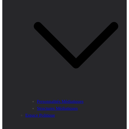
Personnalités Médiatiques
Structures Médiatiques
Espace Politique