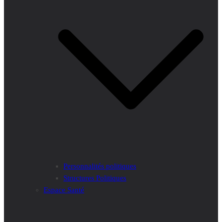
Personnalités politiques
Structures Politiques
Espace Santé