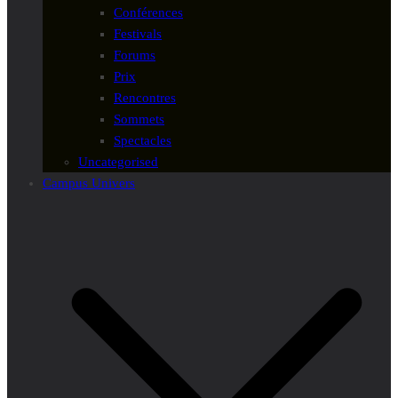
Conférences
Festivals
Forums
Prix
Rencontres
Sommets
Spectacles
Uncategorised
Campus Univers