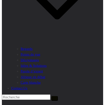
Regards
Points de vue
Décryptages
Idées & Solutions
Parole d’expert
Afrique en débat
Carte blanche
Contact Us