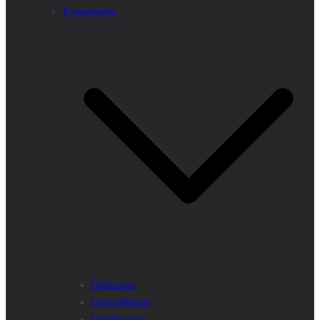
Evenements
Colloques
Compétitions
Conférences