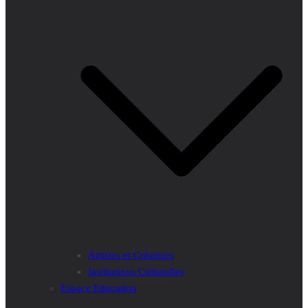
Artistes et Créateurs
Institutions Culturelles
Espace Education