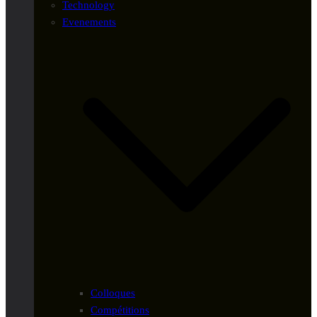
Technology
Evenements
Colloques
Compétitions