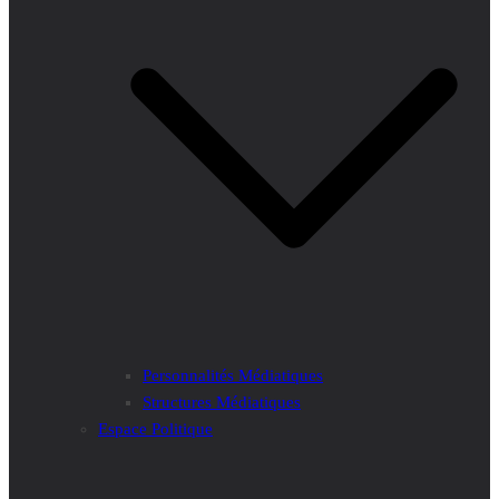
Personnalités Médiatiques
Structures Médiatiques
Espace Politique