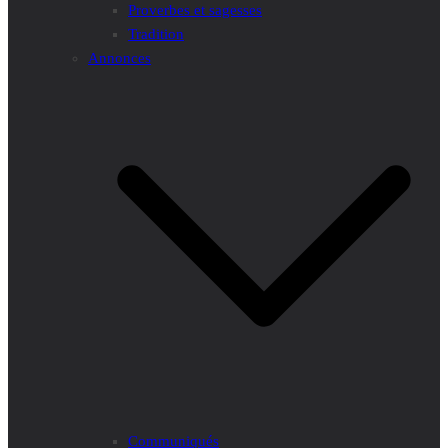
Proverbes et sagesses
Tradition
Annonces
Communiqués