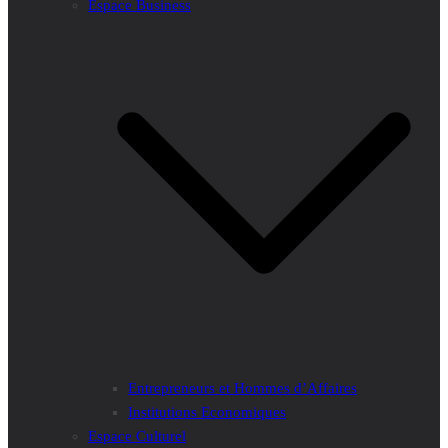
Espace Business
Entrepreneurs et Hommes d’Affaires
Institutions Economiques
Espace Culturel