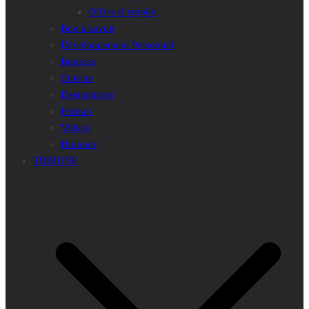
Offres d’emploi
Bon à savoir
Développement Personnel
Bourses
Cuisine
Destinations
Portrait
Videos
Humour
TRIBUNE