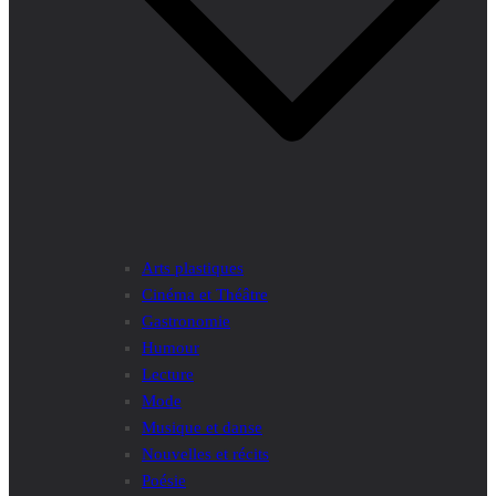
Arts plastiques
Cinéma et Théâtre
Gastronomie
Humour
Lecture
Mode
Musique et danse
Nouvelles et récits
Poésie