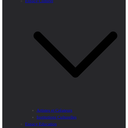
Espace Culturel
Artistes et Créateurs
Institutions Culturelles
Espace Education