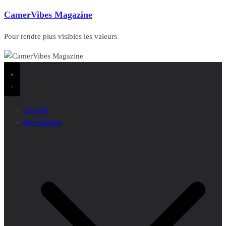
CamerVibes Magazine
Pour rendre plus visibles les valeurs
Accueil
Information