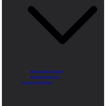
Personnalités Sportives
Structures Sportives
Espace Société Civile