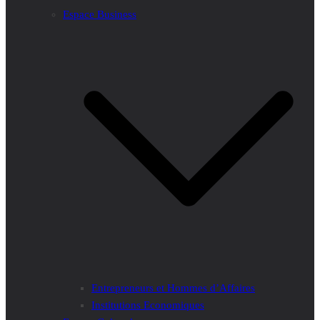
Espace Business
Entrepreneurs et Hommes d’Affaires
Institutions Economiques