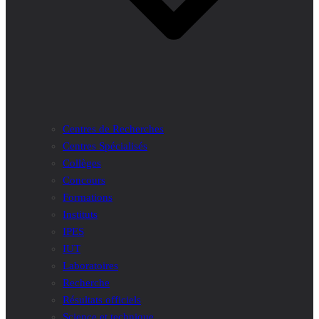
Centres de Recherches
Centres Spécialisés
Collèges
Concours
Formations
Instituts
IPES
IUT
Laboratoires
Recherche
Résultats officiels
Science et technique