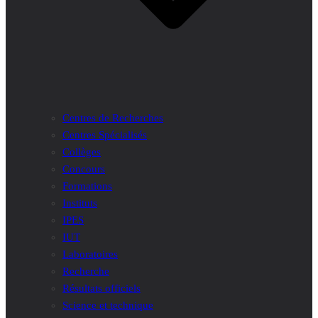
Centres de Recherches
Centres Spécialisés
Collèges
Concours
Formations
Instituts
IPES
IUT
Laboratoires
Recherche
Résultats officiels
Science et technique