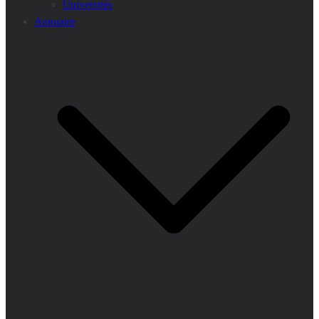
Universités
Annuaire