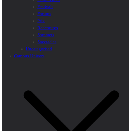
Festivals
Forums
Prix
Rencontres
Sommets
Spectacles
Uncategorised
Campus Univers