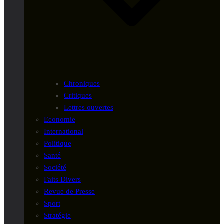
Chroniques
Critiques
Lettres ouvertes
Economie
International
Politique
Santé
Société
Faits Divers
Revue de Presse
Sport
Stratégie