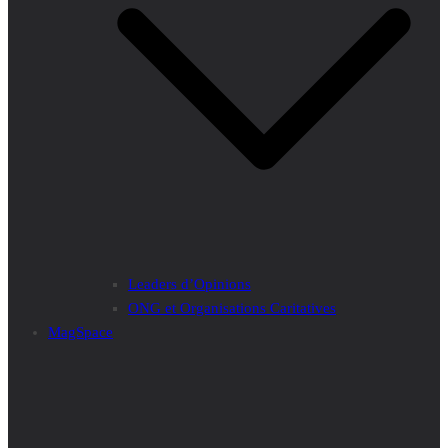
Leaders d’Opinions
ONG et Organisations Caritatives
MagSpace