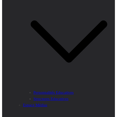
Personnalités Educatives
Structures Educatives
Espace Médias