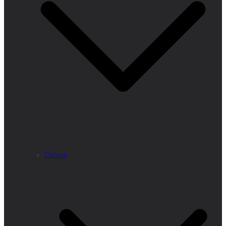
Culture