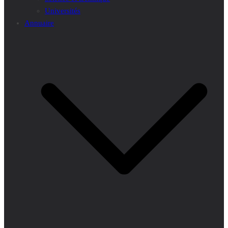
Universités
Annuaire