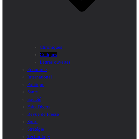
Chroniques
Critiques
Lettres ouvertes
Economie
International
Politique
Santé
Société
Faits Divers
Revue de Presse
Sport
Stratégie
Technology