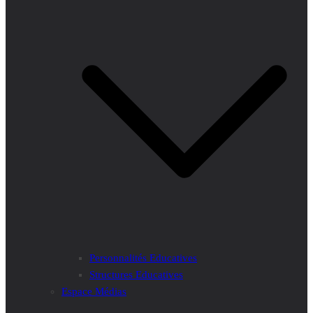
Personnalités Educatives
Structures Educatives
Espace Médias