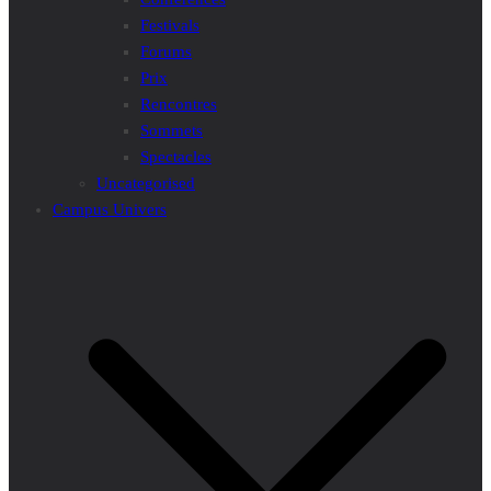
Festivals
Forums
Prix
Rencontres
Sommets
Spectacles
Uncategorised
Campus Univers