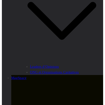
Leaders d’Opinions
ONG et Organisations Caritatives
MagSpace