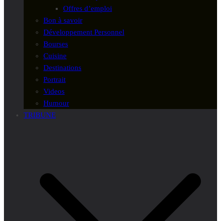
Offres d’emploi
Bon à savoir
Développement Personnel
Bourses
Cuisine
Destinations
Portrait
Videos
Humour
TRIBUNE