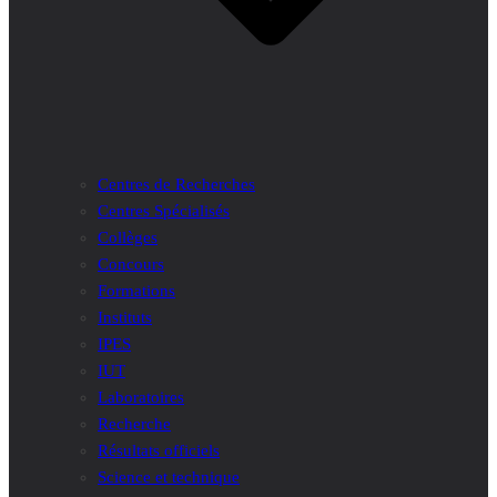
Centres de Recherches
Centres Spécialisés
Collèges
Concours
Formations
Instituts
IPES
IUT
Laboratoires
Recherche
Résultats officiels
Science et technique