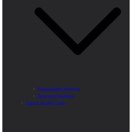
Personnalités Sportives
Structures Sportives
Espace Société Civile