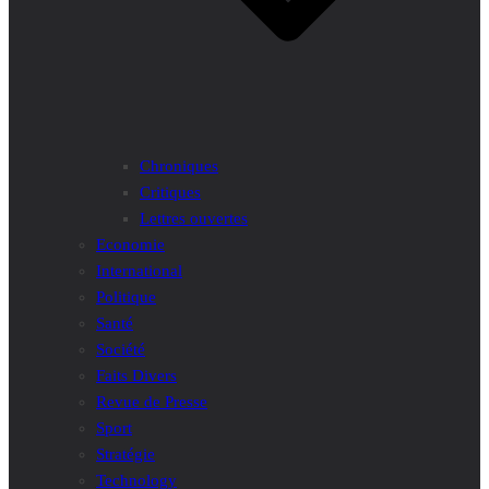
Chroniques
Critiques
Lettres ouvertes
Economie
International
Politique
Santé
Société
Faits Divers
Revue de Presse
Sport
Stratégie
Technology