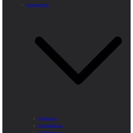
Evenements
Colloques
Compétitions
Conférences