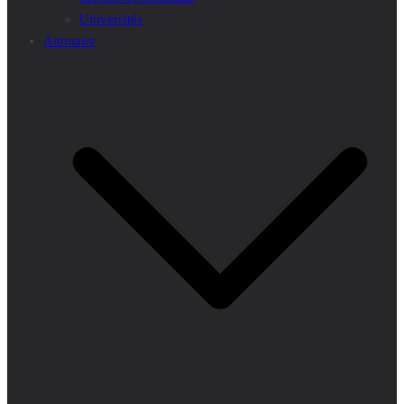
Universités
Annuaire