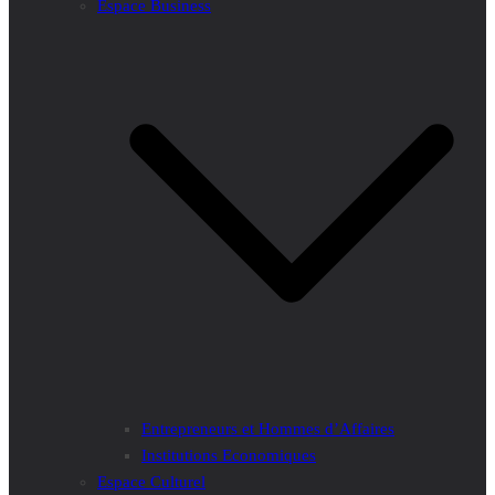
Espace Business
Entrepreneurs et Hommes d’Affaires
Institutions Economiques
Espace Culturel