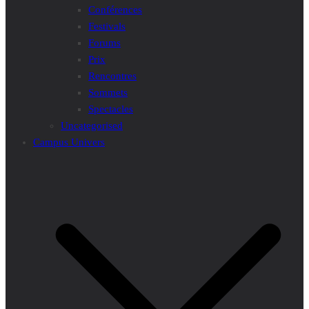
Conférences
Festivals
Forums
Prix
Rencontres
Sommets
Spectacles
Uncategorised
Campus Univers