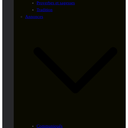
Proverbes et sagesses
Tradition
Annonces
Communiqués