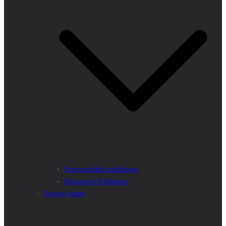
Personnalités politiques
Structures Politiques
Espace Santé