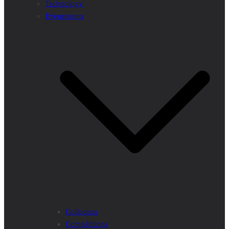
Technology
Evenements
Colloques
Compétitions