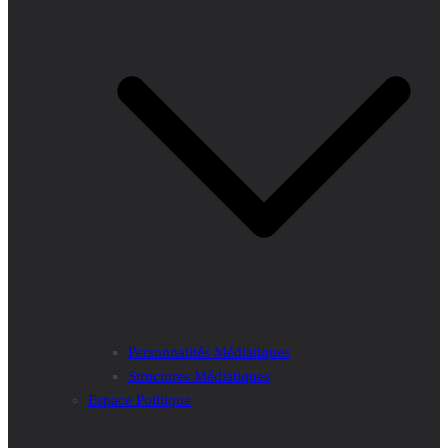
Personnalités Médiatiques
Structures Médiatiques
Espace Politique