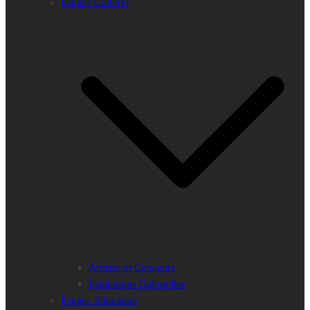
Espace Culturel
Artistes et Créateurs
Institutions Culturelles
Espace Education