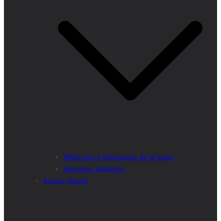
Médecins et Spécialistes de la Santé
Structures Sanitaires
Espace Sportif