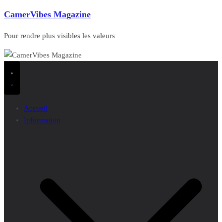
CamerVibes Magazine
Pour rendre plus visibles les valeurs
Accueil
Information