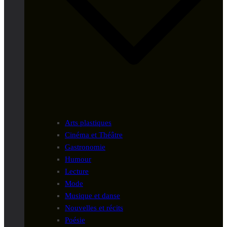
Arts plastiques
Cinéma et Théâtre
Gastronomie
Humour
Lecture
Mode
Musique et danse
Nouvelles et récits
Poésie