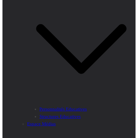
Personnalités Educatives
Structures Educatives
Espace Médias