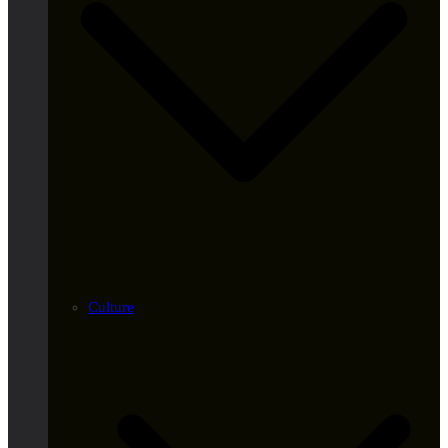
Culture