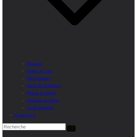
Regards
Points de vue
Décryptages
Idées & Solutions
Parole d’expert
Afrique en débat
Carte blanche
Contact Us