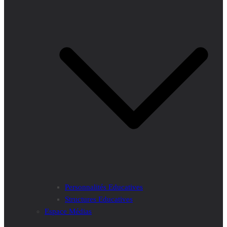
Personnalités Educatives
Structures Educatives
Espace Médias