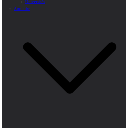
Universités
Annuaire