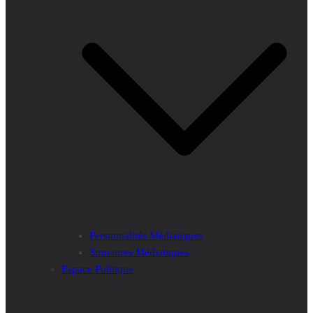
Personnalités Médiatiques
Structures Médiatiques
Espace Politique