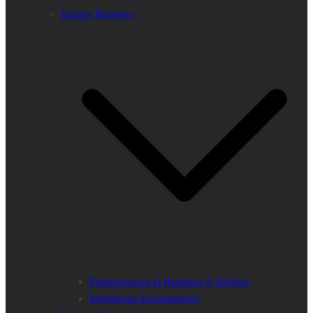
Espace Business
Entrepreneurs et Hommes d’Affaires
Institutions Economiques