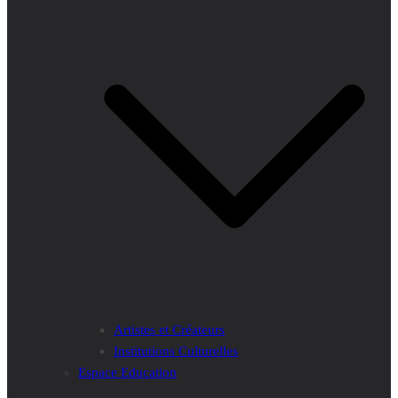
Artistes et Créateurs
Institutions Culturelles
Espace Education