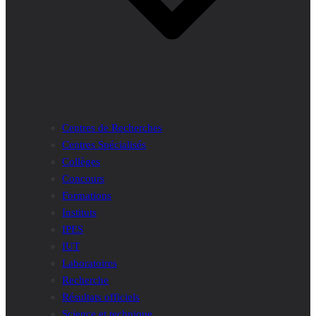
Centres de Recherches
Centres Spécialisés
Collèges
Concours
Formations
Instituts
IPES
IUT
Laboratoires
Recherche
Résultats officiels
Science et technique