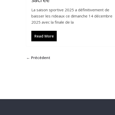
La saison sportive 2025 a définitivement de
baisser les rideaux ce dimanche 14 décembre
2025 avec la finale de la
Read More
← Précédent