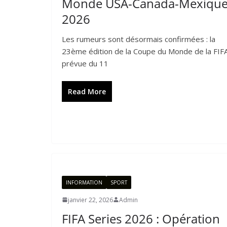
Monde USA-Canada-Mexiqu
2026
Les rumeurs sont désormais confirmées : la
23ème édition de la Coupe du Monde de la FIFA
prévue du 11
Read More
INFORMATION
SPORT
janvier 22, 2026
Admin
FIFA Series 2026 : Opération