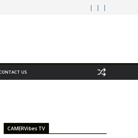
CONTACT US
CAMERVibes TV