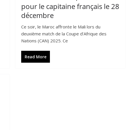
pour le capitaine français le 28
décembre
Ce soir, le Maroc affronte le Mali lors du
deuxième match de la Coupe d’Afrique des
Nations (CAN) 2025. Ce
Read More