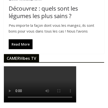
Découvrez : quels sont les
légumes les plus sains ?
Peu importe la façon dont vous les mangez, ils sont
bons pour vous dans tous les cas ! Nous l’avons
Read More
CAMERVibes TV