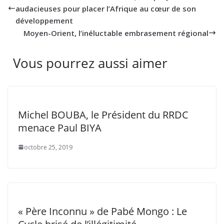
audacieuses pour placer l’Afrique au cœur de son
développement
Moyen-Orient, l’inéluctable embrasement régional
Vous pourrez aussi aimer
Michel BOUBA, le Président du RRDC
menace Paul BIYA
octobre 25, 2019
« Père Inconnu » de Pabé Mongo : Le