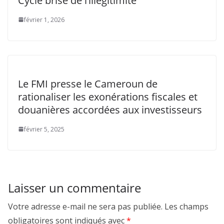
Cycle brisé de l’illégitimité
février 1, 2026
Le FMI presse le Cameroun de
rationaliser les exonérations fiscales et
douanières accordées aux investisseurs
février 5, 2025
Laisser un commentaire
Votre adresse e-mail ne sera pas publiée.
Les champs
obligatoires sont indiqués avec
*