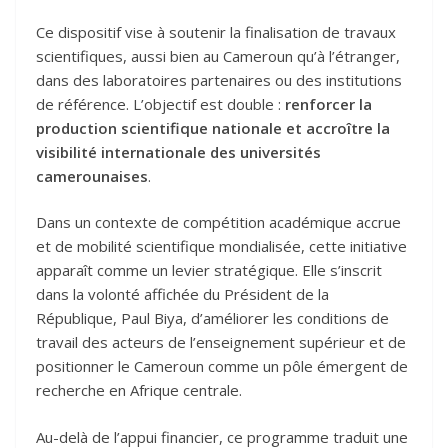
Ce dispositif vise à soutenir la finalisation de travaux
scientifiques, aussi bien au Cameroun qu’à l’étranger,
dans des laboratoires partenaires ou des institutions
de référence. L’objectif est double :
renforcer la
production scientifique nationale et accroître la
visibilité internationale des universités
camerounaises
.
Dans un contexte de compétition académique accrue
et de mobilité scientifique mondialisée, cette initiative
apparaît comme un levier stratégique. Elle s’inscrit
dans la volonté affichée du Président de la
République, Paul Biya, d’améliorer les conditions de
travail des acteurs de l’enseignement supérieur et de
positionner le Cameroun comme un pôle émergent de
recherche en Afrique centrale.
Au-delà de l’appui financier, ce programme traduit une