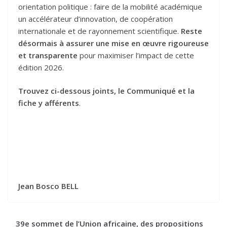
orientation politique : faire de la mobilité académique
un accélérateur d’innovation, de coopération
internationale et de rayonnement scientifique.
Reste
désormais à assurer une mise en œuvre rigoureuse
et transparente
pour maximiser l’impact de cette
édition 2026.
Trouvez ci-dessous joints, le Communiqué et la
fiche y afférents
.
Jean Bosco BELL
39e sommet de l’Union africaine, des propositions