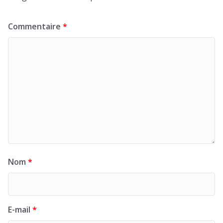
Commentaire
*
Nom
*
E-mail
*