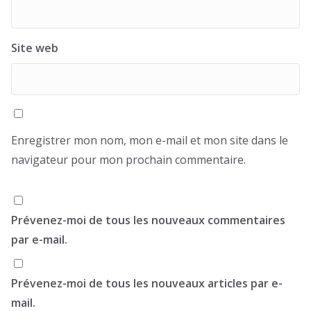
Site web
Enregistrer mon nom, mon e-mail et mon site dans le
navigateur pour mon prochain commentaire.
Prévenez-moi de tous les nouveaux commentaires
par e-mail.
Prévenez-moi de tous les nouveaux articles par e-
mail.