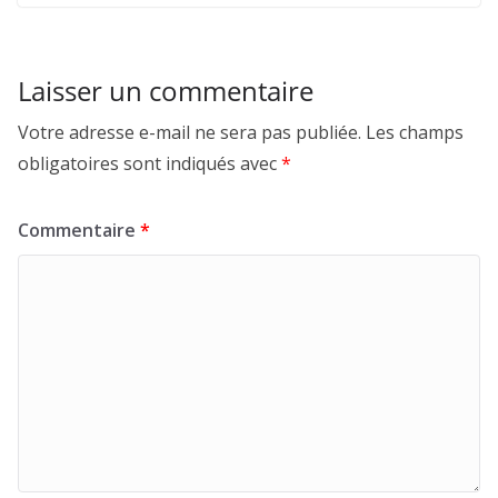
Laisser un commentaire
Votre adresse e-mail ne sera pas publiée.
Les champs
obligatoires sont indiqués avec
*
Commentaire
*