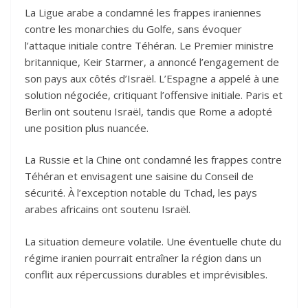
La Ligue arabe a condamné les frappes iraniennes
contre les monarchies du Golfe, sans évoquer
l’attaque initiale contre Téhéran. Le Premier ministre
britannique, Keir Starmer, a annoncé l’engagement de
son pays aux côtés d’Israël. L’Espagne a appelé à une
solution négociée, critiquant l’offensive initiale. Paris et
Berlin ont soutenu Israël, tandis que Rome a adopté
une position plus nuancée.
La Russie et la Chine ont condamné les frappes contre
Téhéran et envisagent une saisine du Conseil de
sécurité. À l’exception notable du Tchad, les pays
arabes africains ont soutenu Israël.
La situation demeure volatile. Une éventuelle chute du
régime iranien pourrait entraîner la région dans un
conflit aux répercussions durables et imprévisibles.