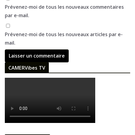
Prévenez-moi de tous les nouveaux commentaires
par e-mail.
Prévenez-moi de tous les nouveaux articles par e-
mail.
CAMERVibes TV