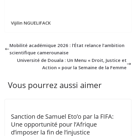
Vijilin NGUELIFACK
Mobilité académique 2026 : l’État relance l’ambition
scientifique camerounaise
Université de Douala : Un Menu « Droit, Justice et
Action » pour la Semaine de la Femme
Vous pourrez aussi aimer
Sanction de Samuel Eto’o par la FIFA:
Une opportunité pour l’Afrique
d’imposer la fin de l’injustice