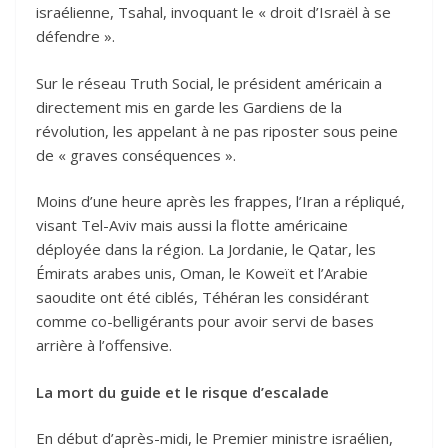
israélienne, Tsahal, invoquant le « droit d’Israël à se
défendre ».
Sur le réseau Truth Social, le président américain a
directement mis en garde les Gardiens de la
révolution, les appelant à ne pas riposter sous peine
de « graves conséquences ».
Moins d’une heure après les frappes, l’Iran a répliqué,
visant Tel-Aviv mais aussi la flotte américaine
déployée dans la région. La Jordanie, le Qatar, les
Émirats arabes unis, Oman, le Koweït et l’Arabie
saoudite ont été ciblés, Téhéran les considérant
comme co-belligérants pour avoir servi de bases
arrière à l’offensive.
La mort du guide et le risque d’escalade
En début d’après-midi, le Premier ministre israélien,