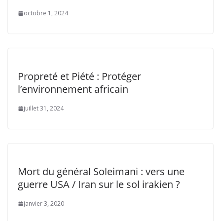
octobre 1, 2024
Propreté et Piété : Protéger
l’environnement africain
juillet 31, 2024
Mort du général Soleimani : vers une
guerre USA / Iran sur le sol irakien ?
janvier 3, 2020