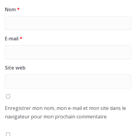
Nom
*
E-mail
*
Site web
Enregistrer mon nom, mon e-mail et mon site dans le
navigateur pour mon prochain commentaire.