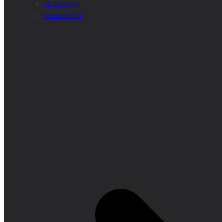
Technology
Evenements