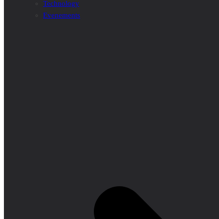
Technology
Evenements