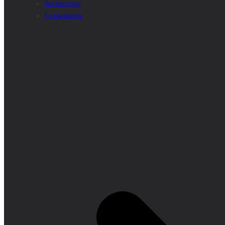
Technology
Evenements