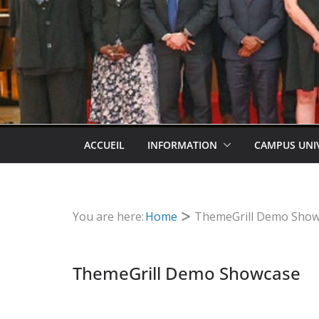
ACCUEIL
INFORMATION
CAMPUS UNI
You are here:
Home
ThemeGrill Demo Show
ThemeGrill Demo Showcase