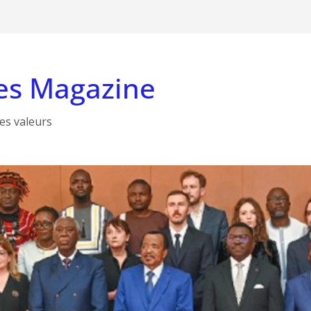
es Magazine
les valeurs