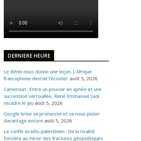
DERNIERE HEURE
Le Bénin nous donne une leçon. L’Afrique
francophone devrait l’écouter.
août 5, 2026
Cameroun : Entre un pouvoir en apnée et une
succession verrouillée, René Emmanuel Sadi
recadre le jeu
août 5, 2026
Google brise sa promesse et va nous pister
davantage encore
août 5, 2026
Le conflit israélo-palestinien : De la rivalité
foncière au miroir des fractures géopolitiques