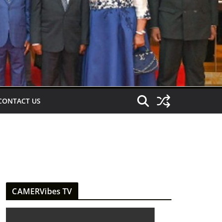
CONTACT US
CAMERVibes TV