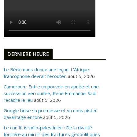
DERNIERE HEURE
Le Bénin nous donne une leçon. L’Afrique
francophone devrait l’écouter.
août 5, 2026
Cameroun : Entre un pouvoir en apnée et une
succession verrouillée, René Emmanuel Sadi
recadre le jeu
août 5, 2026
Google brise sa promesse et va nous pister
davantage encore
août 5, 2026
Le conflit israélo-palestinien : De la rivalité
foncière au miroir des fractures géopolitiques