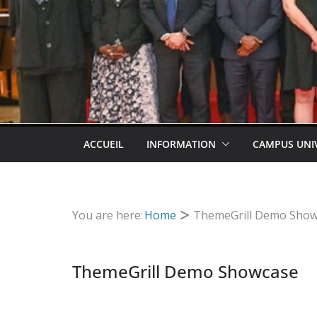
ACCUEIL
INFORMATION
CAMPUS UNI
You are here:
Home
ThemeGrill Demo Show
ThemeGrill Demo Showcase