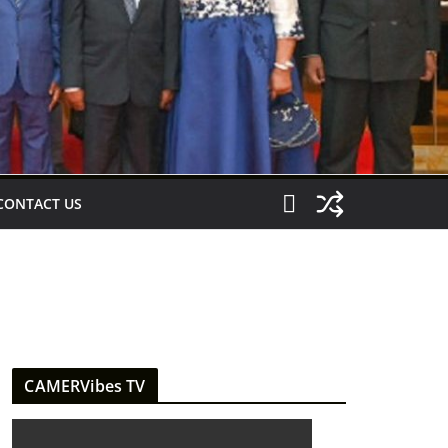
CONTACT US
CAMERVibes TV