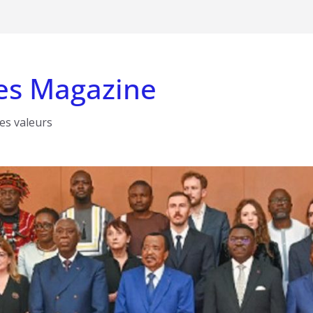
es Magazine
les valeurs