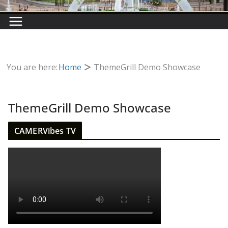
You are here:
Home
ThemeGrill Demo Showcase
ThemeGrill Demo Showcase
CAMERVibes TV