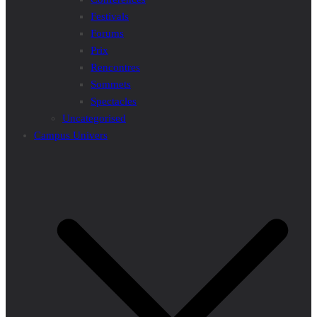
Festivals
Forums
Prix
Rencontres
Sommets
Spectacles
Uncategorised
Campus Univers