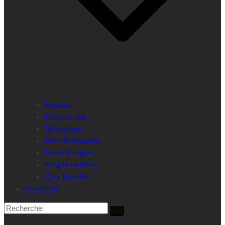
Regards
Points de vue
Décryptages
Idées & Solutions
Parole d’expert
Afrique en débat
Carte blanche
Contact Us