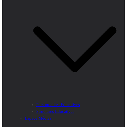
Personnalités Educatives
Structures Educatives
Espace Médias