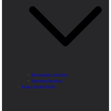
Personnalités Sportives
Structures Sportives
Espace Société Civile