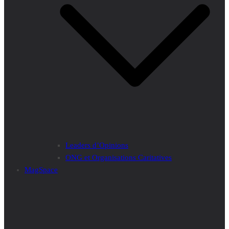
Leaders d’Opinions
ONG et Organisations Caritatives
MagSpace