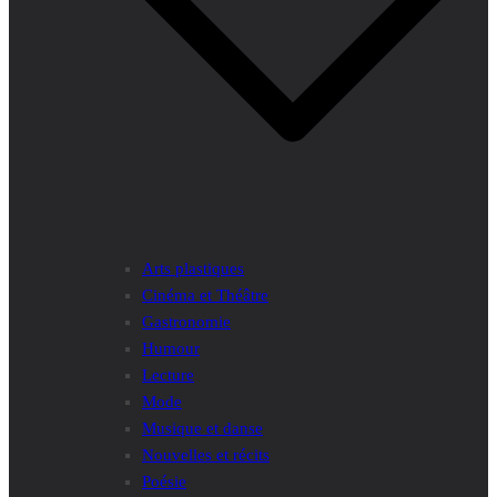
Arts plastiques
Cinéma et Théâtre
Gastronomie
Humour
Lecture
Mode
Musique et danse
Nouvelles et récits
Poésie