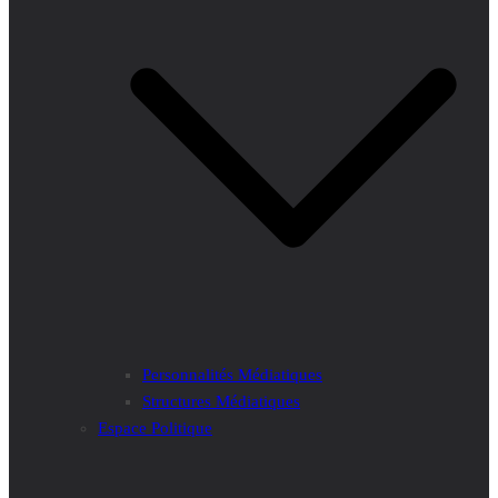
Personnalités Médiatiques
Structures Médiatiques
Espace Politique