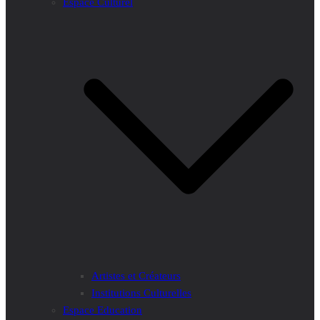
Espace Culturel
Artistes et Créateurs
Institutions Culturelles
Espace Education