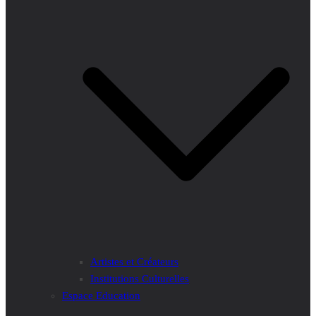
Artistes et Créateurs
Institutions Culturelles
Espace Education