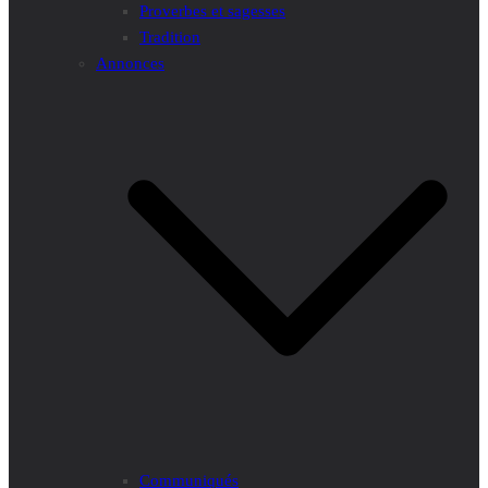
Proverbes et sagesses
Tradition
Annonces
Communiqués