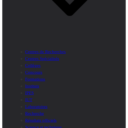
Centres de Recherches
Centres Spécialisés
Collèges
Concours
Formations
Instituts
IPES
IUT
Laboratoires
Recherche
Résultats officiels
Science et technique