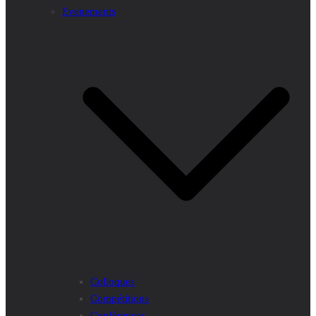
Evenements
Colloques
Compétitions
Conférences