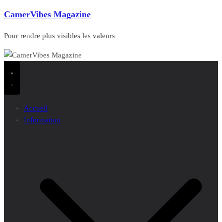
CamerVibes Magazine
Pour rendre plus visibles les valeurs
Accueil
Information