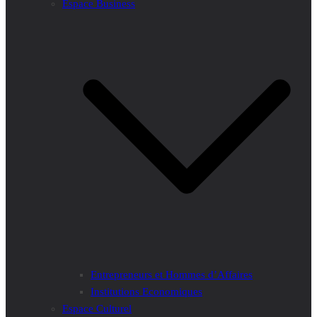
Espace Business
Entrepreneurs et Hommes d’Affaires
Institutions Economiques
Espace Culturel