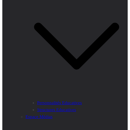
Personnalités Educatives
Structures Educatives
Espace Médias