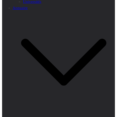
Universités
Annuaire