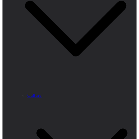
Culture