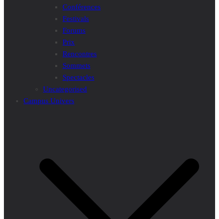
Conférences
Festivals
Forums
Prix
Rencontres
Sommets
Spectacles
Uncategorised
Campus Univers