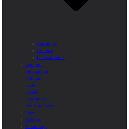
Chroniques
Critiques
Lettres ouvertes
Economie
International
Politique
Santé
Société
Faits Divers
Revue de Presse
Sport
Stratégie
Technology