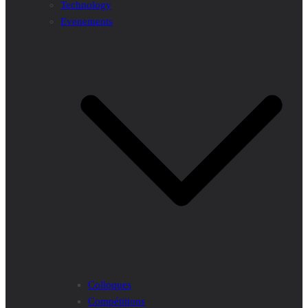
Technology
Evenements
Colloques
Compétitions