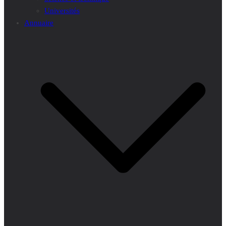
Universités
Annuaire