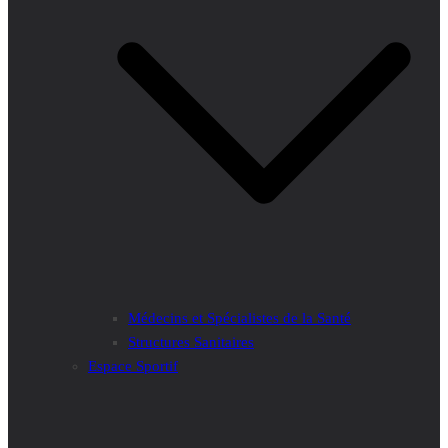
Médecins et Spécialistes de la Santé
Structures Sanitaires
Espace Sportif