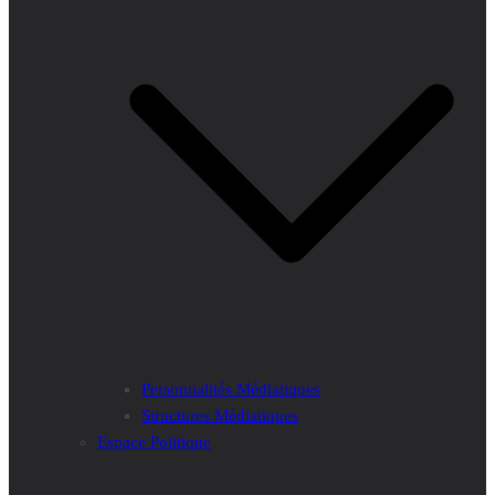
Personnalités Médiatiques
Structures Médiatiques
Espace Politique