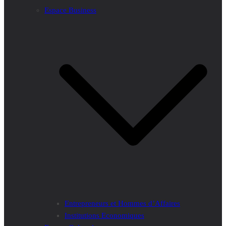
Espace Business
Entrepreneurs et Hommes d’Affaires
Institutions Economiques