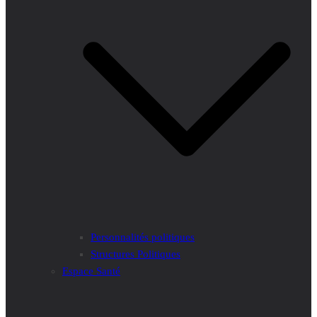
Personnalités politiques
Structures Politiques
Espace Santé