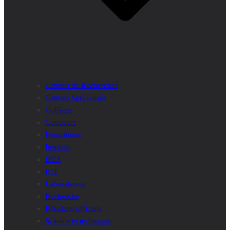
Centres de Recherches
Centres Spécialisés
Collèges
Concours
Formations
Instituts
IPES
IUT
Laboratoires
Recherche
Résultats officiels
Science et technique