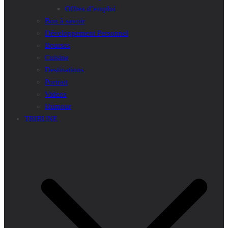
Offres d’emploi
Bon à savoir
Développement Personnel
Bourses
Cuisine
Destinations
Portrait
Videos
Humour
TRIBUNE