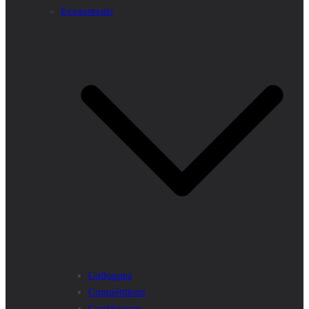
Evenements
Colloques
Compétitions
Conférences