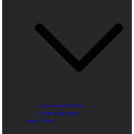
Personnalités Educatives
Structures Educatives
Espace Médias