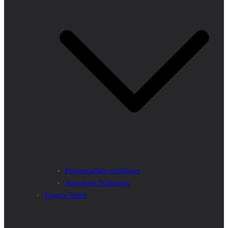
Personnalités politiques
Structures Politiques
Espace Santé