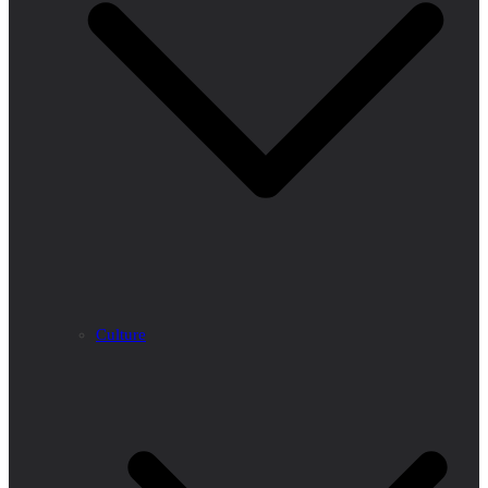
Culture