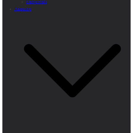
Universités
Annuaire