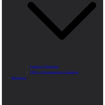
Leaders d’Opinions
ONG et Organisations Caritatives
MagSpace