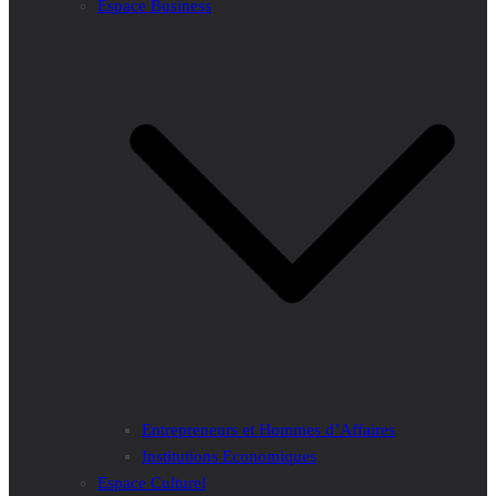
Espace Business
Entrepreneurs et Hommes d’Affaires
Institutions Economiques
Espace Culturel