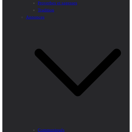
Proverbes et sagesses
Tradition
Annonces
Communiqués