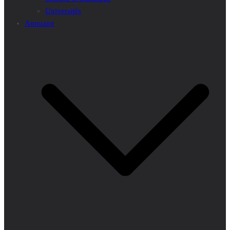
Universités
Annuaire