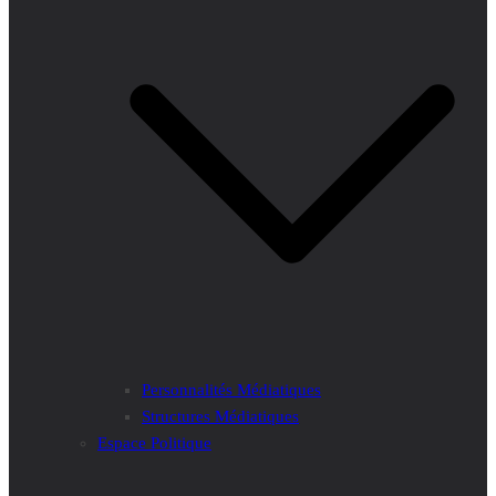
Personnalités Médiatiques
Structures Médiatiques
Espace Politique