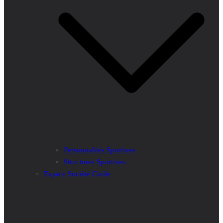
Personnalités Sportives
Structures Sportives
Espace Société Civile