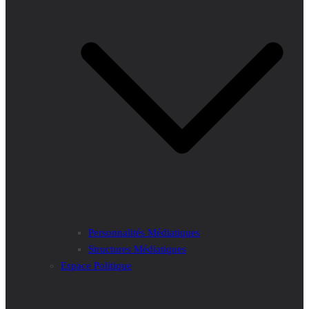
Personnalités Médiatiques
Structures Médiatiques
Espace Politique