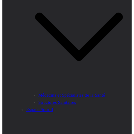
Médecins et Spécialistes de la Santé
Structures Sanitaires
Espace Sportif