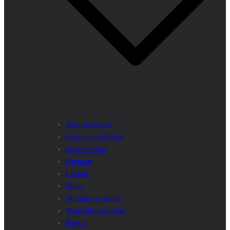
Arts plastiques
Cinéma et Théâtre
Gastronomie
Humour
Lecture
Mode
Musique et danse
Nouvelles et récits
Poésie