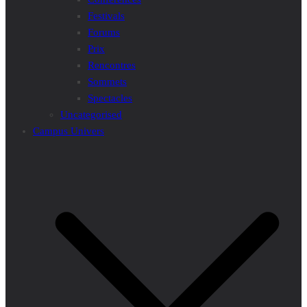
Festivals
Forums
Prix
Rencontres
Sommets
Spectacles
Uncategorised
Campus Univers