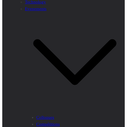
Technology
Evenements
Colloques
Compétitions