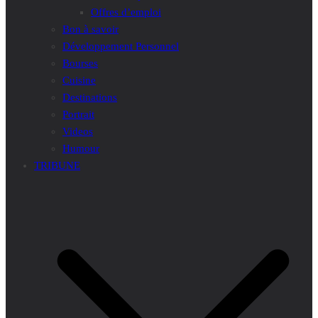
Offres d’emploi
Bon à savoir
Développement Personnel
Bourses
Cuisine
Destinations
Portrait
Videos
Humour
TRIBUNE