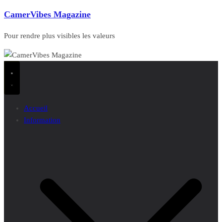
CamerVibes Magazine
Pour rendre plus visibles les valeurs
Accueil
Information