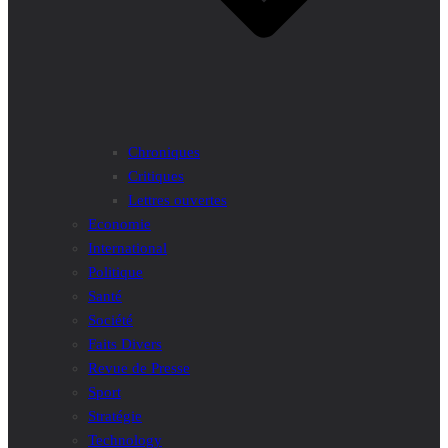
Chroniques
Critiques
Lettres ouvertes
Economie
International
Politique
Santé
Société
Faits Divers
Revue de Presse
Sport
Stratégie
Technology