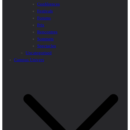
Conférences
Festivals
Forums
Prix
Rencontres
Sommets
Spectacles
Uncategorised
Campus Univers