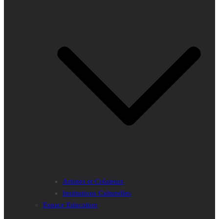
Artistes et Créateurs
Institutions Culturelles
Espace Education