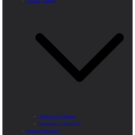
Espace Culturel
Artistes et Créateurs
Institutions Culturelles
Espace Education