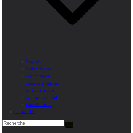
Regards
Points de vue
Décryptages
Idées & Solutions
Parole d’expert
Afrique en débat
Carte blanche
Contact Us