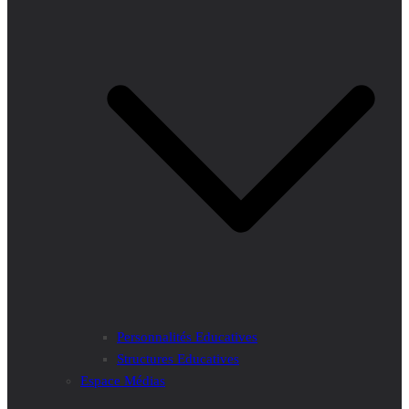
Personnalités Educatives
Structures Educatives
Espace Médias