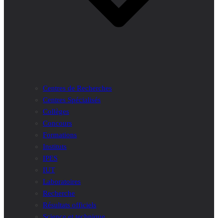
Centres de Recherches
Centres Spécialisés
Collèges
Concours
Formations
Instituts
IPES
IUT
Laboratoires
Recherche
Résultats officiels
Science et technique