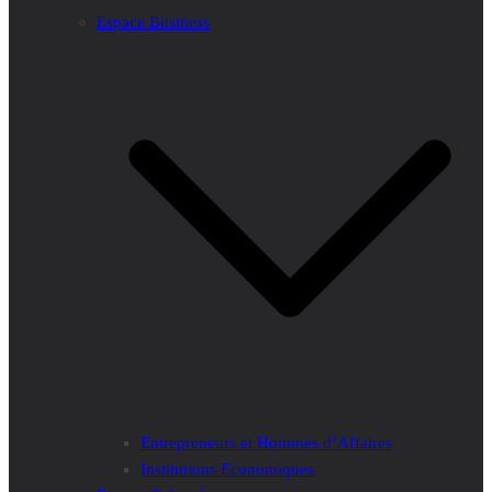
Espace Business
Entrepreneurs et Hommes d’Affaires
Institutions Economiques