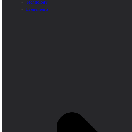
Technology
Evenements