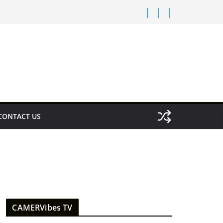
CONTACT US
CAMERVibes TV