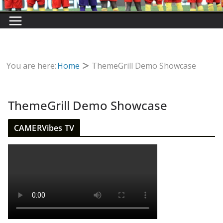
You are here:
Home
ThemeGrill Demo Showcase
ThemeGrill Demo Showcase
CAMERVibes TV