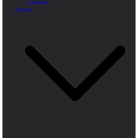
Universités
Annuaire