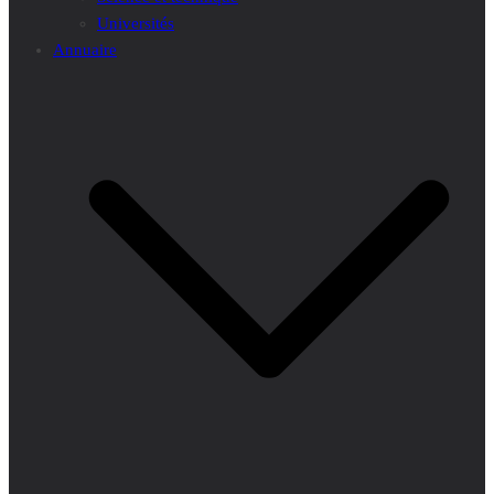
Universités
Annuaire