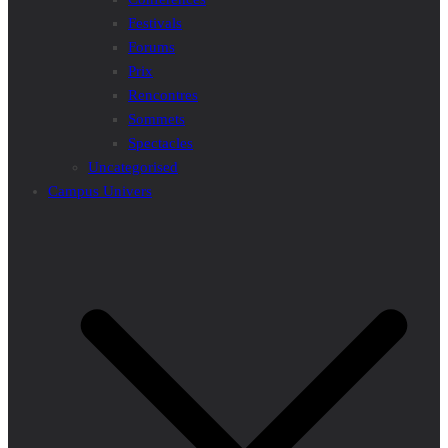
Festivals
Forums
Prix
Rencontres
Sommets
Spectacles
Uncategorised
Campus Univers