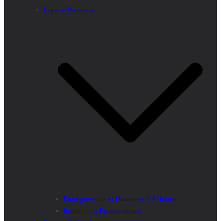
Espace Business
Entrepreneurs et Hommes d’Affaires
Institutions Economiques