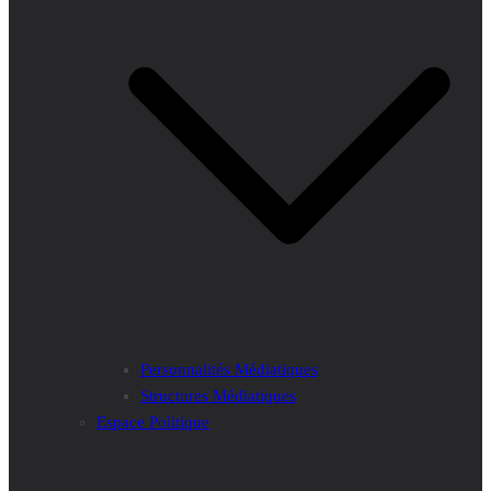
Personnalités Médiatiques
Structures Médiatiques
Espace Politique