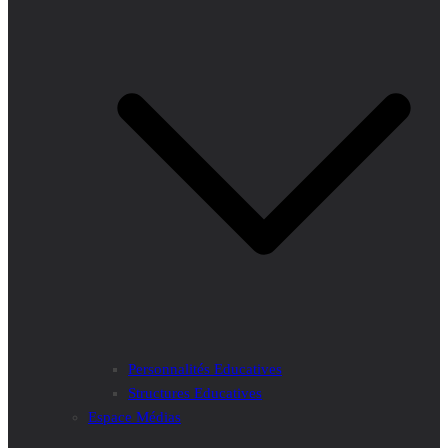
Personnalités Educatives
Structures Educatives
Espace Médias