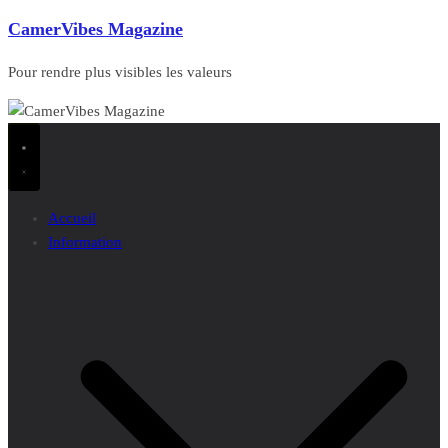
CamerVibes Magazine
Pour rendre plus visibles les valeurs
Accueil
Information