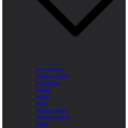
Arts plastiques
Cinéma et Théâtre
Gastronomie
Humour
Lecture
Mode
Musique et danse
Nouvelles et récits
Poésie