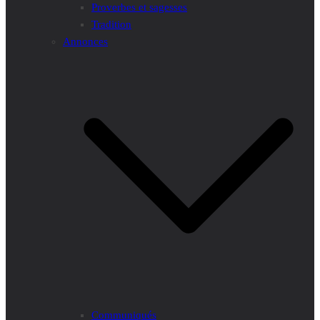
Proverbes et sagesses
Tradition
Annonces
Communiqués