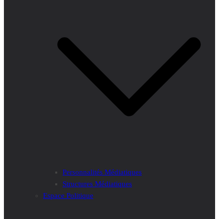
Personnalités Médiatiques
Structures Médiatiques
Espace Politique