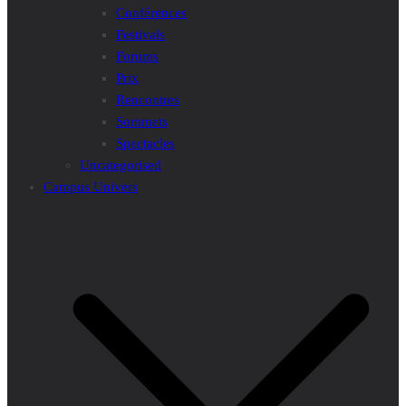
Conférences
Festivals
Forums
Prix
Rencontres
Sommets
Spectacles
Uncategorised
Campus Univers