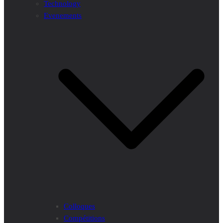
Technology
Evenements
Colloques
Compétitions