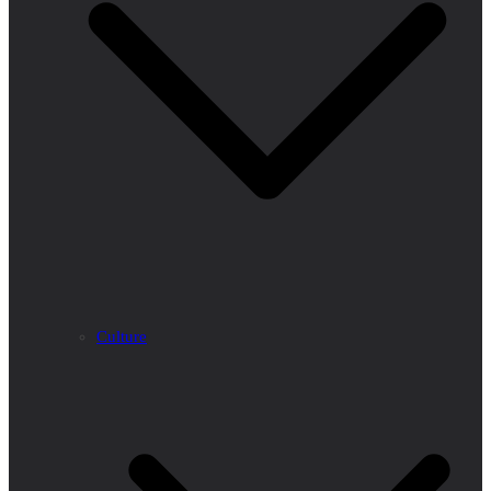
Culture