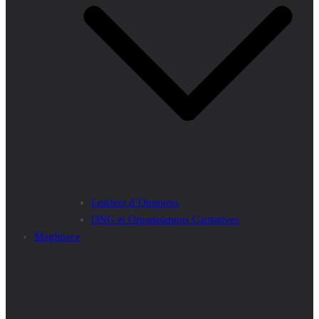
Leaders d’Opinions
ONG et Organisations Caritatives
MagSpace