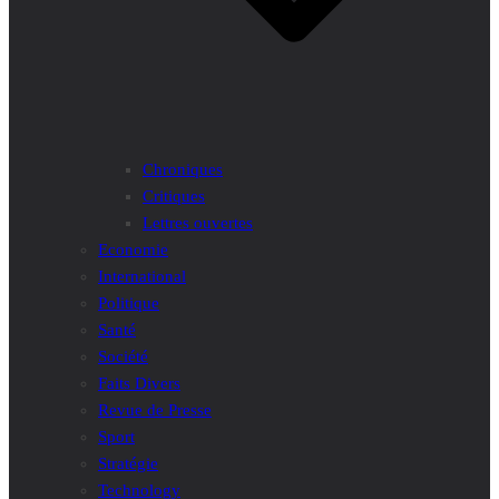
Chroniques
Critiques
Lettres ouvertes
Economie
International
Politique
Santé
Société
Faits Divers
Revue de Presse
Sport
Stratégie
Technology