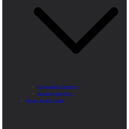
Personnalités Sportives
Structures Sportives
Espace Société Civile