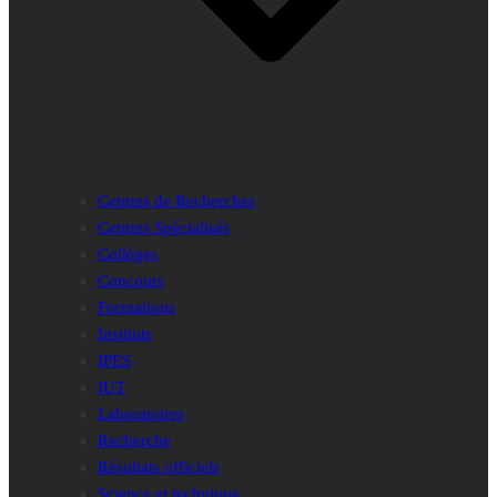
Centres de Recherches
Centres Spécialisés
Collèges
Concours
Formations
Instituts
IPES
IUT
Laboratoires
Recherche
Résultats officiels
Science et technique