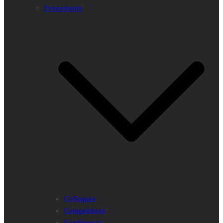
Evenements
Colloques
Compétitions
Conférences