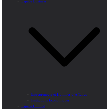
Espace Business
Entrepreneurs et Hommes d’Affaires
Institutions Economiques
Espace Culturel