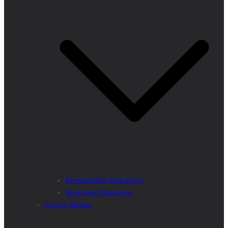
Personnalités Educatives
Structures Educatives
Espace Médias