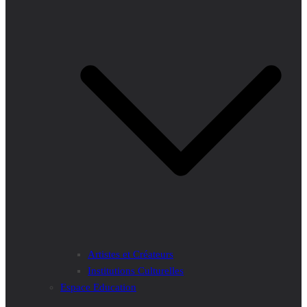
Artistes et Créateurs
Institutions Culturelles
Espace Education