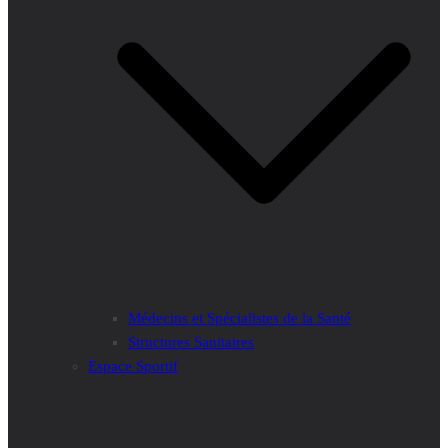
Médecins et Spécialistes de la Santé
Structures Sanitaires
Espace Sportif