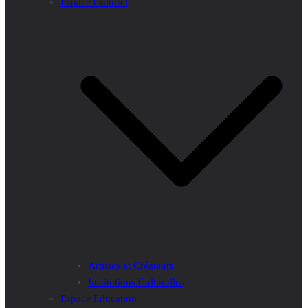
Espace Culturel
Artistes et Créateurs
Institutions Culturelles
Espace Education