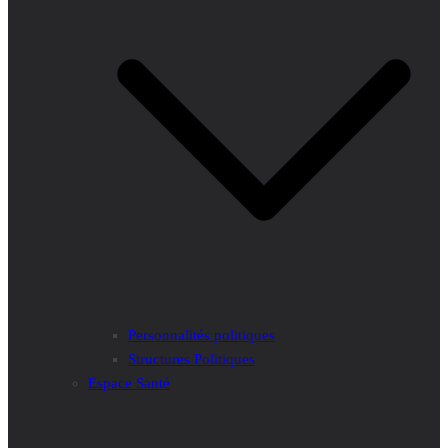
Personnalités politiques
Structures Politiques
Espace Santé