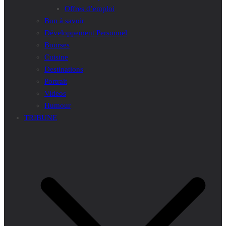
Offres d’emploi
Bon à savoir
Développement Personnel
Bourses
Cuisine
Destinations
Portrait
Videos
Humour
TRIBUNE