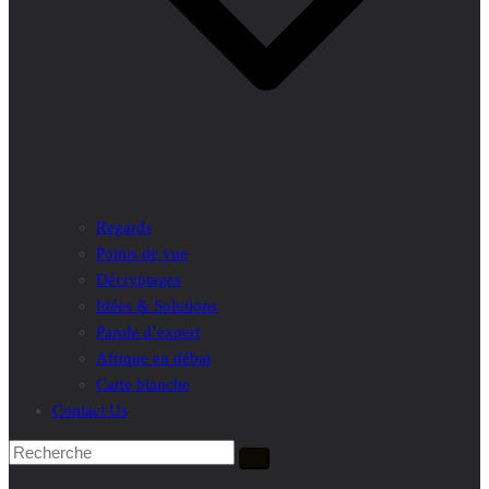
Regards
Points de vue
Décryptages
Idées & Solutions
Parole d’expert
Afrique en débat
Carte blanche
Contact Us