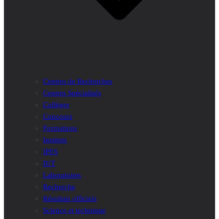
Centres de Recherches
Centres Spécialisés
Collèges
Concours
Formations
Instituts
IPES
IUT
Laboratoires
Recherche
Résultats officiels
Science et technique