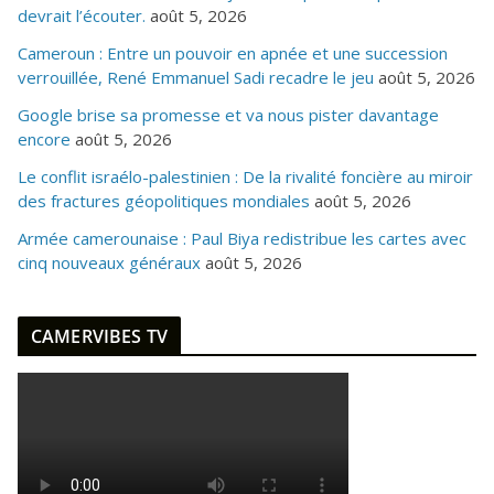
devrait l’écouter.
août 5, 2026
Cameroun : Entre un pouvoir en apnée et une succession
verrouillée, René Emmanuel Sadi recadre le jeu
août 5, 2026
Google brise sa promesse et va nous pister davantage
encore
août 5, 2026
Le conflit israélo-palestinien : De la rivalité foncière au miroir
des fractures géopolitiques mondiales
août 5, 2026
Armée camerounaise : Paul Biya redistribue les cartes avec
cinq nouveaux généraux
août 5, 2026
CAMERVIBES TV