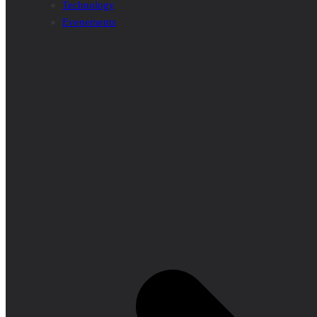
Technology
Evenements