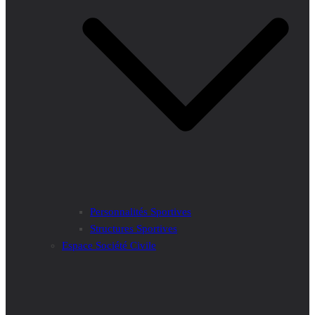
Personnalités Sportives
Structures Sportives
Espace Société Civile