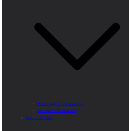
Personnalités Educatives
Structures Educatives
Espace Médias