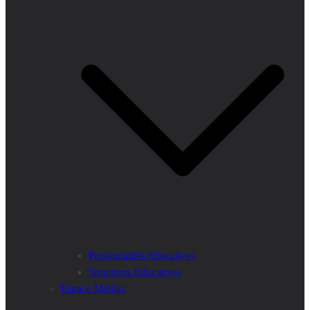
Personnalités Educatives
Structures Educatives
Espace Médias