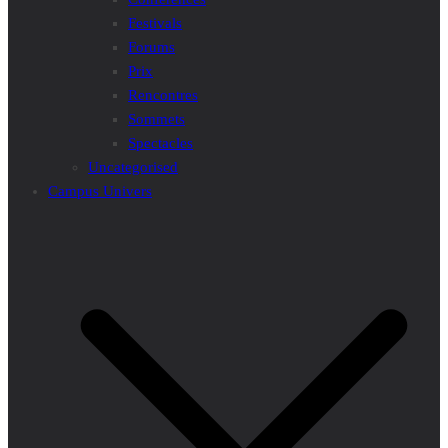
Festivals
Forums
Prix
Rencontres
Sommets
Spectacles
Uncategorised
Campus Univers