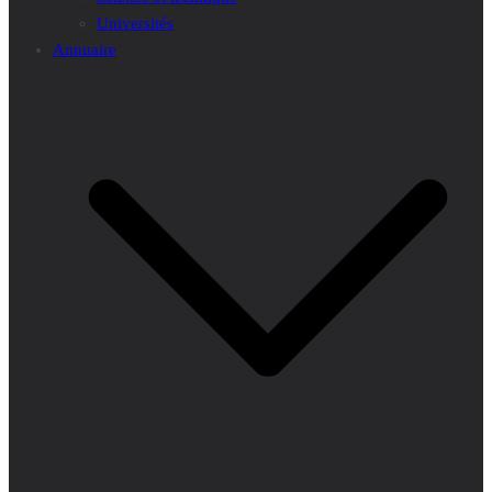
Universités
Annuaire