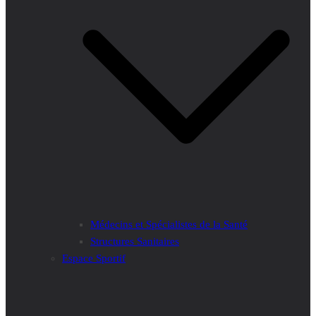
Médecins et Spécialistes de la Santé
Structures Sanitaires
Espace Sportif