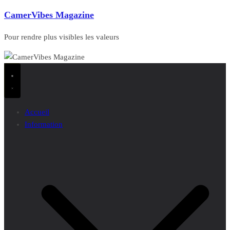
CamerVibes Magazine
Pour rendre plus visibles les valeurs
Accueil
Information