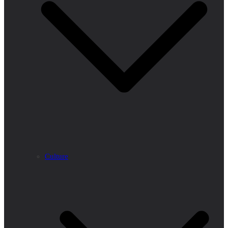
Culture