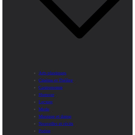
Arts plastiques
Cinéma et Théâtre
Gastronomie
Humour
Lecture
Mode
Musique et danse
Nouvelles et récits
Poésie