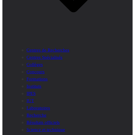
Centres de Recherches
Centres Spécialisés
Collèges
Concours
Formations
Instituts
IPES
IUT
Laboratoires
Recherche
Résultats officiels
Science et technique