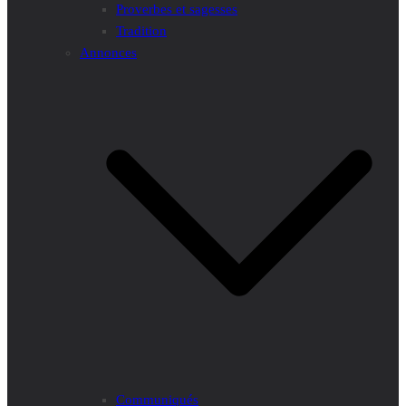
Proverbes et sagesses
Tradition
Annonces
Communiqués