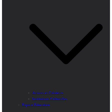
Artistes et Créateurs
Institutions Culturelles
Espace Education