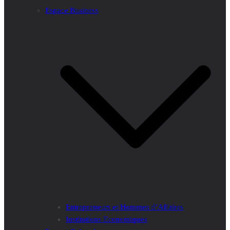
Espace Business
Entrepreneurs et Hommes d’Affaires
Institutions Economiques