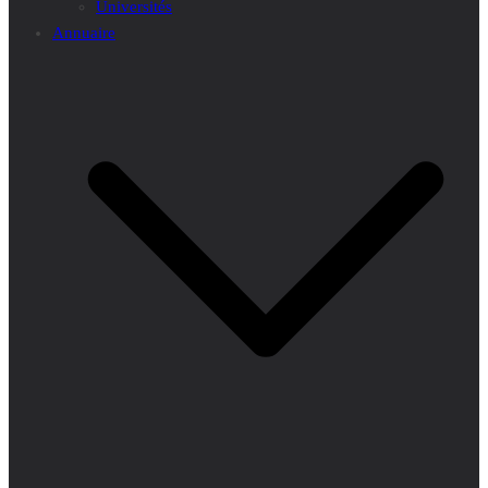
Universités
Annuaire