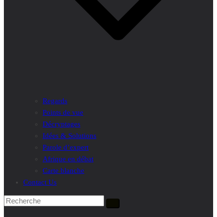
Regards
Points de vue
Décryptages
Idées & Solutions
Parole d’expert
Afrique en débat
Carte blanche
Contact Us