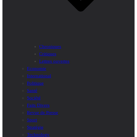
Chroniques
Critiques
Lettres ouvertes
Economie
International
Politique
Santé
Société
Faits Divers
Revue de Presse
Sport
Stratégie
Technology