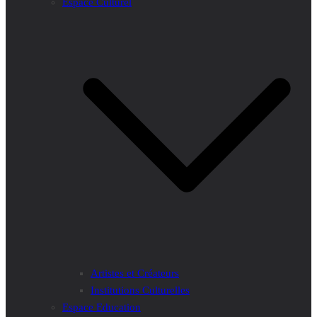
Espace Culturel
Artistes et Créateurs
Institutions Culturelles
Espace Education