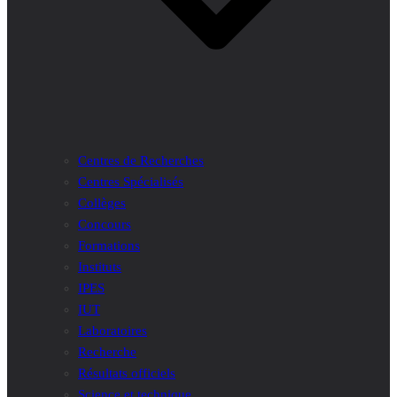
Centres de Recherches
Centres Spécialisés
Collèges
Concours
Formations
Instituts
IPES
IUT
Laboratoires
Recherche
Résultats officiels
Science et technique