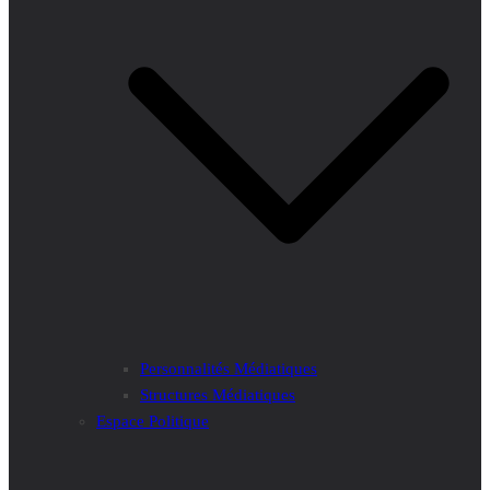
Personnalités Médiatiques
Structures Médiatiques
Espace Politique