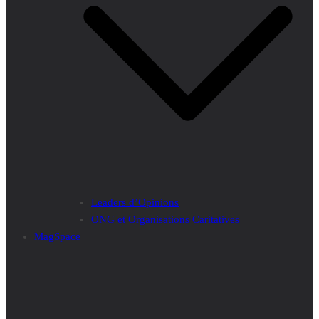
Leaders d’Opinions
ONG et Organisations Caritatives
MagSpace