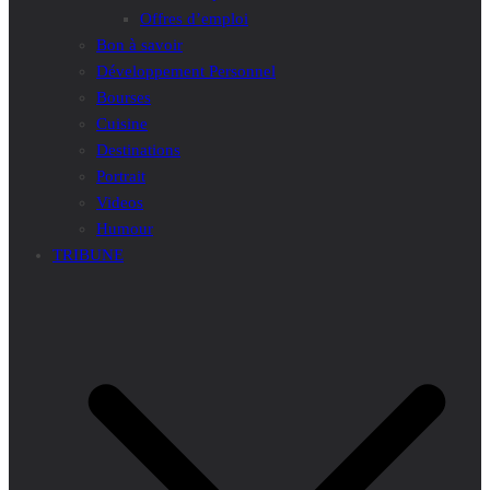
Offres d’emploi
Bon à savoir
Développement Personnel
Bourses
Cuisine
Destinations
Portrait
Videos
Humour
TRIBUNE