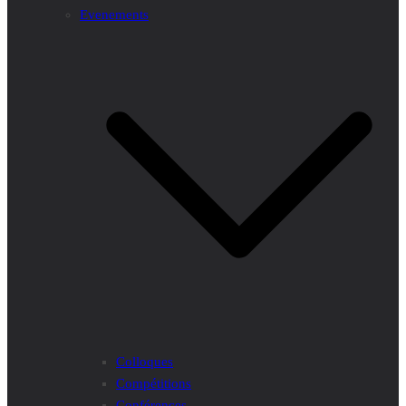
Evenements
Colloques
Compétitions
Conférences