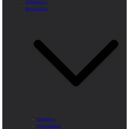
Technology
Evenements
Colloques
Compétitions