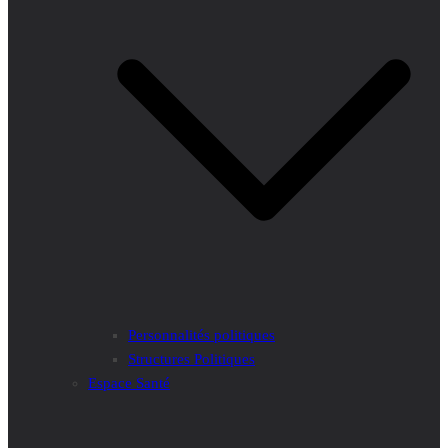
Personnalités politiques
Structures Politiques
Espace Santé