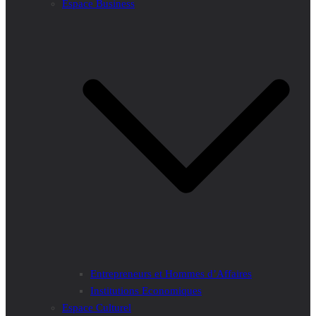
Espace Business
Entrepreneurs et Hommes d’Affaires
Institutions Economiques
Espace Culturel