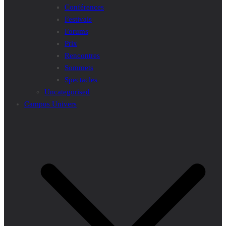
Conférences
Festivals
Forums
Prix
Rencontres
Sommets
Spectacles
Uncategorised
Campus Univers