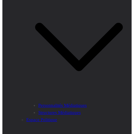
Personnalités Médiatiques
Structures Médiatiques
Espace Politique