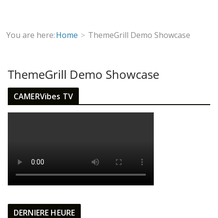
You are here:
Home
ThemeGrill Demo Showcase
ThemeGrill Demo Showcase
CAMERVibes TV
DERNIERE HEURE