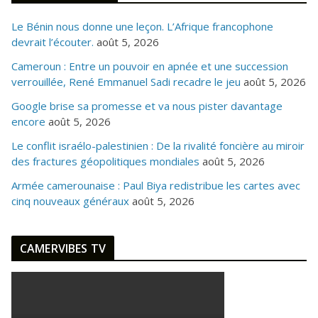
Le Bénin nous donne une leçon. L’Afrique francophone
devrait l’écouter.
août 5, 2026
Cameroun : Entre un pouvoir en apnée et une succession
verrouillée, René Emmanuel Sadi recadre le jeu
août 5, 2026
Google brise sa promesse et va nous pister davantage
encore
août 5, 2026
Le conflit israélo-palestinien : De la rivalité foncière au miroir
des fractures géopolitiques mondiales
août 5, 2026
Armée camerounaise : Paul Biya redistribue les cartes avec
cinq nouveaux généraux
août 5, 2026
CAMERVIBES TV