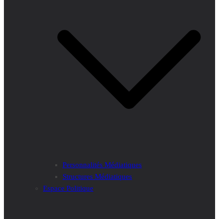
Personnalités Médiatiques
Structures Médiatiques
Espace Politique