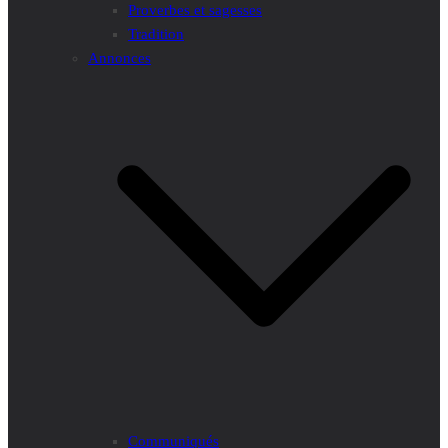
Proverbes et sagesses
Tradition
Annonces
Communiqués