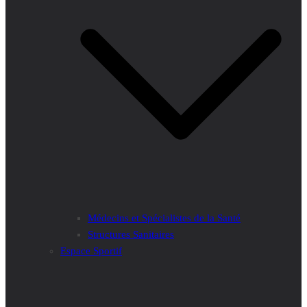
Médecins et Spécialistes de la Santé
Structures Sanitaires
Espace Sportif