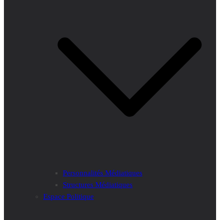
Personnalités Médiatiques
Structures Médiatiques
Espace Politique