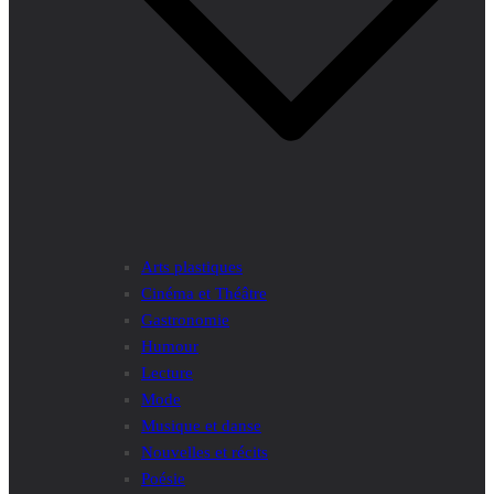
Arts plastiques
Cinéma et Théâtre
Gastronomie
Humour
Lecture
Mode
Musique et danse
Nouvelles et récits
Poésie