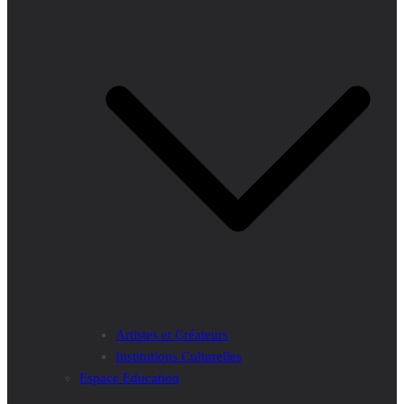
Artistes et Créateurs
Institutions Culturelles
Espace Education