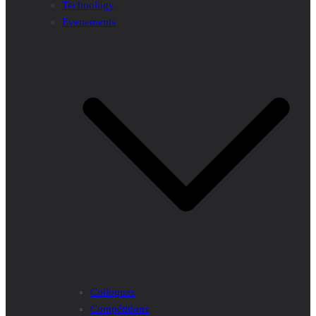
Technology
Evenements
Colloques
Compétitions