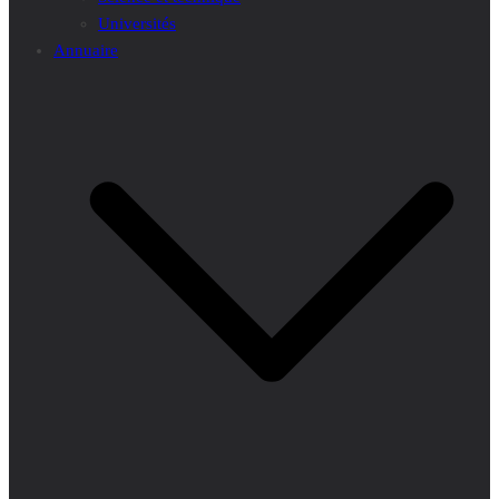
Universités
Annuaire