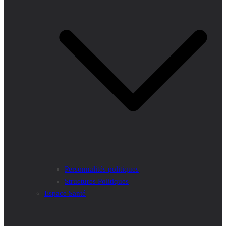
Personnalités politiques
Structures Politiques
Espace Santé