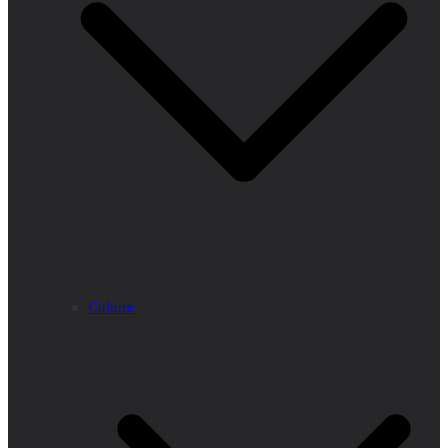
Culture