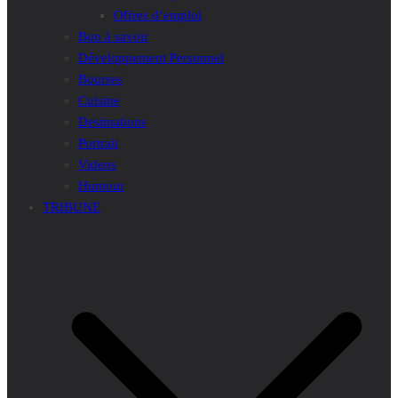
Offres d’emploi
Bon à savoir
Développement Personnel
Bourses
Cuisine
Destinations
Portrait
Videos
Humour
TRIBUNE