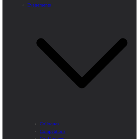
Evenements
Colloques
Compétitions
Conférences