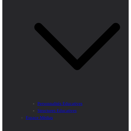
Personnalités Educatives
Structures Educatives
Espace Médias