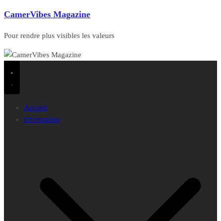
CamerVibes Magazine
Pour rendre plus visibles les valeurs
Accueil
Information