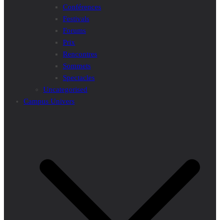
Conférences
Festivals
Forums
Prix
Rencontres
Sommets
Spectacles
Uncategorised
Campus Univers