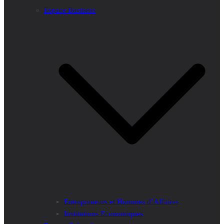
Espace Business
Entrepreneurs et Hommes d’Affaires
Institutions Economiques