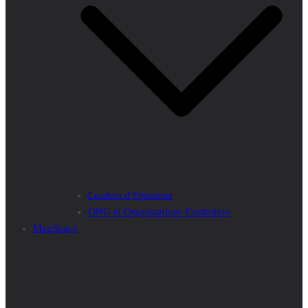
Leaders d’Opinions
ONG et Organisations Caritatives
MagSpace