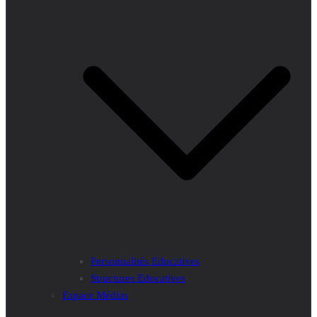
Personnalités Educatives
Structures Educatives
Espace Médias