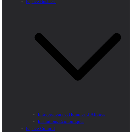
Espace Business
Entrepreneurs et Hommes d’Affaires
Institutions Economiques
Espace Culturel