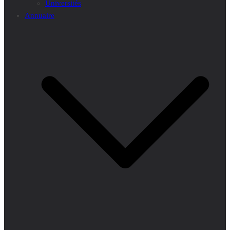
Universités
Annuaire