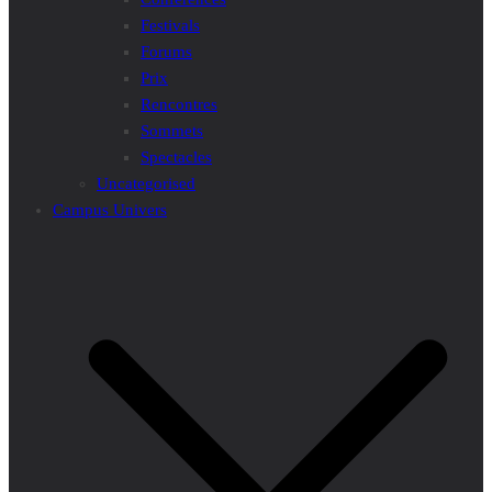
Festivals
Forums
Prix
Rencontres
Sommets
Spectacles
Uncategorised
Campus Univers