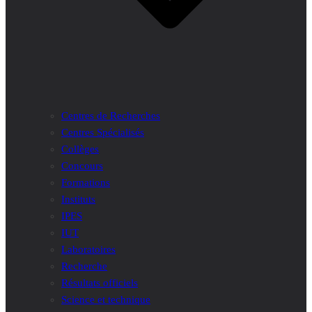
Centres de Recherches
Centres Spécialisés
Collèges
Concours
Formations
Instituts
IPES
IUT
Laboratoires
Recherche
Résultats officiels
Science et technique