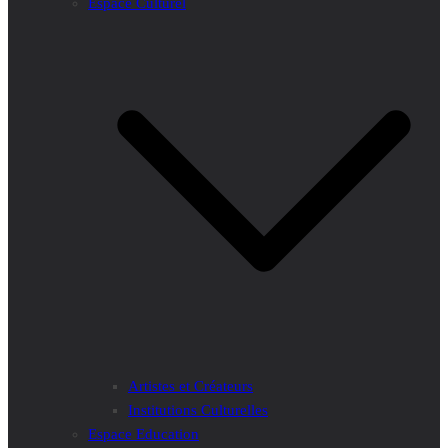
Espace Culturel
Artistes et Créateurs
Institutions Culturelles
Espace Education