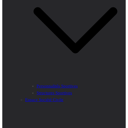
Personnalités Sportives
Structures Sportives
Espace Société Civile