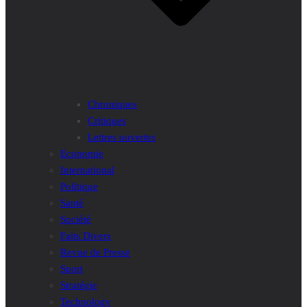
Chroniques
Critiques
Lettres ouvertes
Economie
International
Politique
Santé
Société
Faits Divers
Revue de Presse
Sport
Stratégie
Technology