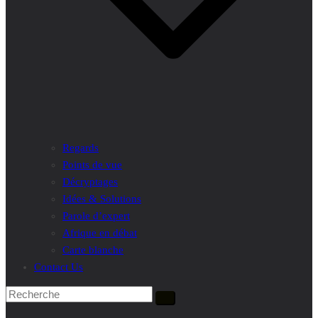
Regards
Points de vue
Décryptages
Idées & Solutions
Parole d’expert
Afrique en débat
Carte blanche
Contact Us