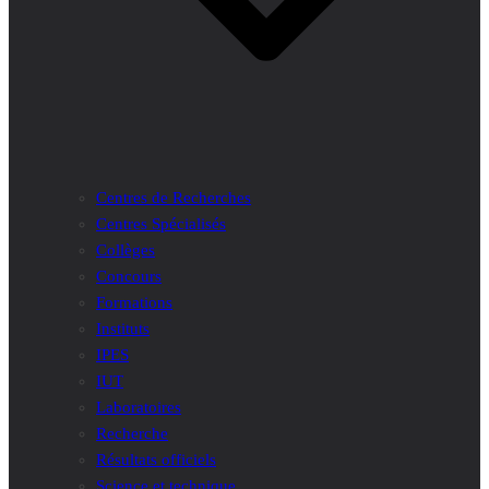
Centres de Recherches
Centres Spécialisés
Collèges
Concours
Formations
Instituts
IPES
IUT
Laboratoires
Recherche
Résultats officiels
Science et technique