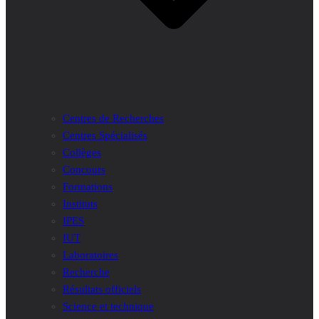
Centres de Recherches
Centres Spécialisés
Collèges
Concours
Formations
Instituts
IPES
IUT
Laboratoires
Recherche
Résultats officiels
Science et technique