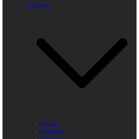
Evenements
Colloques
Compétitions
Conférences