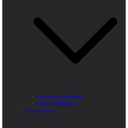
Personnalités Médiatiques
Structures Médiatiques
Espace Politique