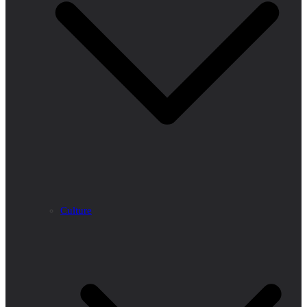
Culture