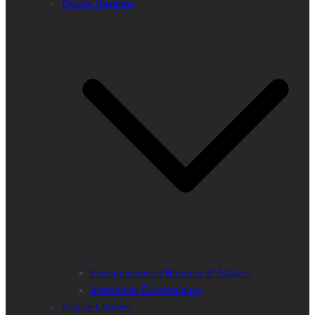
Espace Business
Entrepreneurs et Hommes d’Affaires
Institutions Economiques
Espace Culturel