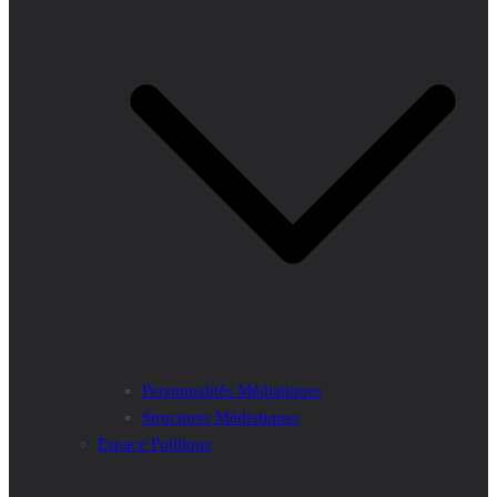
Personnalités Médiatiques
Structures Médiatiques
Espace Politique