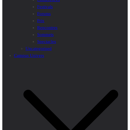
Festivals
Forums
Prix
Rencontres
Sommets
Spectacles
Uncategorised
Campus Univers