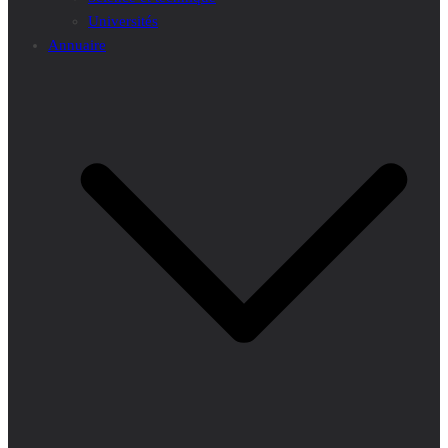
Universités
Annuaire