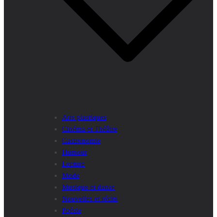
Arts plastiques
Cinéma et Théâtre
Gastronomie
Humour
Lecture
Mode
Musique et danse
Nouvelles et récits
Poésie