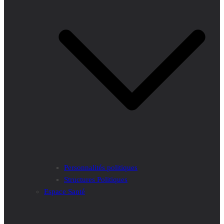
Personnalités politiques
Structures Politiques
Espace Santé