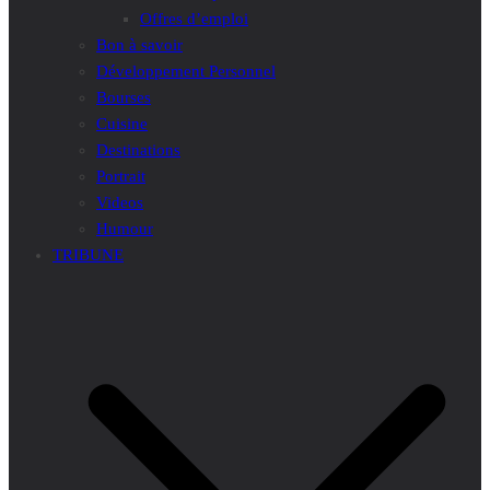
Offres d’emploi
Bon à savoir
Développement Personnel
Bourses
Cuisine
Destinations
Portrait
Videos
Humour
TRIBUNE