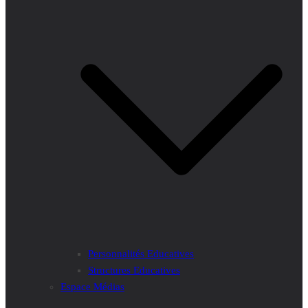
Personnalités Educatives
Structures Educatives
Espace Médias