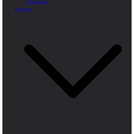
Universités
Annuaire