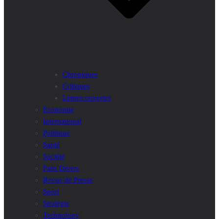
Chroniques
Critiques
Lettres ouvertes
Economie
International
Politique
Santé
Société
Faits Divers
Revue de Presse
Sport
Stratégie
Technology