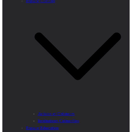
Espace Culturel
Artistes et Créateurs
Institutions Culturelles
Espace Education