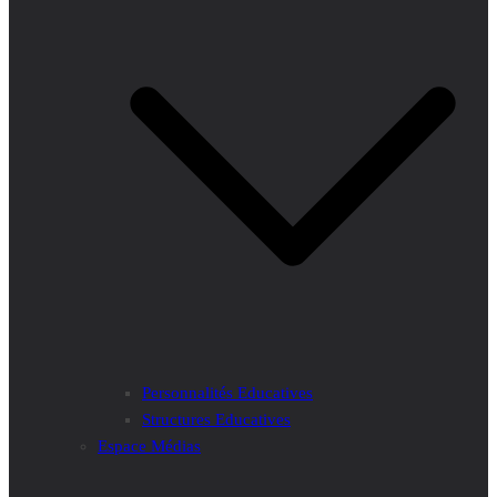
Personnalités Educatives
Structures Educatives
Espace Médias