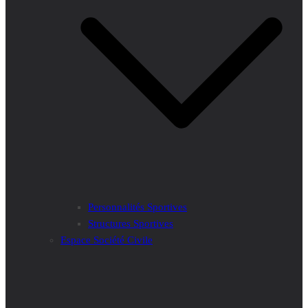
Personnalités Sportives
Structures Sportives
Espace Société Civile