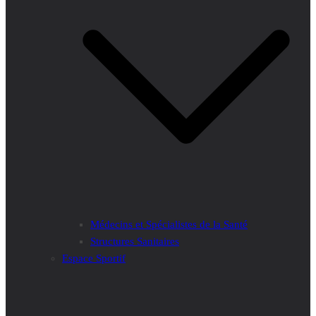
Médecins et Spécialistes de la Santé
Structures Sanitaires
Espace Sportif