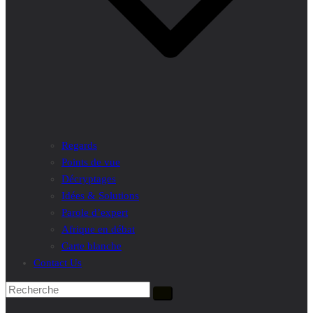
Regards
Points de vue
Décryptages
Idées & Solutions
Parole d’expert
Afrique en débat
Carte blanche
Contact Us