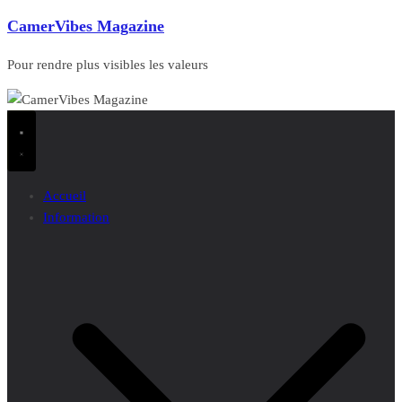
CamerVibes Magazine
Pour rendre plus visibles les valeurs
Accueil
Information