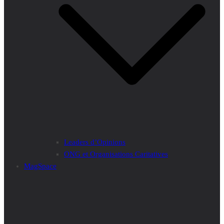
Leaders d’Opinions
ONG et Organisations Caritatives
MagSpace