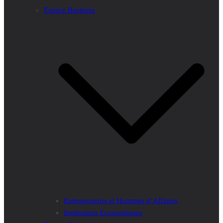
Espace Business
Entrepreneurs et Hommes d’Affaires
Institutions Economiques