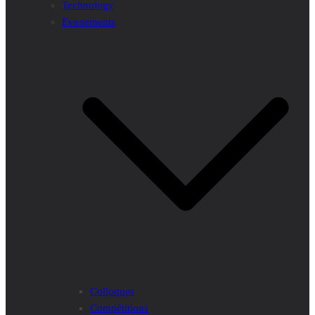
Technology
Evenements
Colloques
Compétitions