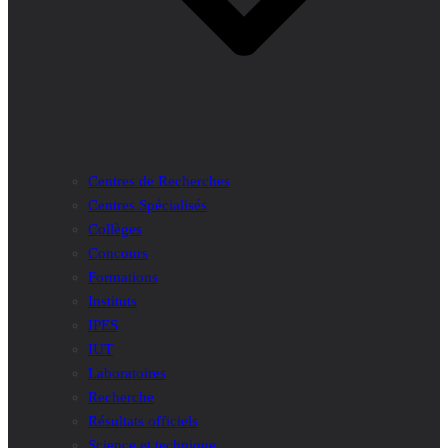
Centres de Recherches
Centres Spécialisés
Collèges
Concours
Formations
Instituts
IPES
IUT
Laboratoires
Recherche
Résultats officiels
Science et technique