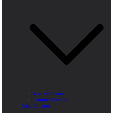
Artistes et Créateurs
Institutions Culturelles
Espace Education