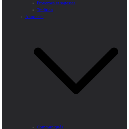
Proverbes et sagesses
Tradition
Annonces
Communiqués