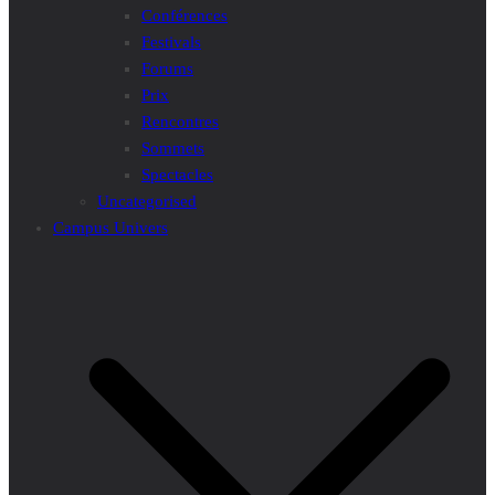
Conférences
Festivals
Forums
Prix
Rencontres
Sommets
Spectacles
Uncategorised
Campus Univers