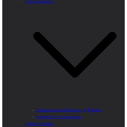
Espace Business
Entrepreneurs et Hommes d’Affaires
Institutions Economiques
Espace Culturel