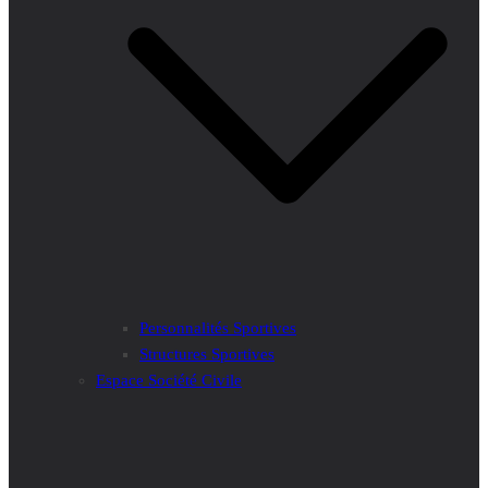
Personnalités Sportives
Structures Sportives
Espace Société Civile