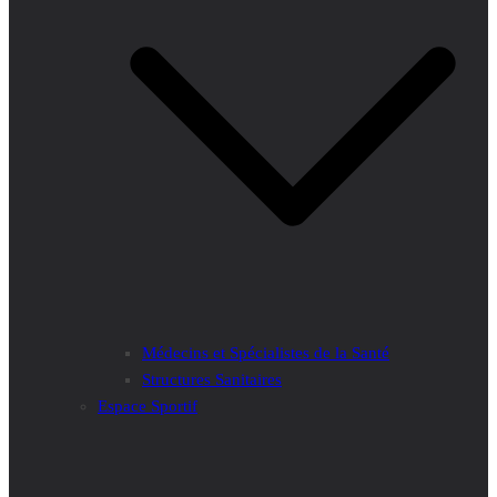
Médecins et Spécialistes de la Santé
Structures Sanitaires
Espace Sportif