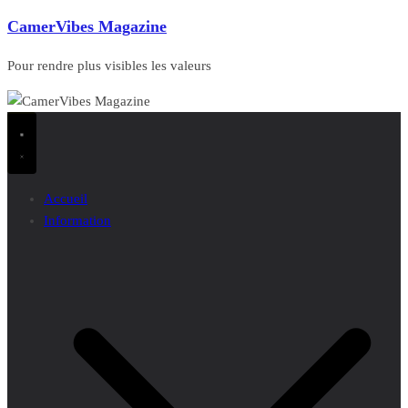
CamerVibes Magazine
Pour rendre plus visibles les valeurs
Accueil
Information