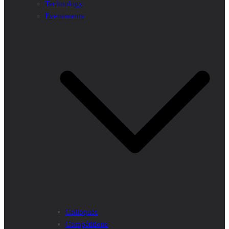
Technology
Evenements
Colloques
Compétitions