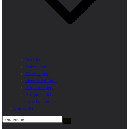
Regards
Points de vue
Décryptages
Idées & Solutions
Parole d’expert
Afrique en débat
Carte blanche
Contact Us