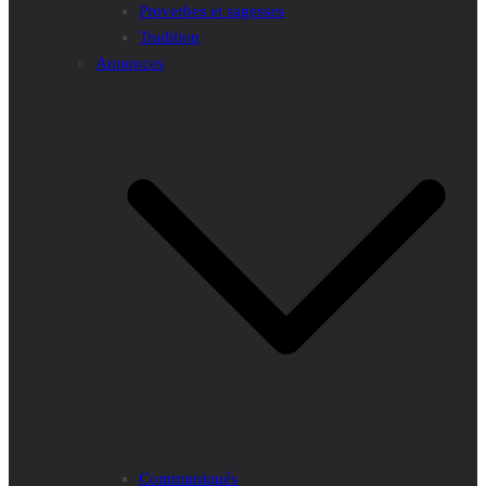
Proverbes et sagesses
Tradition
Annonces
Communiqués