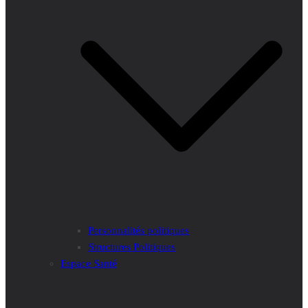
Personnalités politiques
Structures Politiques
Espace Santé