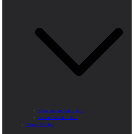
Personnalités Educatives
Structures Educatives
Espace Médias