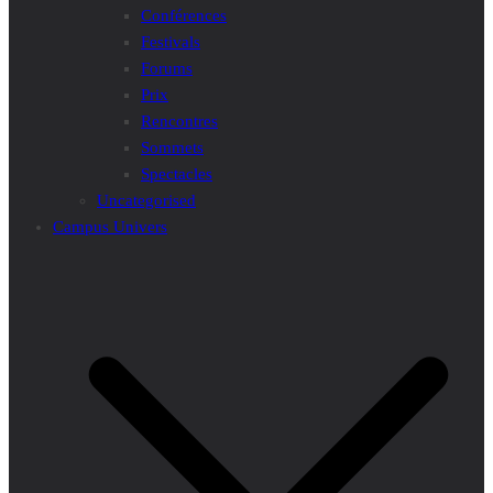
Conférences
Festivals
Forums
Prix
Rencontres
Sommets
Spectacles
Uncategorised
Campus Univers