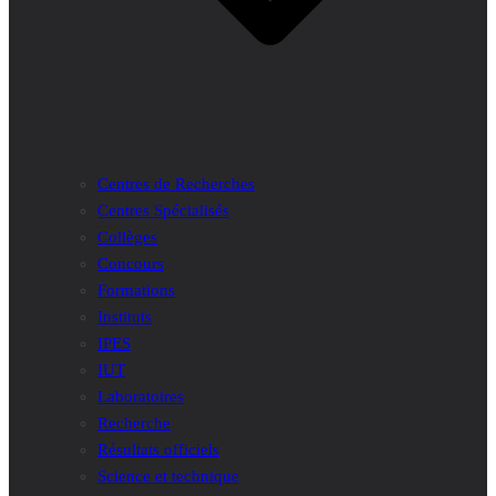
Centres de Recherches
Centres Spécialisés
Collèges
Concours
Formations
Instituts
IPES
IUT
Laboratoires
Recherche
Résultats officiels
Science et technique