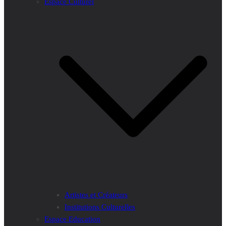
Espace Culturel
Artistes et Créateurs
Institutions Culturelles
Espace Education