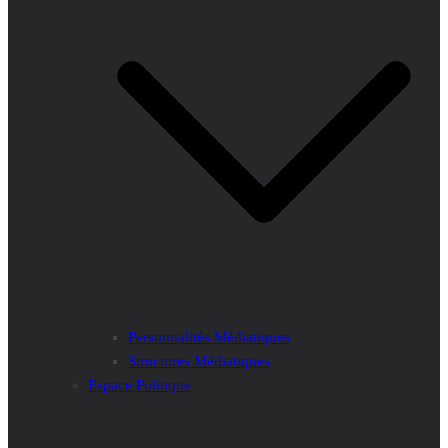
Personnalités Médiatiques
Structures Médiatiques
Espace Politique