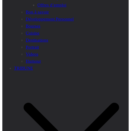
Offres d’emploi
Bon à savoir
Développement Personnel
Bourses
Cuisine
Destinations
Portrait
Videos
Humour
TRIBUNE