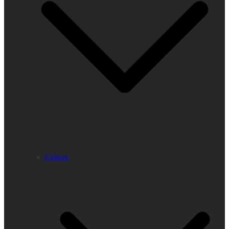
Culture