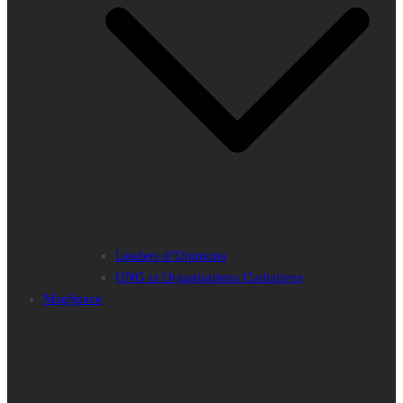
Leaders d’Opinions
ONG et Organisations Caritatives
MagSpace