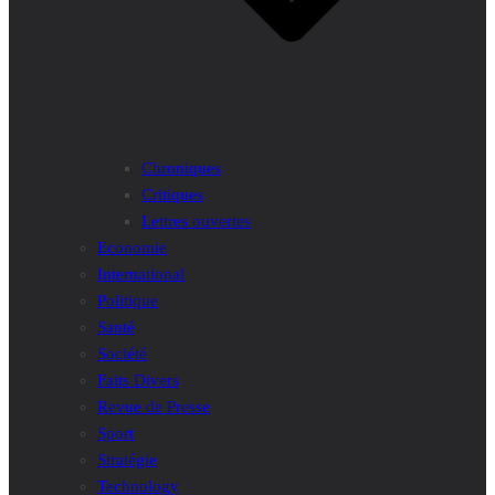
Chroniques
Critiques
Lettres ouvertes
Economie
International
Politique
Santé
Société
Faits Divers
Revue de Presse
Sport
Stratégie
Technology