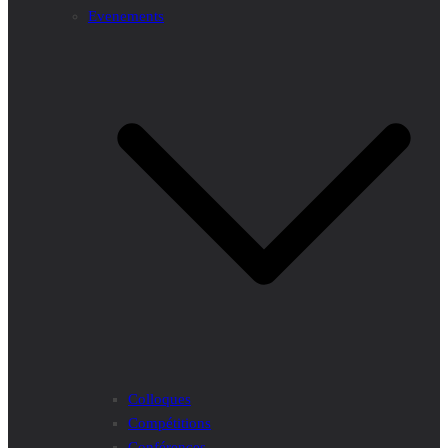
Evenements
Colloques
Compétitions
Conférences