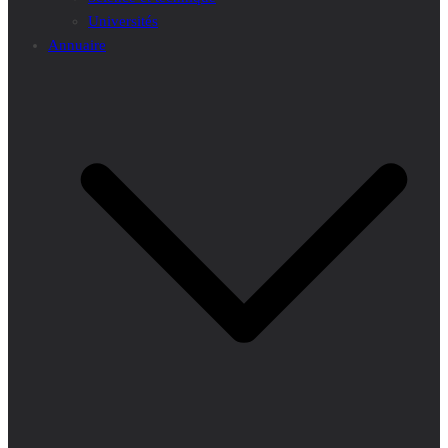
Universités
Annuaire