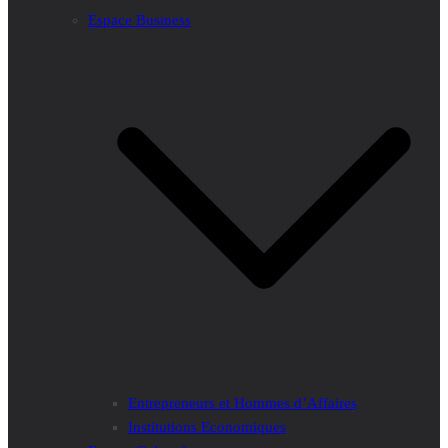
Espace Business
Entrepreneurs et Hommes d’Affaires
Institutions Economiques