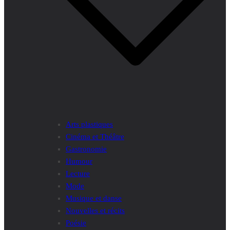
Arts plastiques
Cinéma et Théâtre
Gastronomie
Humour
Lecture
Mode
Musique et danse
Nouvelles et récits
Poésie