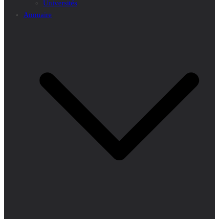
Universités
Annuaire