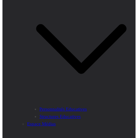
Personnalités Educatives
Structures Educatives
Espace Médias