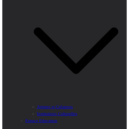
Artistes et Créateurs
Institutions Culturelles
Espace Education