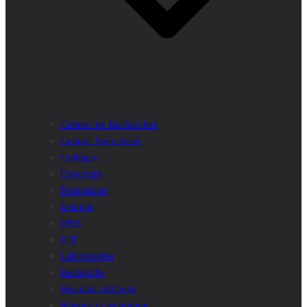
Centres de Recherches
Centres Spécialisés
Collèges
Concours
Formations
Instituts
IPES
IUT
Laboratoires
Recherche
Résultats officiels
Science et technique