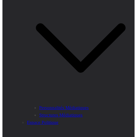
Personnalités Médiatiques
Structures Médiatiques
Espace Politique