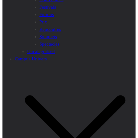
Festivals
Forums
Prix
Rencontres
Sommets
Spectacles
Uncategorised
Campus Univers