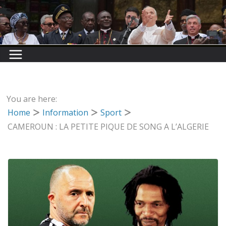
You are here:
Home
Information
Sport
CAMEROUN : LA PETITE PIQUE DE SONG A L’ALGERIE