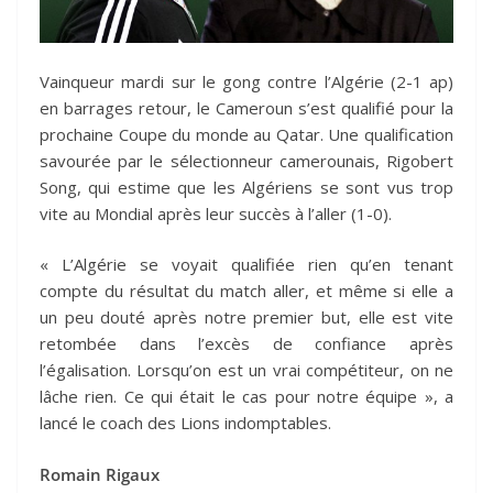
Vainqueur mardi sur le gong contre l’Algérie (2-1 ap)
en barrages retour, le Cameroun s’est qualifié pour la
prochaine Coupe du monde au Qatar. Une qualification
savourée par le sélectionneur camerounais, Rigobert
Song, qui estime que les Algériens se sont vus trop
vite au Mondial après leur succès à l’aller (1-0).
« L’Algérie se voyait qualifiée rien qu’en tenant
compte du résultat du match aller, et même si elle a
un peu douté après notre premier but, elle est vite
retombée dans l’excès de confiance après
l’égalisation. Lorsqu’on est un vrai compétiteur, on ne
lâche rien. Ce qui était le cas pour notre équipe », a
lancé le coach des Lions indomptables.
Romain Rigaux