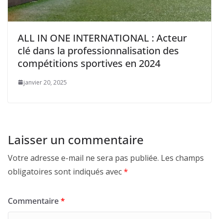
ALL IN ONE INTERNATIONAL : Acteur
clé dans la professionnalisation des
compétitions sportives en 2024
janvier 20, 2025
Laisser un commentaire
Votre adresse e-mail ne sera pas publiée.
Les champs
obligatoires sont indiqués avec
*
Commentaire
*