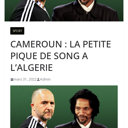
SPORT
CAMEROUN : LA PETITE
PIQUE DE SONG A
L’ALGERIE
mars 31, 2022
Admin