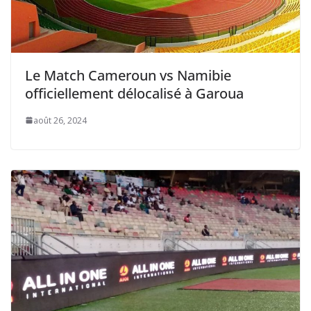
Le Match Cameroun vs Namibie
officiellement délocalisé à Garoua
août 26, 2024