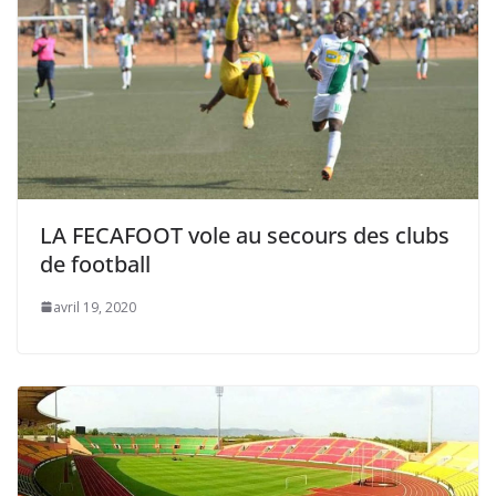
LA FECAFOOT vole au secours des clubs
de football
avril 19, 2020