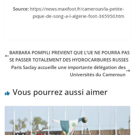
Source:
https://news.maxifoot.fr/cameroun/la-petite-
pique-de-song-a-l-algerie-foot-365950.htm
BARBARA POMPILI PREVIENT QUE L’UE NE POURRA PAS
SE PASSER TOTALEMENT DES HYDROCARBURES RUSSES
Paris Saclay accueille une importante délégation des
Universités du Cameroun
Vous pourrez aussi aimer