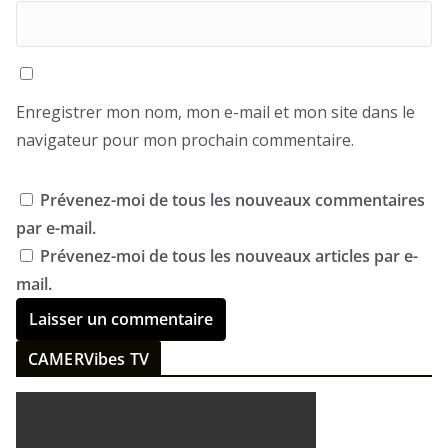
Enregistrer mon nom, mon e-mail et mon site dans le
navigateur pour mon prochain commentaire.
Prévenez-moi de tous les nouveaux commentaires
par e-mail.
Prévenez-moi de tous les nouveaux articles par e-
mail.
CAMERVibes TV