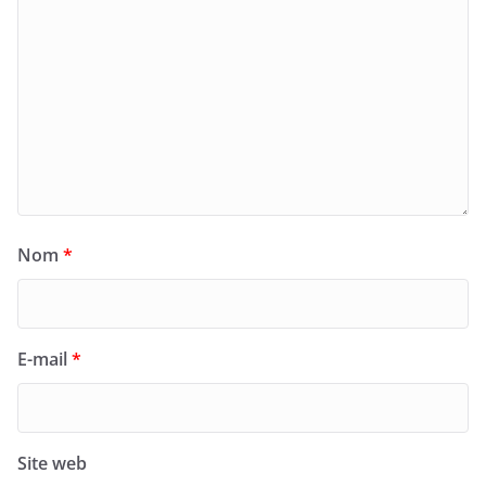
Nom
*
E-mail
*
Site web