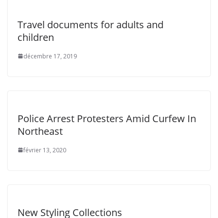
Travel documents for adults and
children
décembre 17, 2019
Police Arrest Protesters Amid Curfew In
Northeast
février 13, 2020
New Styling Collections