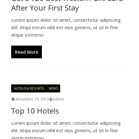
After Your First Stay
Lorem ipsum dolor sit amet, consectetur adipiscing
elit. Atqui eorum nihil est eius generis, ut sit in fine
atque extrerno
Read More
HOTELS & RESORTS
NEWS
décembre 19, 2019
Admin
Top 10 Hotels
Lorem ipsum dolor sit amet, consectetur adipiscing
elit. Atqui eorum nihil est eius generis, ut sit in fine
atque extrerno