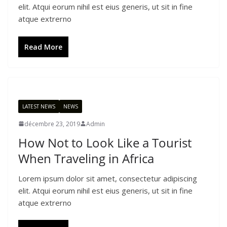
elit. Atqui eorum nihil est eius generis, ut sit in fine
atque extrerno
Read More
LATEST NEWS
NEWS
décembre 23, 2019
Admin
How Not to Look Like a Tourist
When Traveling in Africa
Lorem ipsum dolor sit amet, consectetur adipiscing
elit. Atqui eorum nihil est eius generis, ut sit in fine
atque extrerno