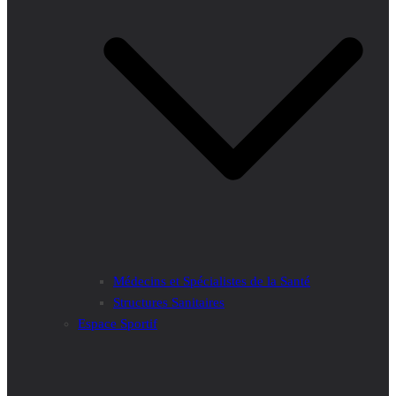
Médecins et Spécialistes de la Santé
Structures Sanitaires
Espace Sportif