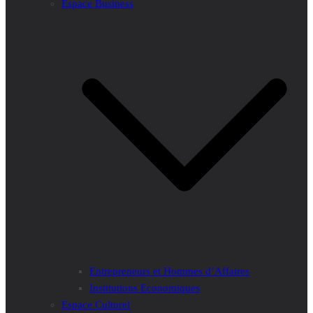
Espace Business
Entrepreneurs et Hommes d’Affaires
Institutions Economiques
Espace Culturel