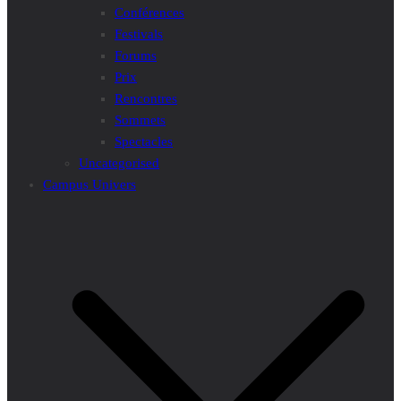
Conférences
Festivals
Forums
Prix
Rencontres
Sommets
Spectacles
Uncategorised
Campus Univers