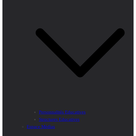
Personnalités Educatives
Structures Educatives
Espace Médias