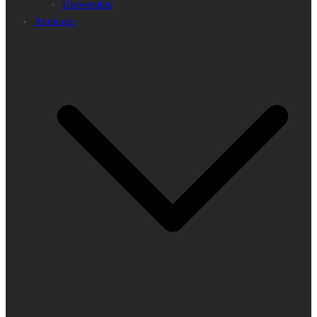
Universités
Annuaire