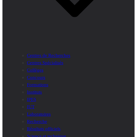
Centres de Recherches
Centres Spécialisés
Collèges
Concours
Formations
Instituts
IPES
IUT
Laboratoires
Recherche
Résultats officiels
Science et technique