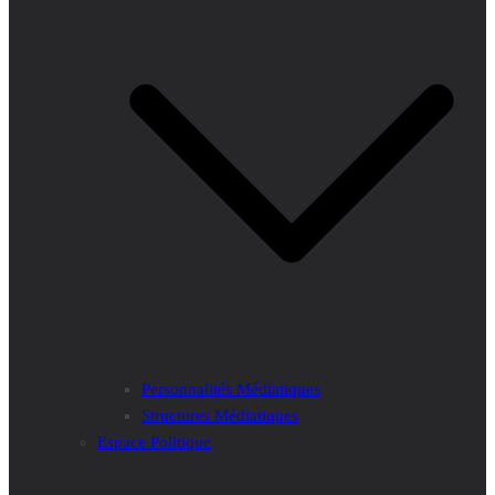
Personnalités Médiatiques
Structures Médiatiques
Espace Politique