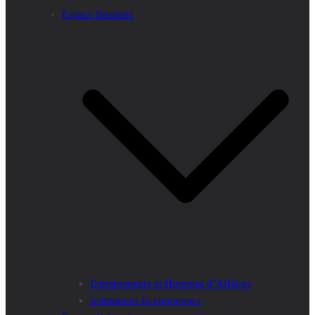
Espace Business
Entrepreneurs et Hommes d’Affaires
Institutions Economiques