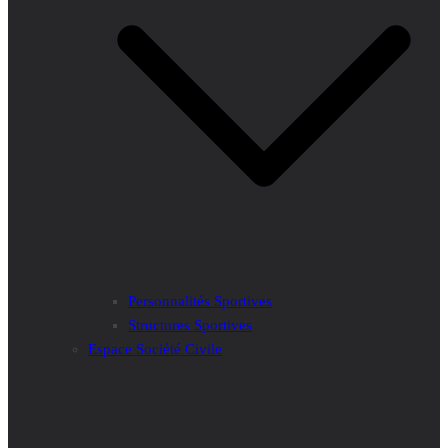
Personnalités Sportives
Structures Sportives
Espace Société Civile