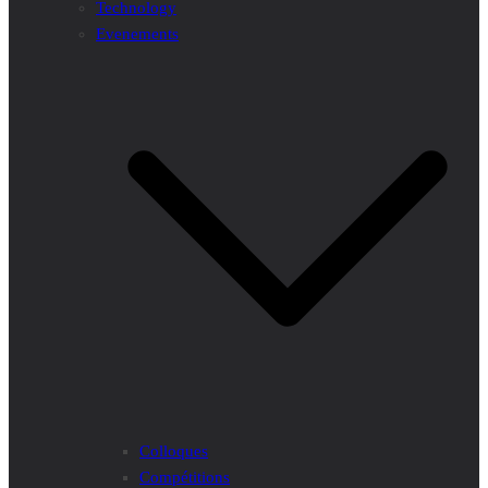
Technology
Evenements
Colloques
Compétitions