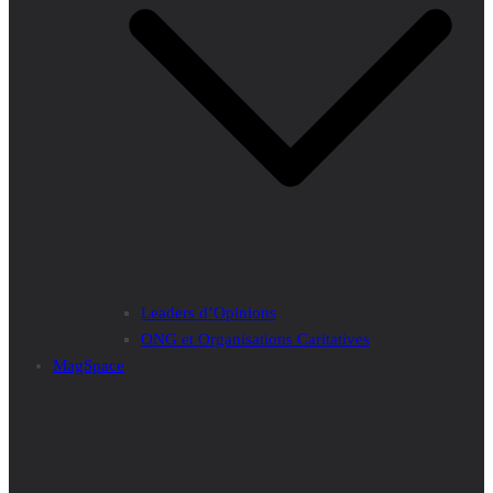
Leaders d’Opinions
ONG et Organisations Caritatives
MagSpace