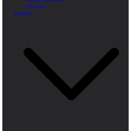
Universités
Annuaire