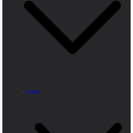
Culture