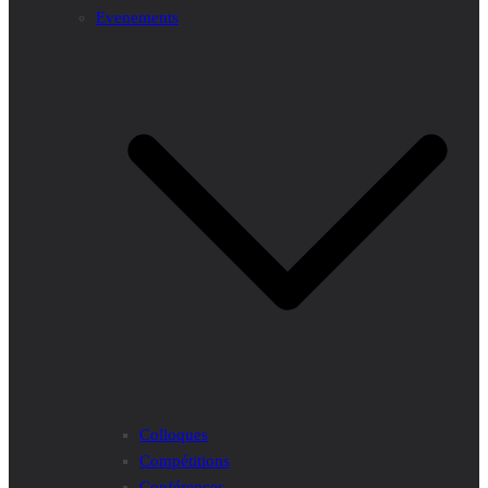
Evenements
Colloques
Compétitions
Conférences