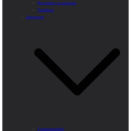
Proverbes et sagesses
Tradition
Annonces
Communiqués