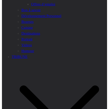
Offres d’emploi
Bon à savoir
Développement Personnel
Bourses
Cuisine
Destinations
Portrait
Videos
Humour
TRIBUNE