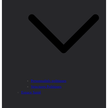
Personnalités politiques
Structures Politiques
Espace Santé