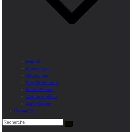
Regards
Points de vue
Décryptages
Idées & Solutions
Parole d’expert
Afrique en débat
Carte blanche
Contact Us