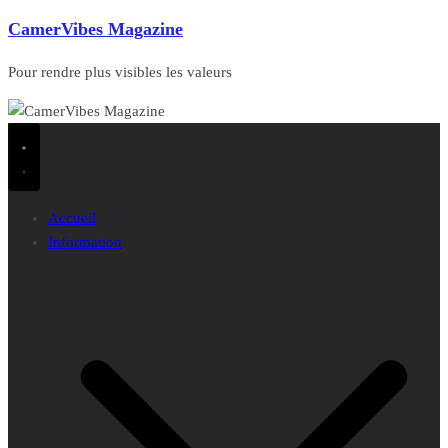
CamerVibes Magazine
Pour rendre plus visibles les valeurs
Accueil
Information