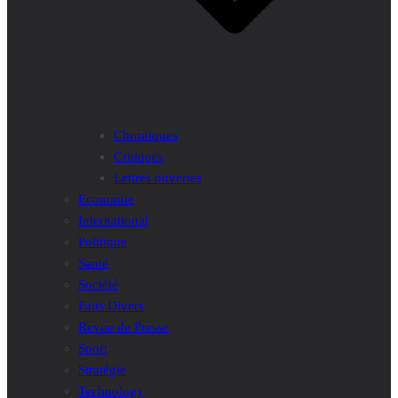
Chroniques
Critiques
Lettres ouvertes
Economie
International
Politique
Santé
Société
Faits Divers
Revue de Presse
Sport
Stratégie
Technology