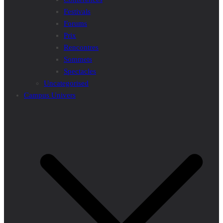
Festivals
Forums
Prix
Rencontres
Sommets
Spectacles
Uncategorised
Campus Univers