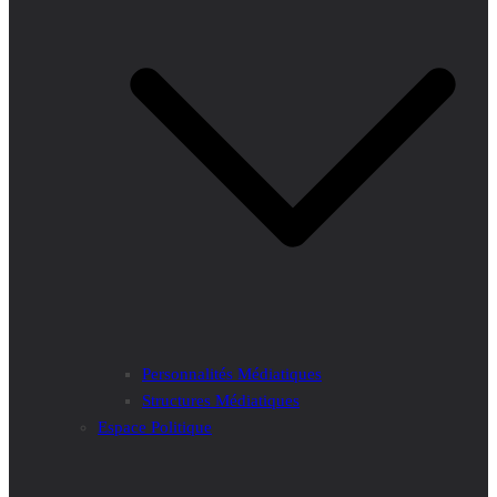
Personnalités Médiatiques
Structures Médiatiques
Espace Politique