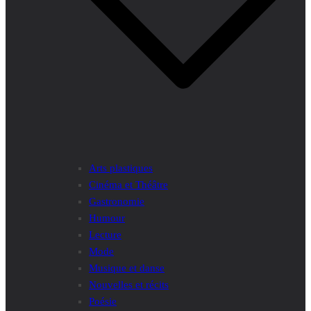
Arts plastiques
Cinéma et Théâtre
Gastronomie
Humour
Lecture
Mode
Musique et danse
Nouvelles et récits
Poésie