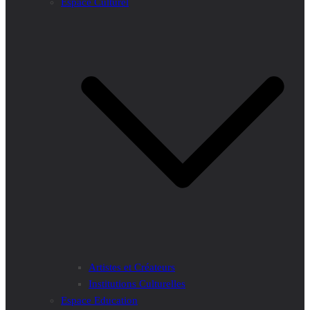
Espace Culturel
Artistes et Créateurs
Institutions Culturelles
Espace Education