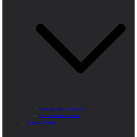
Personnalités Educatives
Structures Educatives
Espace Médias