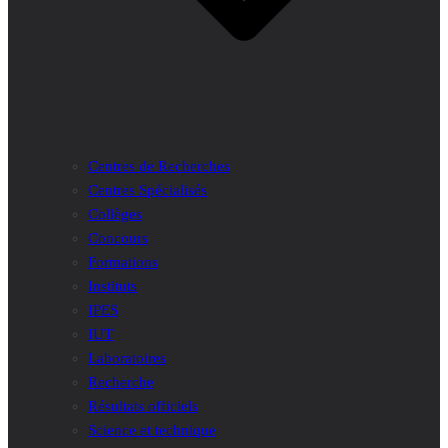
Centres de Recherches
Centres Spécialisés
Collèges
Concours
Formations
Instituts
IPES
IUT
Laboratoires
Recherche
Résultats officiels
Science et technique