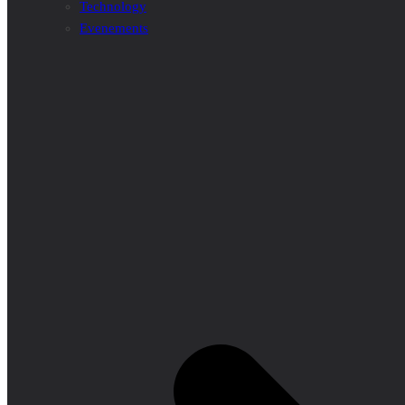
Technology
Evenements