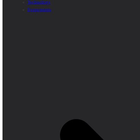
Technology
Evenements