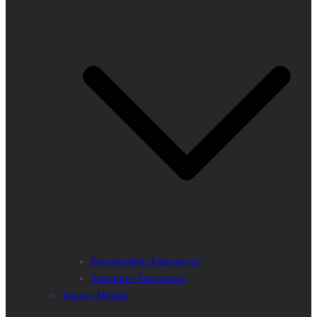
Personnalités Educatives
Structures Educatives
Espace Médias