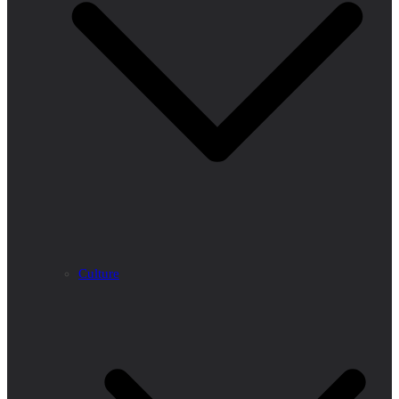
Culture