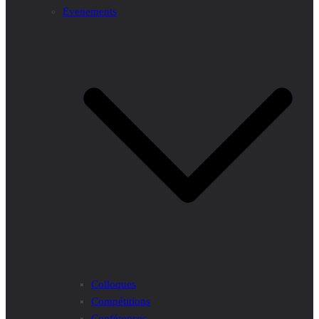
Evenements
Colloques
Compétitions
Conférences