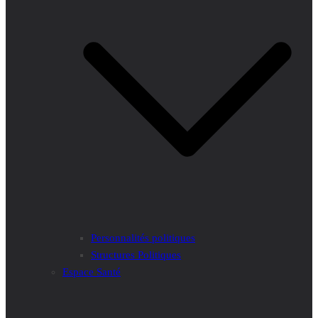
Personnalités politiques
Structures Politiques
Espace Santé