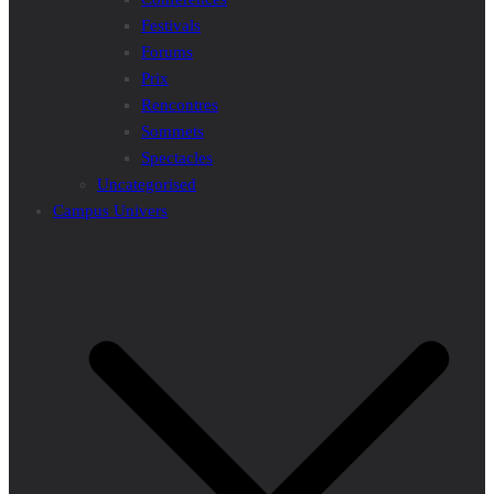
Festivals
Forums
Prix
Rencontres
Sommets
Spectacles
Uncategorised
Campus Univers