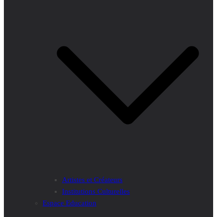
Artistes et Créateurs
Institutions Culturelles
Espace Education