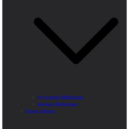
Personnalités Médiatiques
Structures Médiatiques
Espace Politique