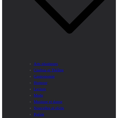
Arts plastiques
Cinéma et Théâtre
Gastronomie
Humour
Lecture
Mode
Musique et danse
Nouvelles et récits
Poésie