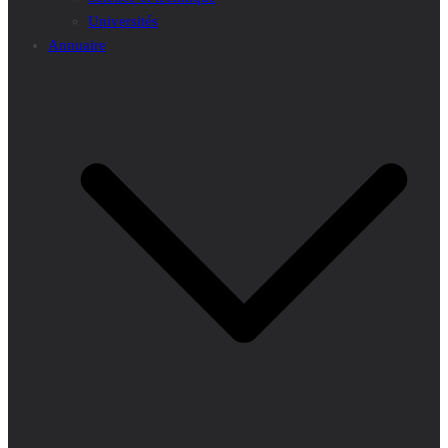
Universités
Annuaire