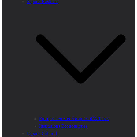
Espace Business
Entrepreneurs et Hommes d’Affaires
Institutions Economiques
Espace Culturel