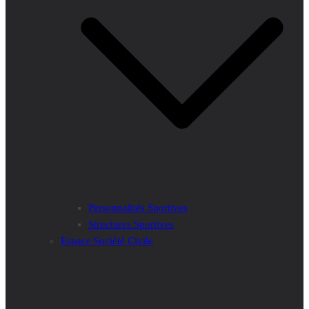
Personnalités Sportives
Structures Sportives
Espace Société Civile