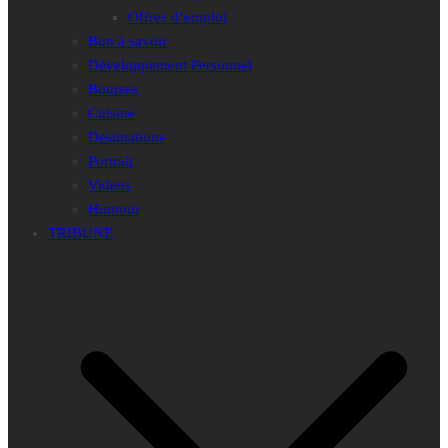
Offres d’emploi
Bon à savoir
Développement Personnel
Bourses
Cuisine
Destinations
Portrait
Videos
Humour
TRIBUNE