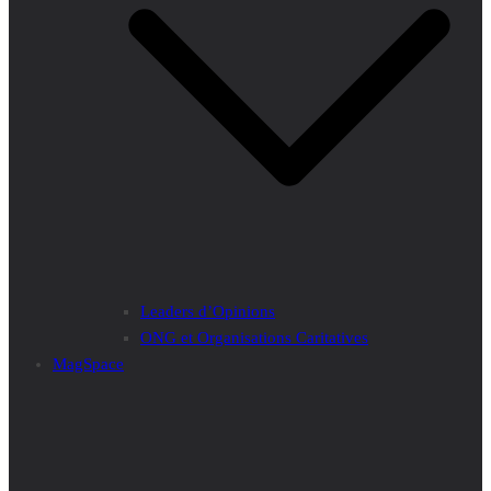
Leaders d’Opinions
ONG et Organisations Caritatives
MagSpace