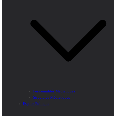
Personnalités Médiatiques
Structures Médiatiques
Espace Politique