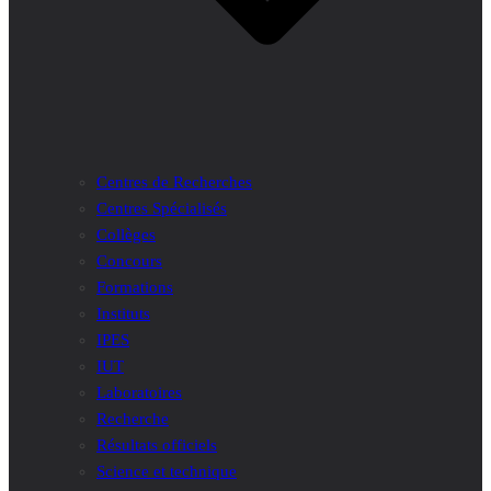
Centres de Recherches
Centres Spécialisés
Collèges
Concours
Formations
Instituts
IPES
IUT
Laboratoires
Recherche
Résultats officiels
Science et technique