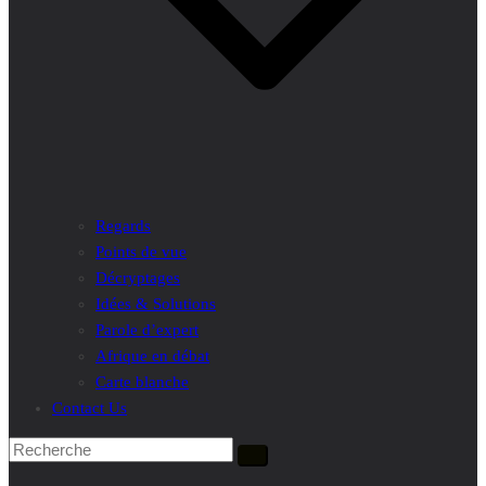
Regards
Points de vue
Décryptages
Idées & Solutions
Parole d’expert
Afrique en débat
Carte blanche
Contact Us