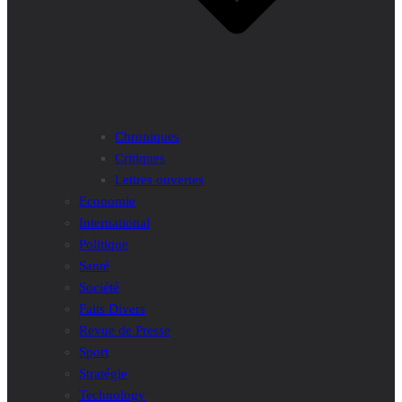
Chroniques
Critiques
Lettres ouvertes
Economie
International
Politique
Santé
Société
Faits Divers
Revue de Presse
Sport
Stratégie
Technology