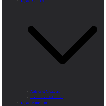
Espace Culturel
Artistes et Créateurs
Institutions Culturelles
Espace Education