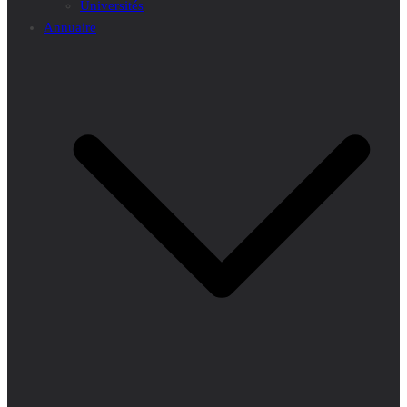
Universités
Annuaire