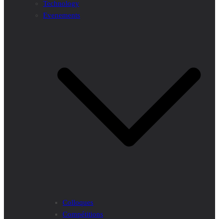
Technology
Evenements
Colloques
Compétitions