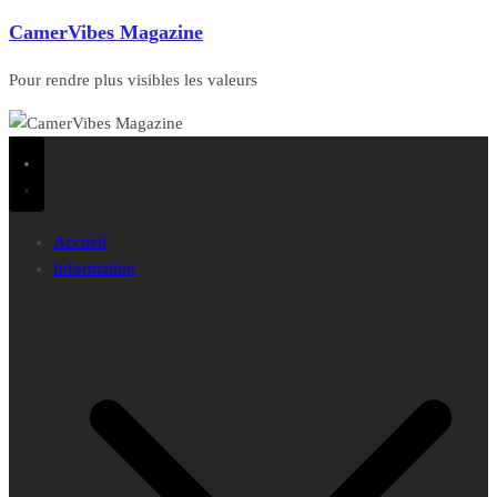
CamerVibes Magazine
Pour rendre plus visibles les valeurs
Accueil
Information