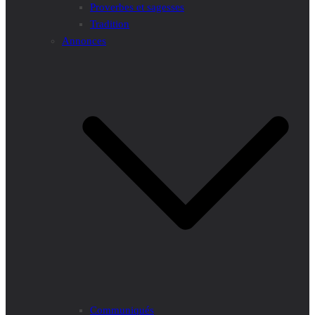
Proverbes et sagesses
Tradition
Annonces
Communiqués