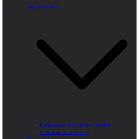
Espace Business
Entrepreneurs et Hommes d’Affaires
Institutions Economiques