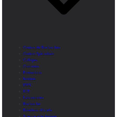
Centres de Recherches
Centres Spécialisés
Collèges
Concours
Formations
Instituts
IPES
IUT
Laboratoires
Recherche
Résultats officiels
Science et technique