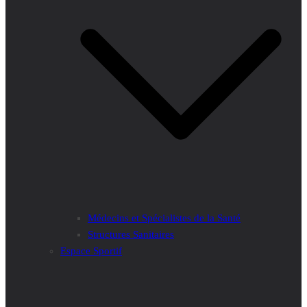
Médecins et Spécialistes de la Santé
Structures Sanitaires
Espace Sportif