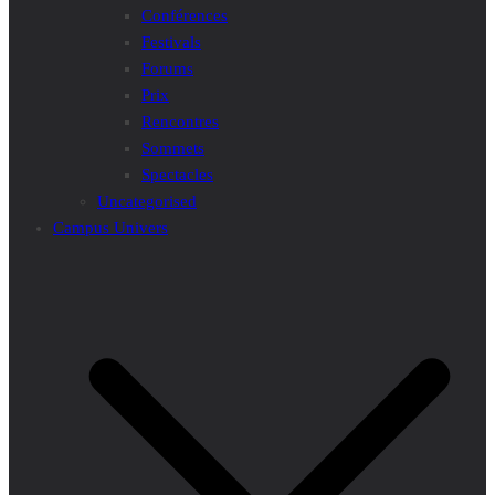
Conférences
Festivals
Forums
Prix
Rencontres
Sommets
Spectacles
Uncategorised
Campus Univers