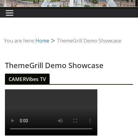
You are here:
Home
ThemeGrill Demo Showcase
ThemeGrill Demo Showcase
CAMERVibes TV