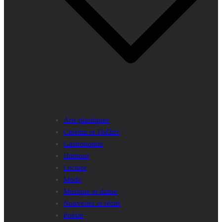
Arts plastiques
Cinéma et Théâtre
Gastronomie
Humour
Lecture
Mode
Musique et danse
Nouvelles et récits
Poésie