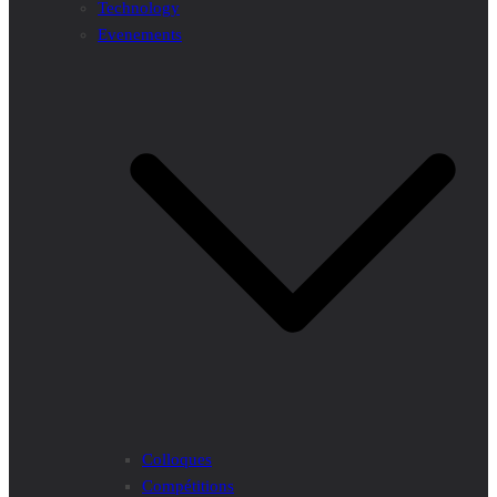
Technology
Evenements
Colloques
Compétitions