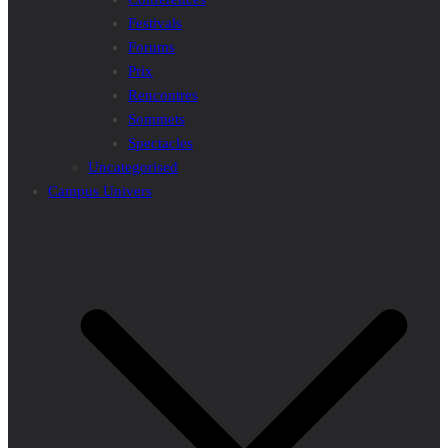
Festivals
Forums
Prix
Rencontres
Sommets
Spectacles
Uncategorised
Campus Univers