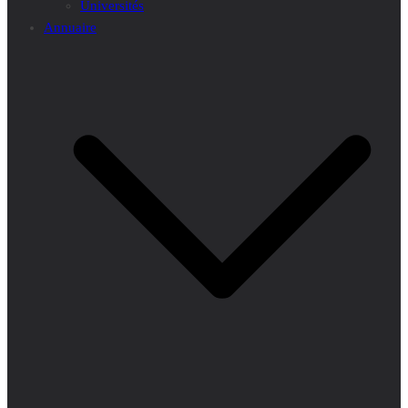
Universités
Annuaire