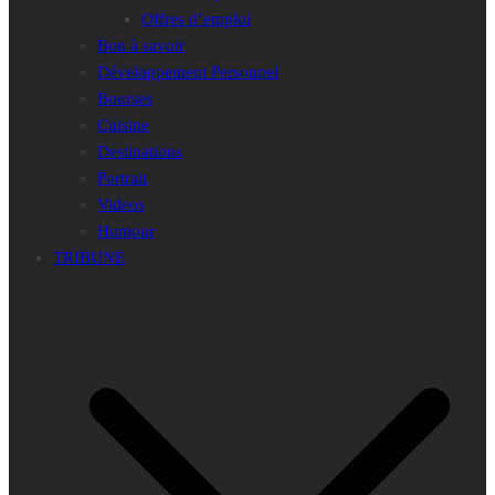
Offres d’emploi
Bon à savoir
Développement Personnel
Bourses
Cuisine
Destinations
Portrait
Videos
Humour
TRIBUNE