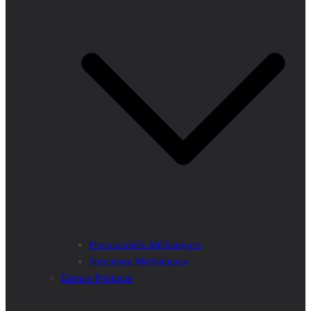
Personnalités Médiatiques
Structures Médiatiques
Espace Politique