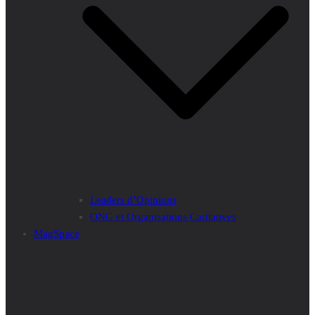
Leaders d’Opinions
ONG et Organisations Caritatives
MagSpace