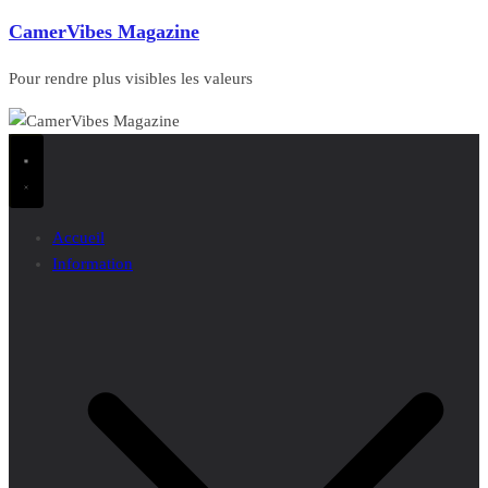
CamerVibes Magazine
Pour rendre plus visibles les valeurs
Accueil
Information