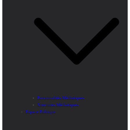
Personnalités Médiatiques
Structures Médiatiques
Espace Politique