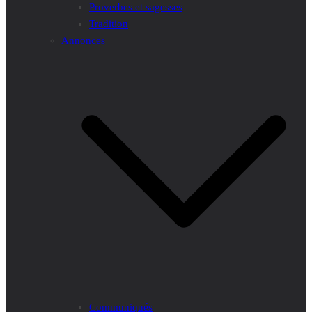
Proverbes et sagesses
Tradition
Annonces
Communiqués