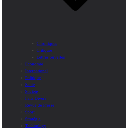
Chroniques
Critiques
Lettres ouvertes
Economie
International
Politique
Santé
Société
Faits Divers
Revue de Presse
Sport
Stratégie
Technology