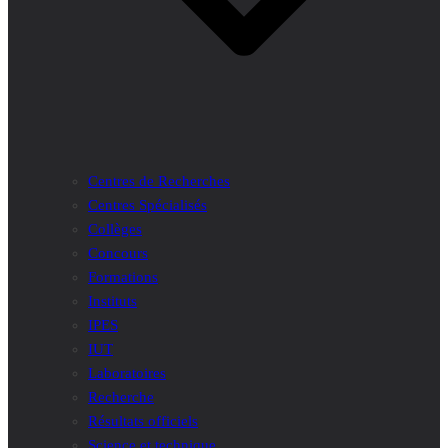
Centres de Recherches
Centres Spécialisés
Collèges
Concours
Formations
Instituts
IPES
IUT
Laboratoires
Recherche
Résultats officiels
Science et technique