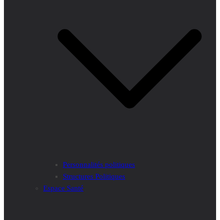
Personnalités politiques
Structures Politiques
Espace Santé