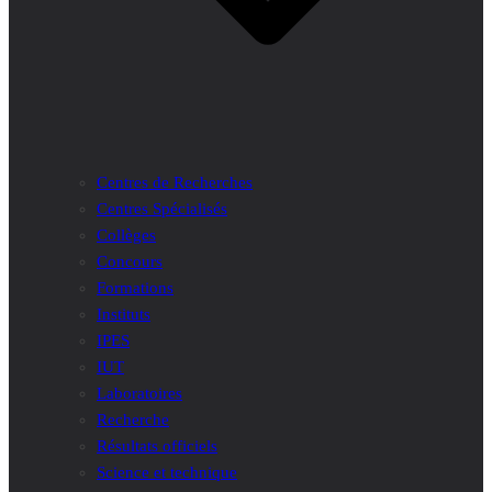
Centres de Recherches
Centres Spécialisés
Collèges
Concours
Formations
Instituts
IPES
IUT
Laboratoires
Recherche
Résultats officiels
Science et technique