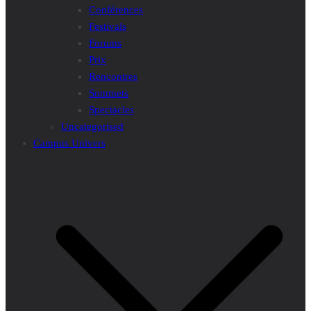
Conférences
Festivals
Forums
Prix
Rencontres
Sommets
Spectacles
Uncategorised
Campus Univers