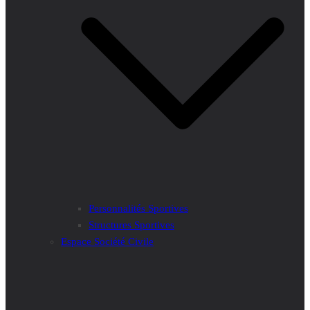
Personnalités Sportives
Structures Sportives
Espace Société Civile