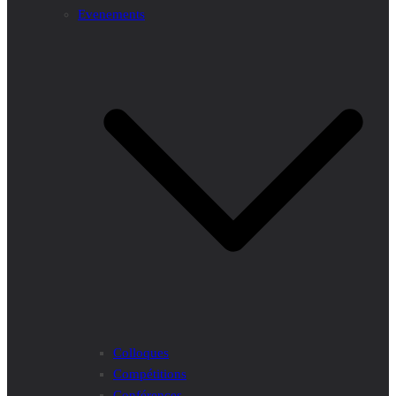
Evenements
Colloques
Compétitions
Conférences