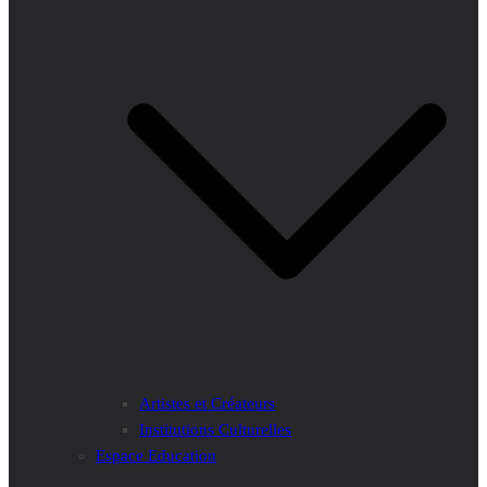
Artistes et Créateurs
Institutions Culturelles
Espace Education