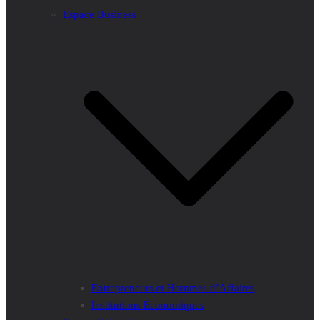
Espace Business
Entrepreneurs et Hommes d’Affaires
Institutions Economiques