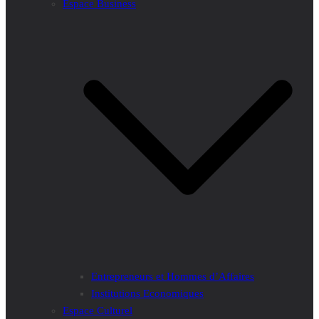
Espace Business
Entrepreneurs et Hommes d’Affaires
Institutions Economiques
Espace Culturel