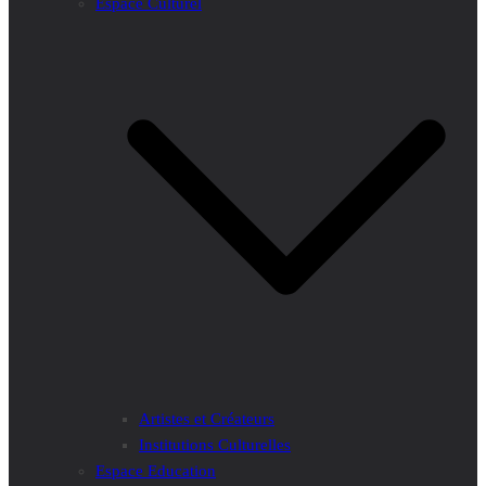
Espace Culturel
Artistes et Créateurs
Institutions Culturelles
Espace Education