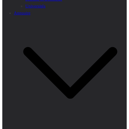
Universités
Annuaire