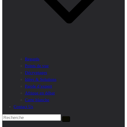
Regards
Points de vue
Décryptages
Idées & Solutions
Parole d’expert
Afrique en débat
Carte blanche
Contact Us