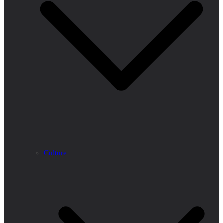
Culture