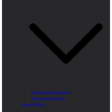
Personnalités Educatives
Structures Educatives
Espace Médias