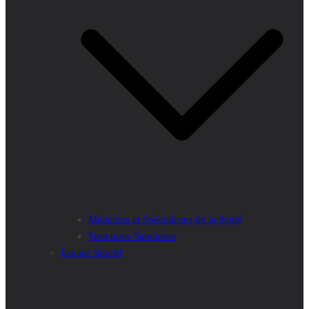
Médecins et Spécialistes de la Santé
Structures Sanitaires
Espace Sportif