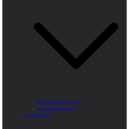
Personnalités Educatives
Structures Educatives
Espace Médias