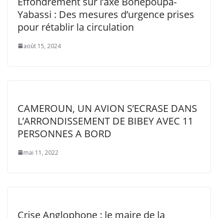
Effondrement sur l’axe Bonepoupa-
Yabassi : Des mesures d’urgence prises
pour rétablir la circulation
août 15, 2024
CAMEROUN, UN AVION S’ECRASE DANS
L’ARRONDISSEMENT DE BIBEY AVEC 11
PERSONNES A BORD
mai 11, 2022
Crise Anglophone : le maire de la