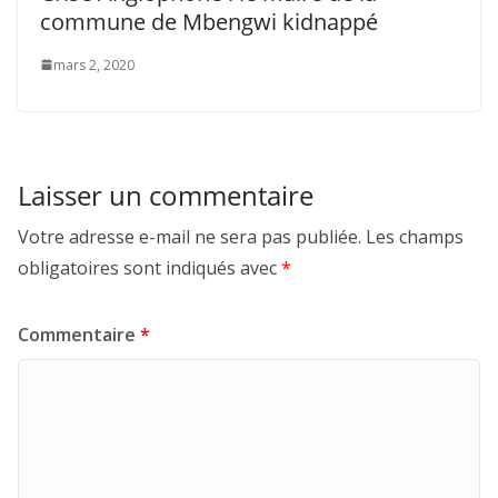
commune de Mbengwi kidnappé
mars 2, 2020
Laisser un commentaire
Votre adresse e-mail ne sera pas publiée.
Les champs
obligatoires sont indiqués avec
*
Commentaire
*