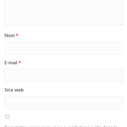
Nom
*
E-mail
*
Site web