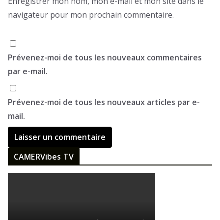
Enregistrer mon nom, mon e-mail et mon site dans le
navigateur pour mon prochain commentaire.
Prévenez-moi de tous les nouveaux commentaires
par e-mail.
Prévenez-moi de tous les nouveaux articles par e-
mail.
CAMERVibes TV