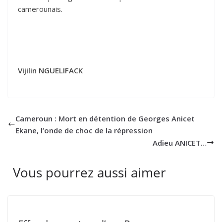
camerounais.
Vijilin NGUELIFACK
Cameroun : Mort en détention de Georges Anicet
Ekane, l’onde de choc de la répression
Adieu ANICET…
Vous pourrez aussi aimer