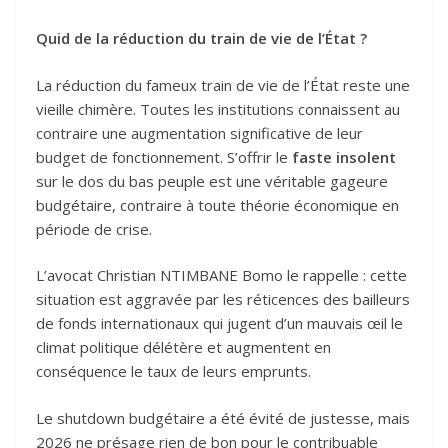
Quid de la réduction du train de vie de l’État ?
La réduction du fameux train de vie de l’État reste une
vieille chimère. Toutes les institutions connaissent au
contraire une augmentation significative de leur
budget de fonctionnement. S’offrir le
faste insolent
sur le dos du bas peuple est une véritable gageure
budgétaire, contraire à toute théorie économique en
période de crise.
L’avocat Christian NTIMBANE Bomo le rappelle : cette
situation est aggravée par les réticences des bailleurs
de fonds internationaux qui jugent d’un mauvais œil le
climat politique délétère et augmentent en
conséquence le taux de leurs emprunts.
Le shutdown budgétaire a été évité de justesse, mais
2026 ne présage rien de bon pour le contribuable