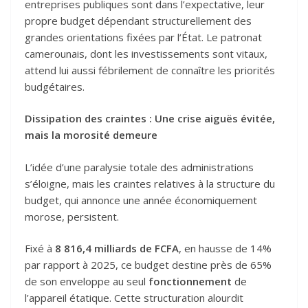
entreprises publiques sont dans l’expectative, leur
propre budget dépendant structurellement des
grandes orientations fixées par l’État. Le patronat
camerounais, dont les investissements sont vitaux,
attend lui aussi fébrilement de connaître les priorités
budgétaires.
Dissipation des craintes : Une crise aiguës évitée,
mais la morosité demeure
L’idée d’une paralysie totale des administrations
s’éloigne, mais les craintes relatives à la structure du
budget, qui annonce une année économiquement
morose, persistent.
Fixé à
8 816,4 milliards de FCFA
, en hausse de 14%
par rapport à 2025, ce budget destine près de 65%
de son enveloppe au seul
fonctionnement
de
l’appareil étatique. Cette structuration alourdit