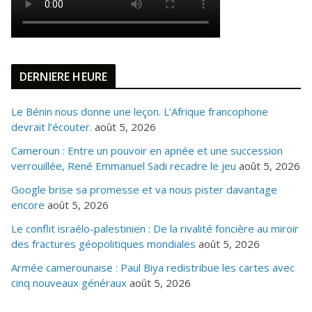
DERNIERE HEURE
Le Bénin nous donne une leçon. L’Afrique francophone
devrait l’écouter.
août 5, 2026
Cameroun : Entre un pouvoir en apnée et une succession
verrouillée, René Emmanuel Sadi recadre le jeu
août 5, 2026
Google brise sa promesse et va nous pister davantage
encore
août 5, 2026
Le conflit israélo-palestinien : De la rivalité foncière au miroir
des fractures géopolitiques mondiales
août 5, 2026
Armée camerounaise : Paul Biya redistribue les cartes avec
cinq nouveaux généraux
août 5, 2026