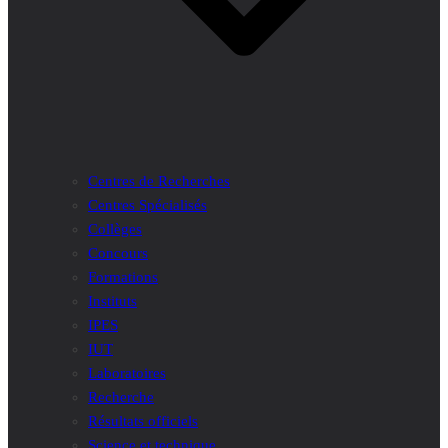
Centres de Recherches
Centres Spécialisés
Collèges
Concours
Formations
Instituts
IPES
IUT
Laboratoires
Recherche
Résultats officiels
Science et technique