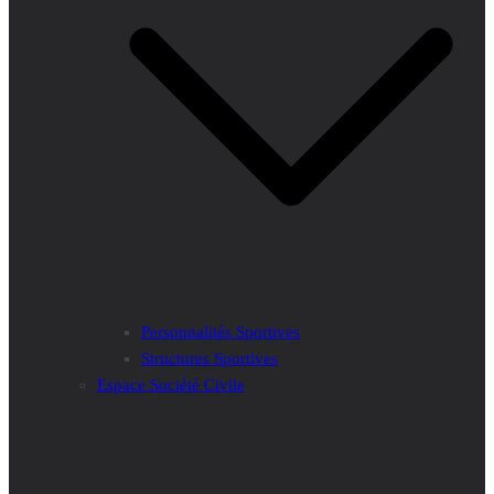
Personnalités Sportives
Structures Sportives
Espace Société Civile