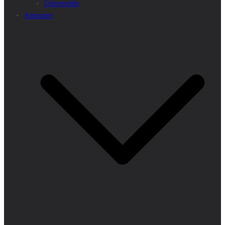
Universités
Annuaire