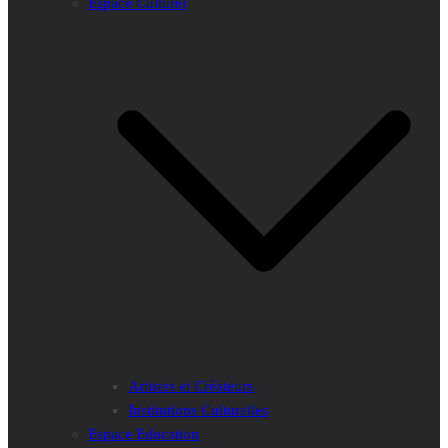
Espace Culturel
Artistes et Créateurs
Institutions Culturelles
Espace Education