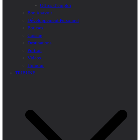
Offres d’emploi
Bon à savoir
Développement Personnel
Bourses
Cuisine
Destinations
Portrait
Videos
Humour
TRIBUNE