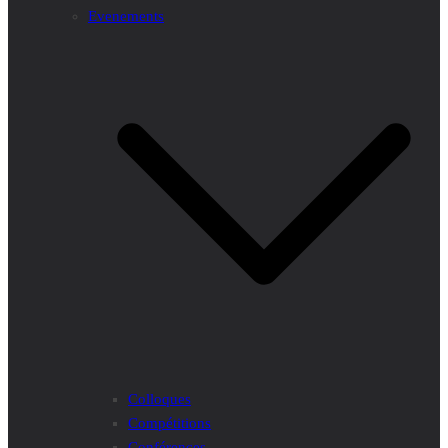
Evenements
Colloques
Compétitions
Conférences