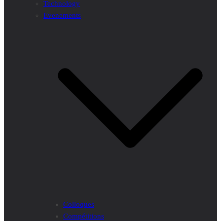
Technology
Evenements
Colloques
Compétitions