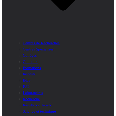
Centres de Recherches
Centres Spécialisés
Collèges
Concours
Formations
Instituts
IPES
IUT
Laboratoires
Recherche
Résultats officiels
Science et technique