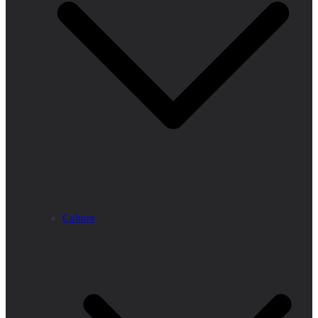
Culture