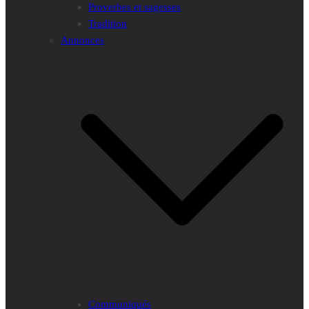
Proverbes et sagesses
Tradition
Annonces
Communiqués