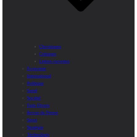
Chroniques
Critiques
Lettres ouvertes
Economie
International
Politique
Santé
Société
Faits Divers
Revue de Presse
Sport
Stratégie
Technology