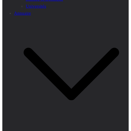
Universités
Annuaire