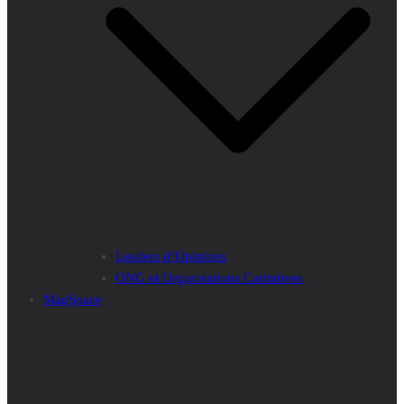
Leaders d’Opinions
ONG et Organisations Caritatives
MagSpace