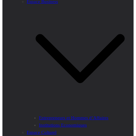
Espace Business
Entrepreneurs et Hommes d’Affaires
Institutions Economiques
Espace Culturel