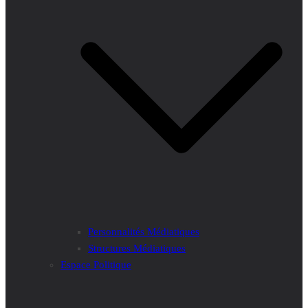
Personnalités Médiatiques
Structures Médiatiques
Espace Politique