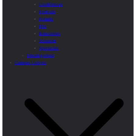
Conférences
Festivals
Forums
Prix
Rencontres
Sommets
Spectacles
Uncategorised
Campus Univers