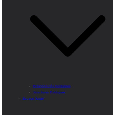
Personnalités politiques
Structures Politiques
Espace Santé