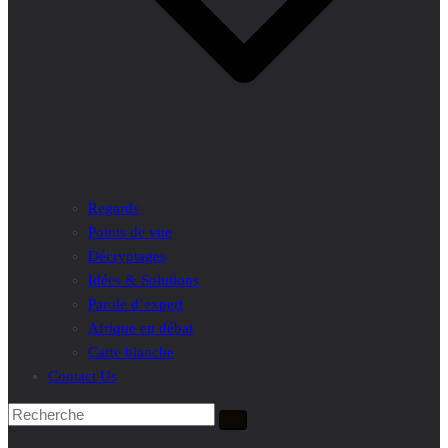
Regards
Points de vue
Décryptages
Idées & Solutions
Parole d’expert
Afrique en débat
Carte blanche
Contact Us