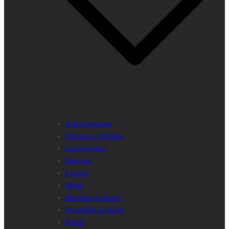
Arts plastiques
Cinéma et Théâtre
Gastronomie
Humour
Lecture
Mode
Musique et danse
Nouvelles et récits
Poésie