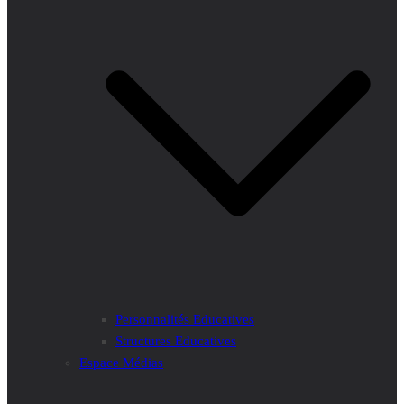
Personnalités Educatives
Structures Educatives
Espace Médias