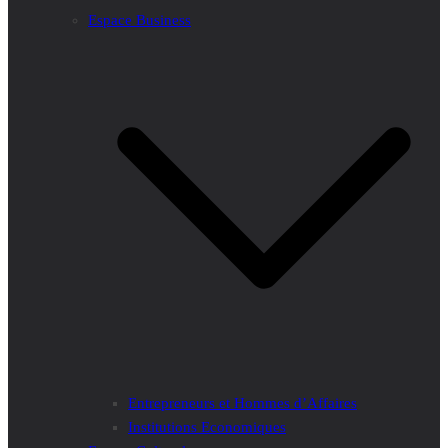
Espace Business
Entrepreneurs et Hommes d’Affaires
Institutions Economiques