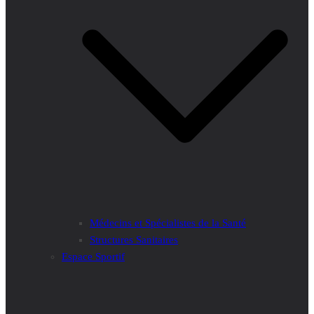
Médecins et Spécialistes de la Santé
Structures Sanitaires
Espace Sportif