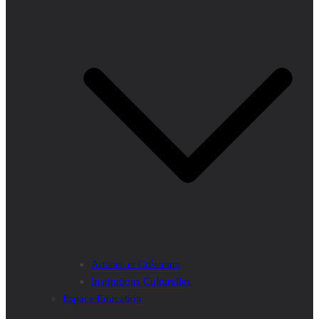
Artistes et Créateurs
Institutions Culturelles
Espace Education