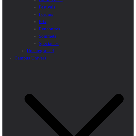
Festivals
Forums
Prix
Rencontres
Sommets
Spectacles
Uncategorised
Campus Univers