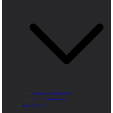
Personnalités Educatives
Structures Educatives
Espace Médias