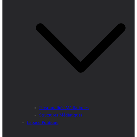
Personnalités Médiatiques
Structures Médiatiques
Espace Politique