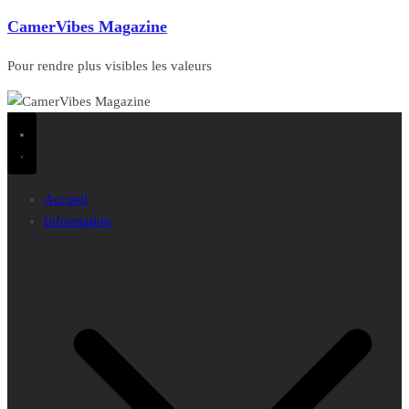
CamerVibes Magazine
Pour rendre plus visibles les valeurs
Accueil
Information