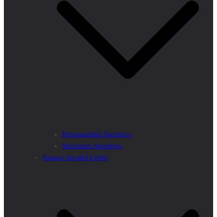
Personnalités Sportives
Structures Sportives
Espace Société Civile