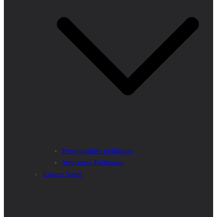
Personnalités politiques
Structures Politiques
Espace Santé