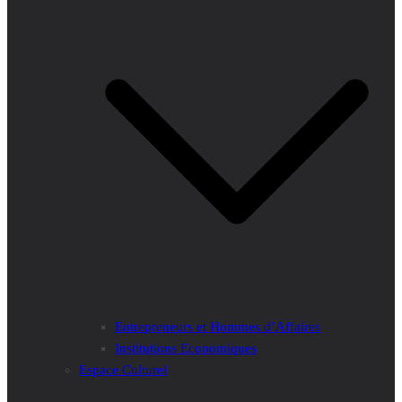
Entrepreneurs et Hommes d’Affaires
Institutions Economiques
Espace Culturel