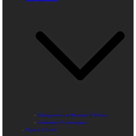
Entrepreneurs et Hommes d’Affaires
Institutions Economiques
Espace Culturel