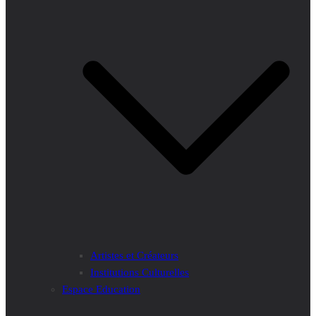
Artistes et Créateurs
Institutions Culturelles
Espace Education