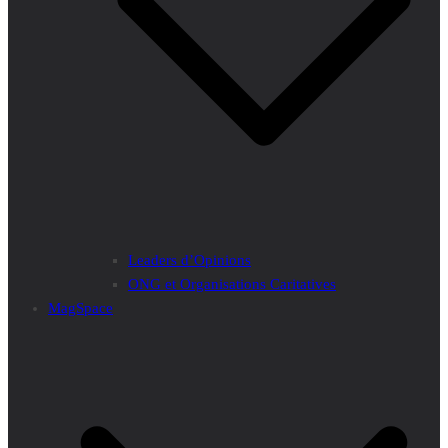
Leaders d’Opinions
ONG et Organisations Caritatives
MagSpace