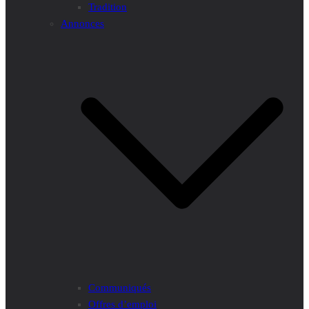
Tradition
Annonces
Communiqués
Offres d’emploi