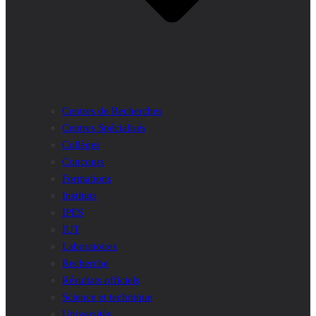
Centres de Recherches
Centres Spécialisés
Collèges
Concours
Formations
Instituts
IPES
IUT
Laboratoires
Recherche
Résultats officiels
Science et technique
Universités