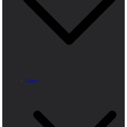
Culture