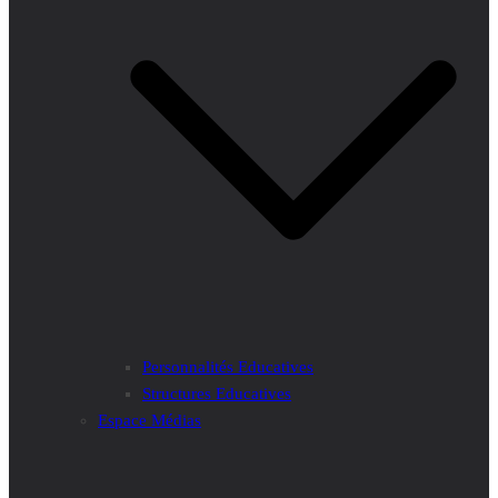
Personnalités Educatives
Structures Educatives
Espace Médias