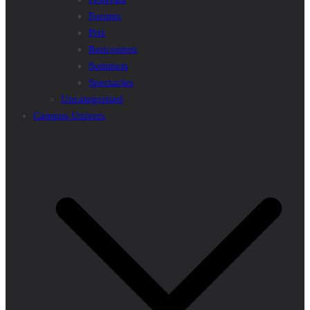
Forums
Prix
Rencontres
Sommets
Spectacles
Uncategorised
Campus Univers