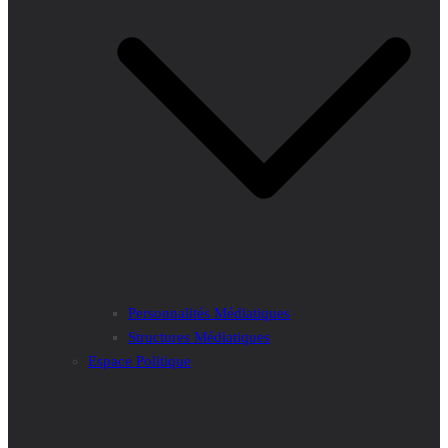
Personnalités Médiatiques
Structures Médiatiques
Espace Politique