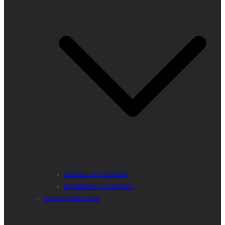
Artistes et Créateurs
Institutions Culturelles
Espace Education