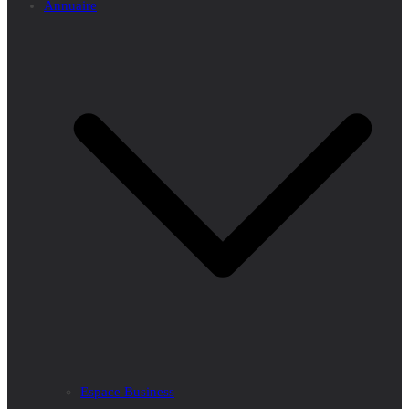
Annuaire
Espace Business