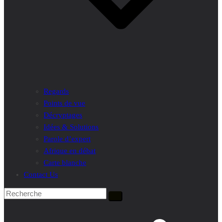
Regards
Points de vue
Décryptages
Idées & Solutions
Parole d’expert
Afrique en débat
Carte blanche
Contact Us