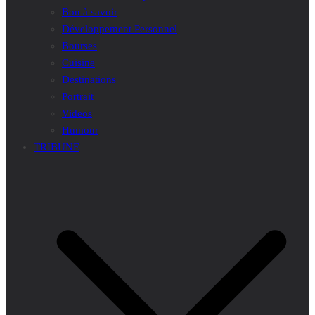
Bon à savoir
Développement Personnel
Bourses
Cuisine
Destinations
Portrait
Videos
Humour
TRIBUNE