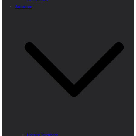
Annuaire
Espace Business