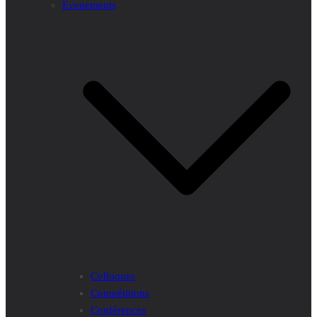
Evenements
Colloques
Compétitions
Conférences