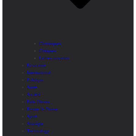
Chroniques
Critiques
Lettres ouvertes
Economie
International
Politique
Santé
Société
Faits Divers
Revue de Presse
Sport
Stratégie
Technology