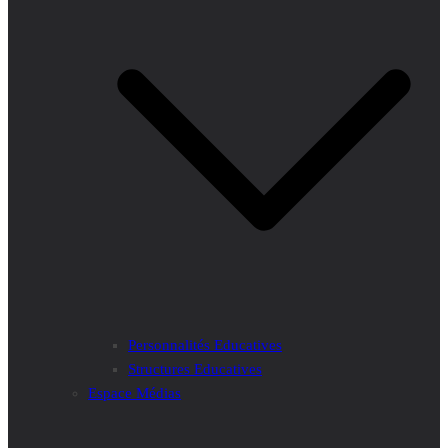
Personnalités Educatives
Structures Educatives
Espace Médias