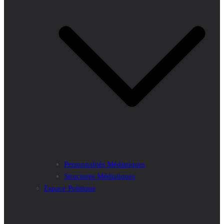
Personnalités Médiatiques
Structures Médiatiques
Espace Politique