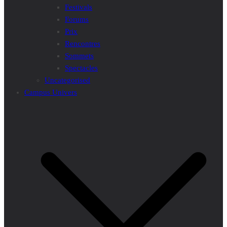
Festivals
Forums
Prix
Rencontres
Sommets
Spectacles
Uncategorised
Campus Univers