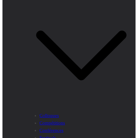
Colloques
Compétitions
Conférences
Festivals