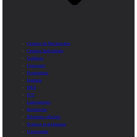
Centres de Recherches
Centres Spécialisés
Collèges
Concours
Formations
Instituts
IPES
IUT
Laboratoires
Recherche
Résultats officiels
Science et technique
Universités