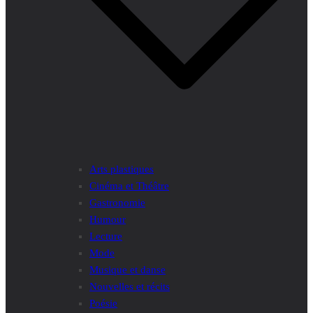
Arts plastiques
Cinéma et Théâtre
Gastronomie
Humour
Lecture
Mode
Musique et danse
Nouvelles et récits
Poésie