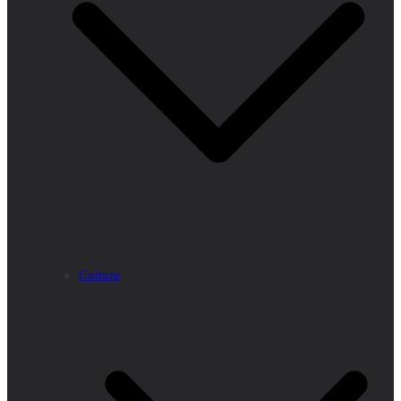
Culture