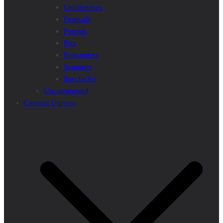
Conférences
Festivals
Forums
Prix
Rencontres
Sommets
Spectacles
Uncategorised
Campus Univers