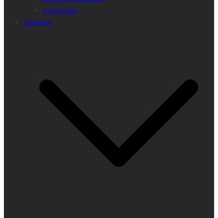
Universités
Annuaire