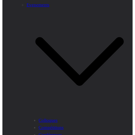
Evenements
Colloques
Compétitions
Conférences