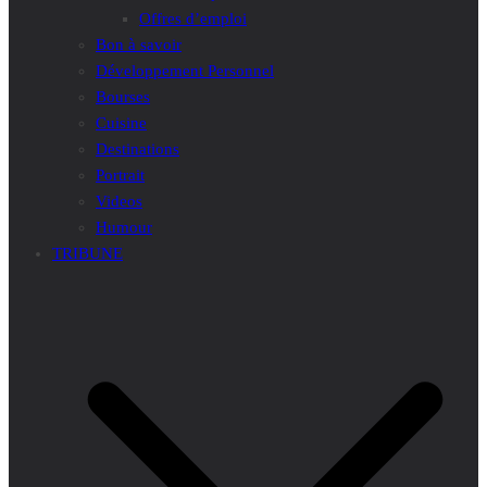
Offres d’emploi
Bon à savoir
Développement Personnel
Bourses
Cuisine
Destinations
Portrait
Videos
Humour
TRIBUNE