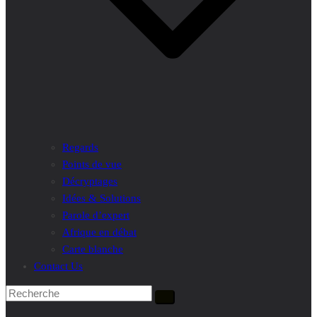
Regards
Points de vue
Décryptages
Idées & Solutions
Parole d’expert
Afrique en débat
Carte blanche
Contact Us