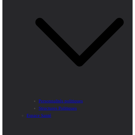
Personnalités politiques
Structures Politiques
Espace Santé