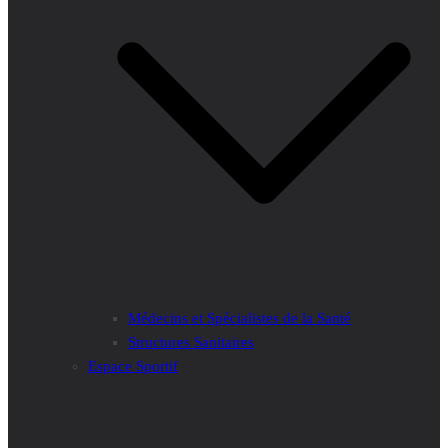
Médecins et Spécialistes de la Santé
Structures Sanitaires
Espace Sportif