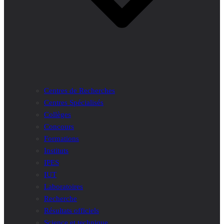
Centres de Recherches
Centres Spécialisés
Collèges
Concours
Formations
Instituts
IPES
IUT
Laboratoires
Recherche
Résultats officiels
Science et technique