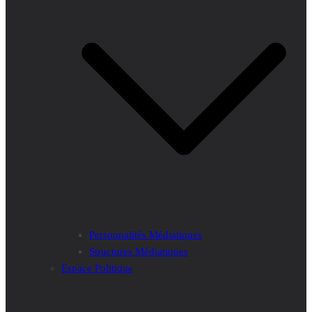
Personnalités Médiatiques
Structures Médiatiques
Espace Politique