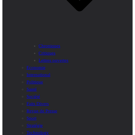
Chroniques
Critiques
Lettres ouvertes
Economie
International
Politique
Santé
Société
Faits Divers
Revue de Presse
Sport
Stratégie
Technology