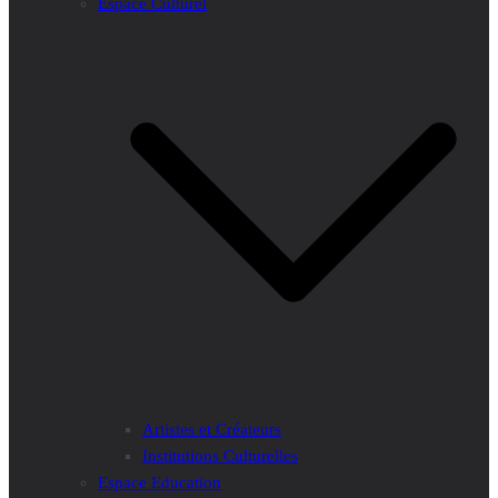
Espace Culturel
Artistes et Créateurs
Institutions Culturelles
Espace Education