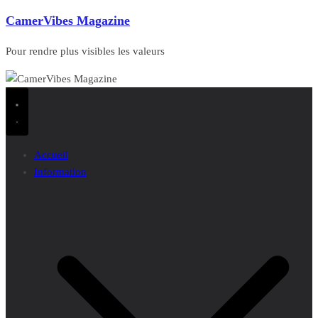
CamerVibes Magazine
Pour rendre plus visibles les valeurs
Accueil
Information