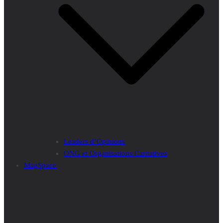
Leaders d’Opinions
ONG et Organisations Caritatives
MagSpace