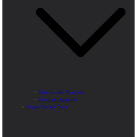
Personnalités Sportives
Structures Sportives
Espace Société Civile