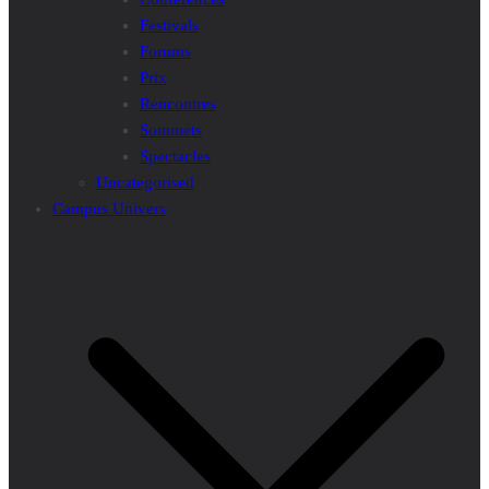
Festivals
Forums
Prix
Rencontres
Sommets
Spectacles
Uncategorised
Campus Univers