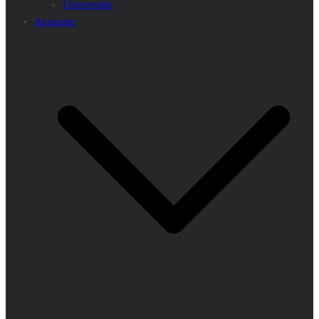
Universités
Annuaire