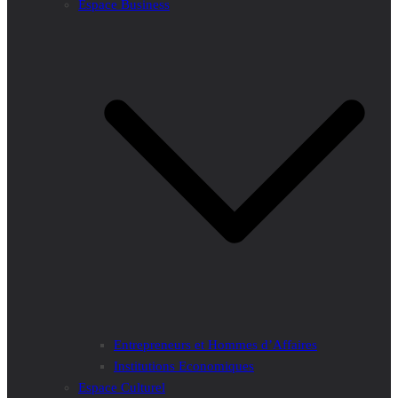
Espace Business
Entrepreneurs et Hommes d’Affaires
Institutions Economiques
Espace Culturel