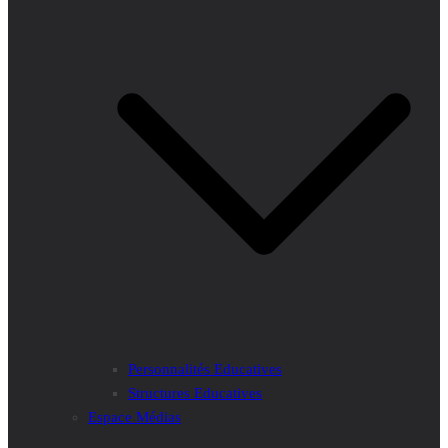
Personnalités Educatives
Structures Educatives
Espace Médias