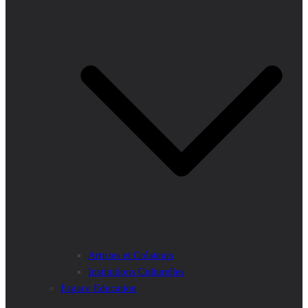
Artistes et Créateurs
Institutions Culturelles
Espace Education