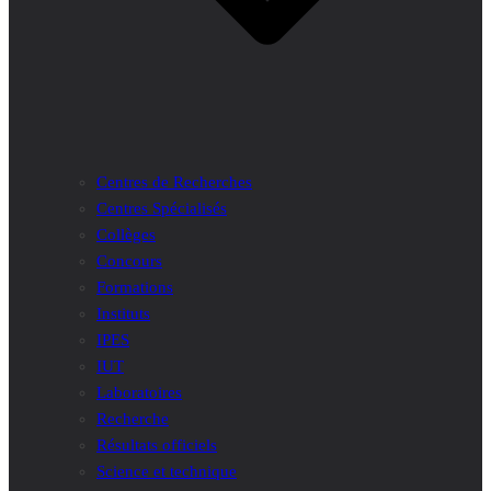
Centres de Recherches
Centres Spécialisés
Collèges
Concours
Formations
Instituts
IPES
IUT
Laboratoires
Recherche
Résultats officiels
Science et technique