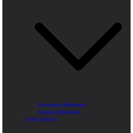
Personnalités Médiatiques
Structures Médiatiques
Espace Politique