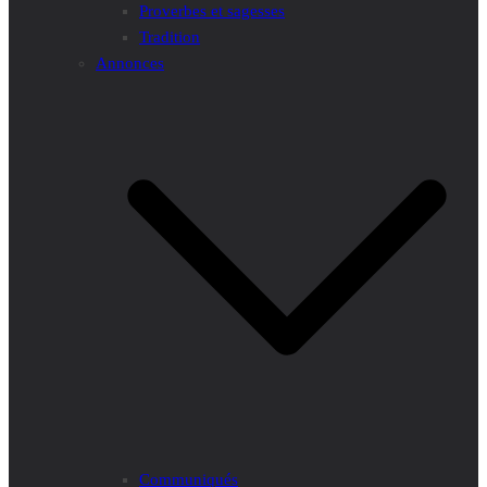
Proverbes et sagesses
Tradition
Annonces
Communiqués