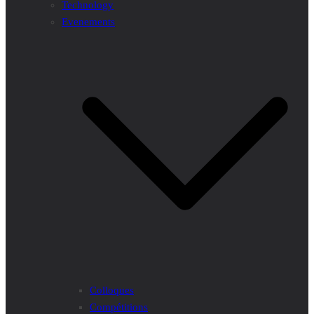
Technology
Evenements
Colloques
Compétitions