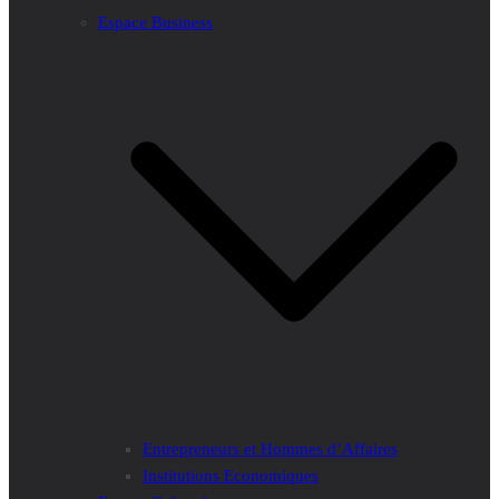
Espace Business
Entrepreneurs et Hommes d’Affaires
Institutions Economiques