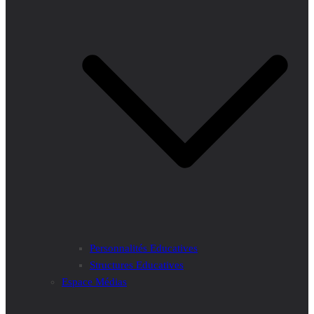
Personnalités Educatives
Structures Educatives
Espace Médias