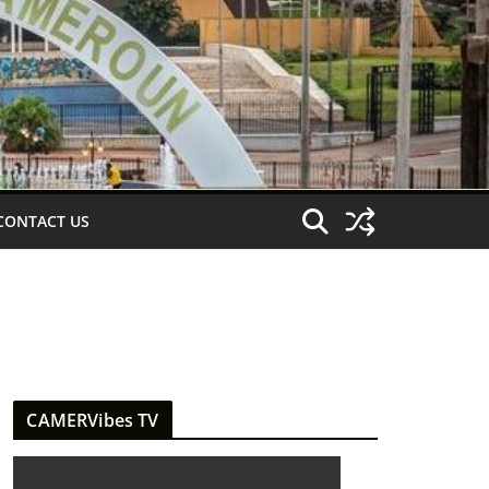
CONTACT US
CAMERVibes TV