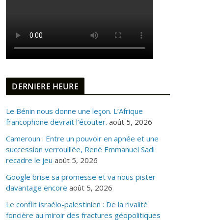
DERNIERE HEURE
Le Bénin nous donne une leçon. L’Afrique
francophone devrait l’écouter.
août 5, 2026
Cameroun : Entre un pouvoir en apnée et une
succession verrouillée, René Emmanuel Sadi
recadre le jeu
août 5, 2026
Google brise sa promesse et va nous pister
davantage encore
août 5, 2026
Le conflit israélo-palestinien : De la rivalité
foncière au miroir des fractures géopolitiques