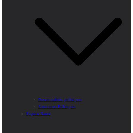
Personnalités politiques
Structures Politiques
Espace Santé