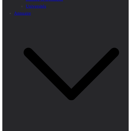
Universités
Annuaire