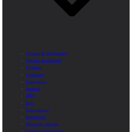
Centres de Recherches
Centres Spécialisés
Collèges
Concours
Formations
Instituts
IPES
IUT
Laboratoires
Recherche
Résultats officiels
Science et technique