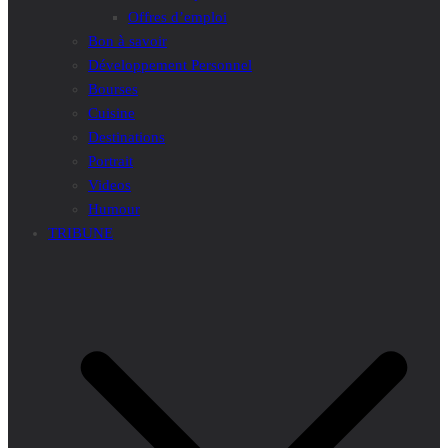
Offres d’emploi
Bon à savoir
Développement Personnel
Bourses
Cuisine
Destinations
Portrait
Videos
Humour
TRIBUNE