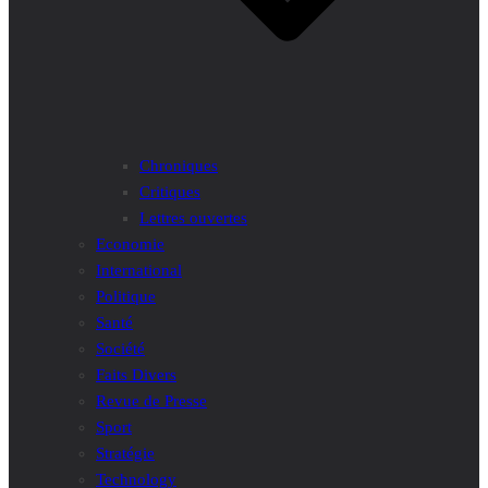
Chroniques
Critiques
Lettres ouvertes
Economie
International
Politique
Santé
Société
Faits Divers
Revue de Presse
Sport
Stratégie
Technology