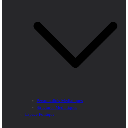
Personnalités Médiatiques
Structures Médiatiques
Espace Politique