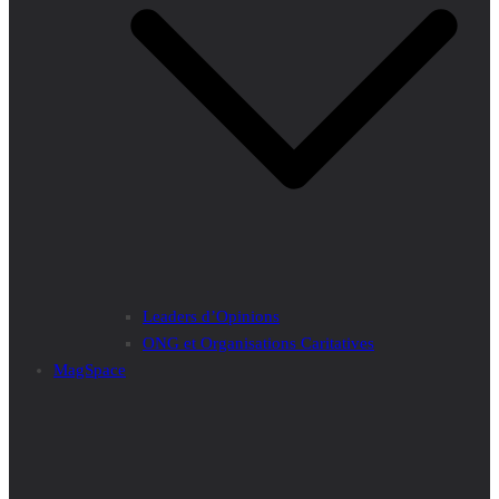
Leaders d’Opinions
ONG et Organisations Caritatives
MagSpace