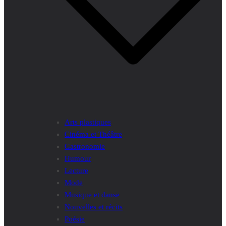
Arts plastiques
Cinéma et Théâtre
Gastronomie
Humour
Lecture
Mode
Musique et danse
Nouvelles et récits
Poésie