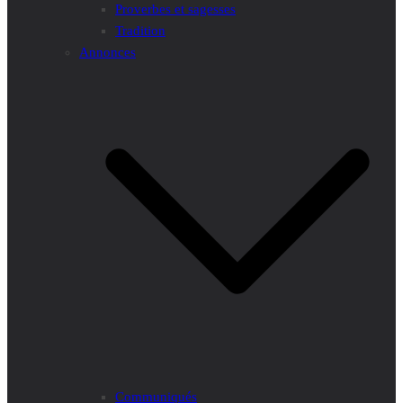
Proverbes et sagesses
Tradition
Annonces
Communiqués