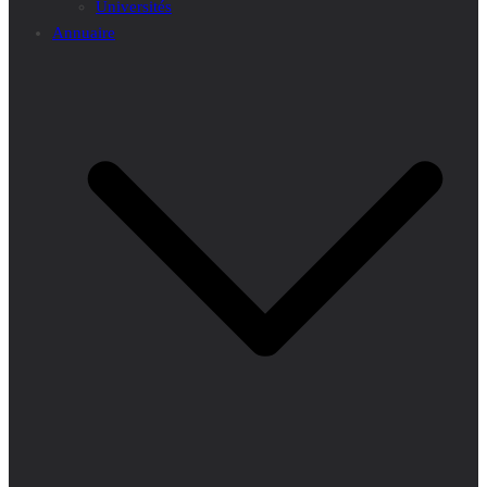
Universités
Annuaire