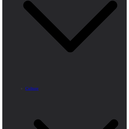
Culture