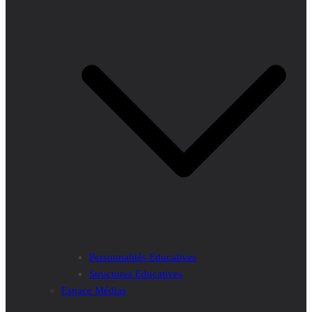
Personnalités Educatives
Structures Educatives
Espace Médias