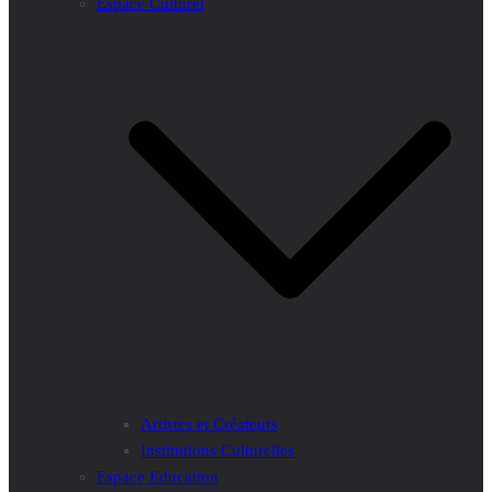
Espace Culturel
Artistes et Créateurs
Institutions Culturelles
Espace Education