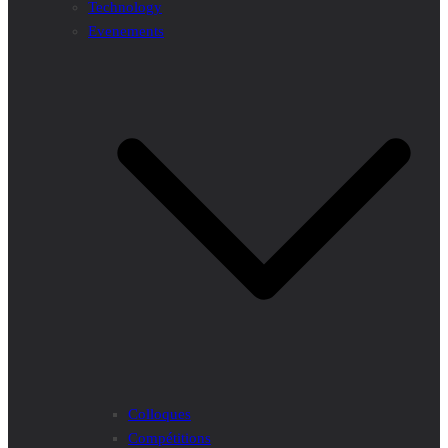
Technology
Evenements
Colloques
Compétitions