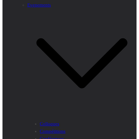
Evenements
Colloques
Compétitions
Conférences