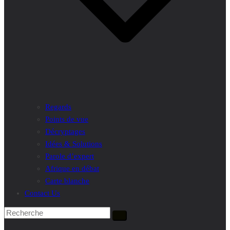
Regards
Points de vue
Décryptages
Idées & Solutions
Parole d’expert
Afrique en débat
Carte blanche
Contact Us