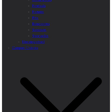
Festivals
Forums
Prix
Rencontres
Sommets
Spectacles
Uncategorised
Campus Univers