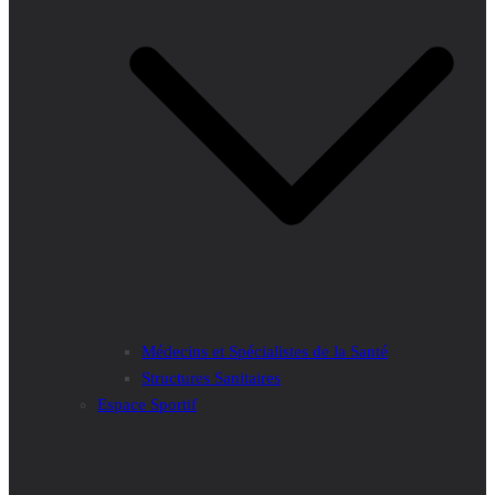
Médecins et Spécialistes de la Santé
Structures Sanitaires
Espace Sportif