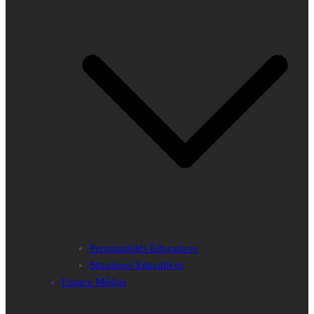
Personnalités Educatives
Structures Educatives
Espace Médias