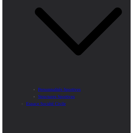
Personnalités Sportives
Structures Sportives
Espace Société Civile