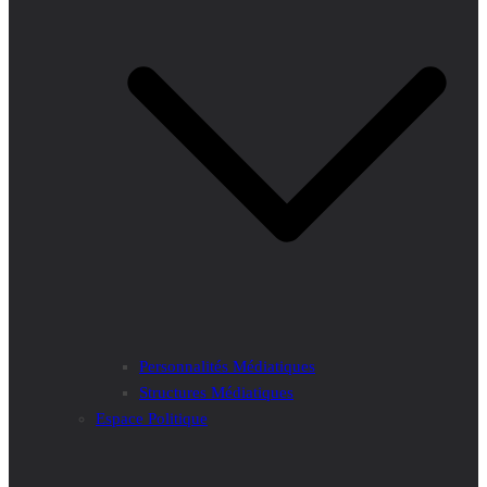
Personnalités Médiatiques
Structures Médiatiques
Espace Politique