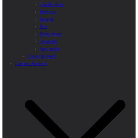
Conférences
Festivals
Forums
Prix
Rencontres
Sommets
Spectacles
Uncategorised
Campus Univers