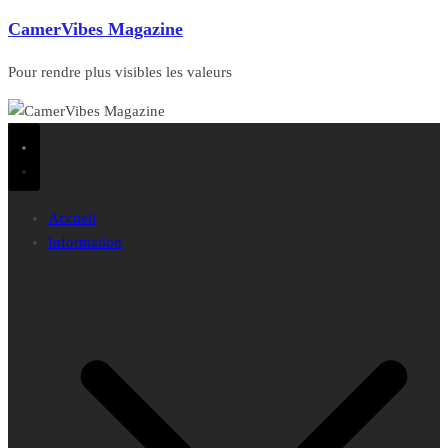
CamerVibes Magazine
Pour rendre plus visibles les valeurs
Accueil
Information