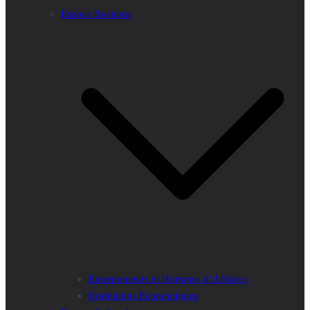
Espace Business
Entrepreneurs et Hommes d’Affaires
Institutions Economiques