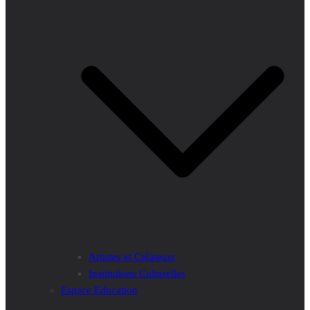
Artistes et Créateurs
Institutions Culturelles
Espace Education