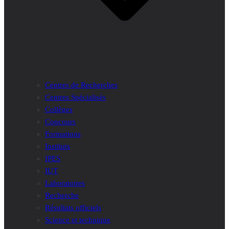
Centres de Recherches
Centres Spécialisés
Collèges
Concours
Formations
Instituts
IPES
IUT
Laboratoires
Recherche
Résultats officiels
Science et technique