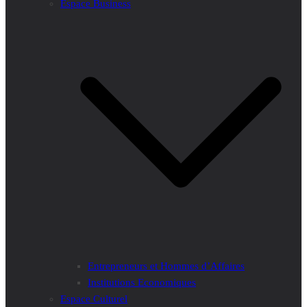
Espace Business
Entrepreneurs et Hommes d’Affaires
Institutions Economiques
Espace Culturel